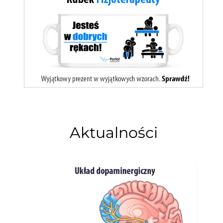
Aktualności