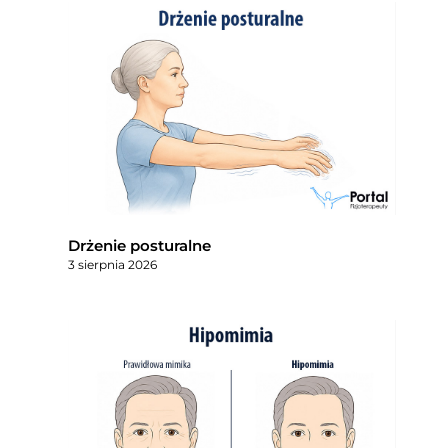
Drżenie posturalne
3 sierpnia 2026