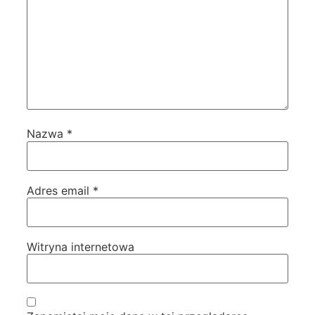
Nazwa
*
Adres email
*
Witryna internetowa