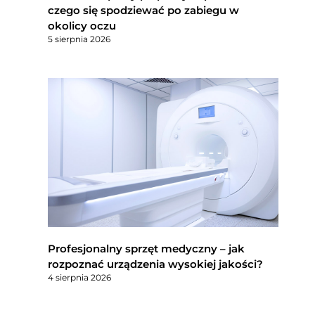
czego się spodziewać po zabiegu w
okolicy oczu
5 sierpnia 2026
Profesjonalny sprzęt medyczny – jak
rozpoznać urządzenia wysokiej jakości?
4 sierpnia 2026