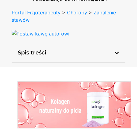
Portal Fizjoterapeuty
>
Choroby
>
Zapalenie
stawów
Spis treści