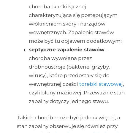
choroba tkanki łącznej
charakteryzująca się postępującym
włóknieniem skóry i narządów
wewnętrznych. Zapalenie stawów
może być tu objawem dodatkowym;
septyczne zapalenie stawów
–
choroba wywołana przez
drobnoustroje (bakterie, grzyby,
wirusy), które przedostały się do
wewnętrznej części
torebki stawowej
,
czyli błony maziowej. Przeważnie stan
zapalny dotyczy jednego stawu.
Takich chorób może być jednak więcej, a
stan zapalny obserwuje się również przy