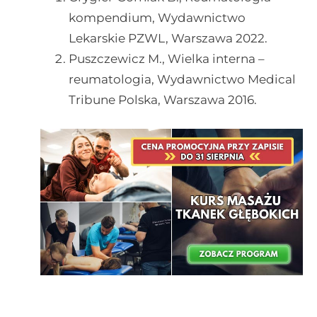
kompendium, Wydawnictwo
Lekarskie PZWL, Warszawa 2022.
Puszczewicz M., Wielka interna –
reumatologia, Wydawnictwo Medical
Tribune Polska, Warszawa 2016.