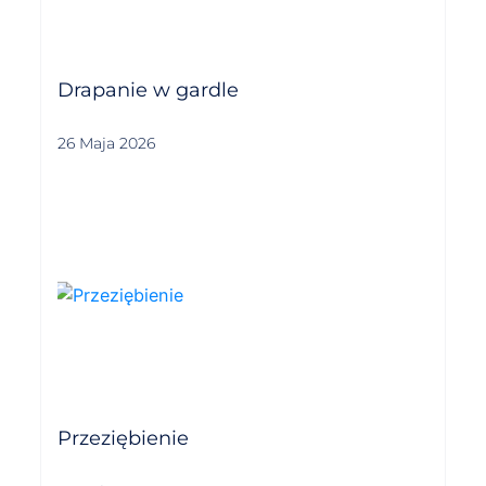
Drapanie w gardle
26 Maja 2026
Przeziębienie