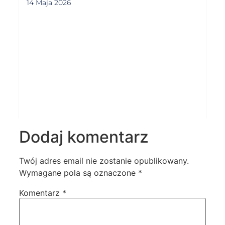
14 Maja 2026
Dodaj komentarz
Twój adres email nie zostanie opublikowany.
Wymagane pola są oznaczone
*
Komentarz
*