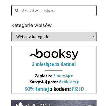
Kategorie wpisów