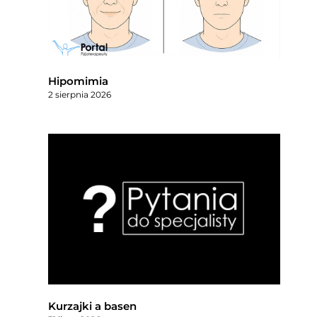
Hipomimia
2 sierpnia 2026
Kurzajki a basen