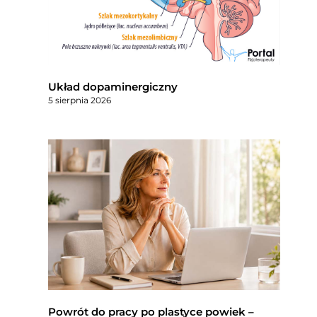
Układ dopaminergiczny
5 sierpnia 2026
Powrót do pracy po plastyce powiek –