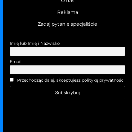
O nas
Reklama
Zadaj pytanie specjaliście
Imię lub Imię i Nazwisko
Email
Przechodząc dalej, akceptujesz politykę prywatności