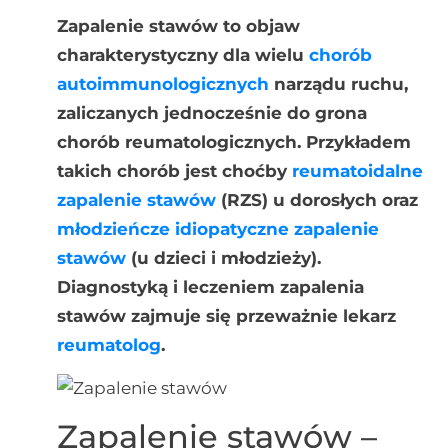
Zapalenie stawów to objaw
charakterystyczny dla wielu
chorób
autoimmunologicznych
narządu ruchu,
zaliczanych jednocześnie do grona
chorób reumatologicznych. Przykładem
takich chorób jest choćby
reumatoidalne
zapalenie stawów
(RZS) u dorosłych oraz
młodzieńcze idiopatyczne zapalenie
stawów
(u dzieci i młodzieży).
Diagnostyką i leczeniem zapalenia
stawów zajmuje się przeważnie lekarz
reumatolog
.
Zapalenie stawów –