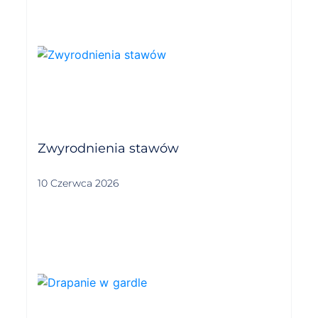
Zwyrodnienia stawów
10 Czerwca 2026