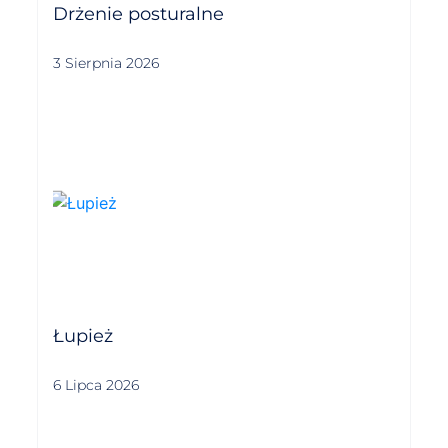
Drżenie posturalne
3 Sierpnia 2026
Łupież
6 Lipca 2026