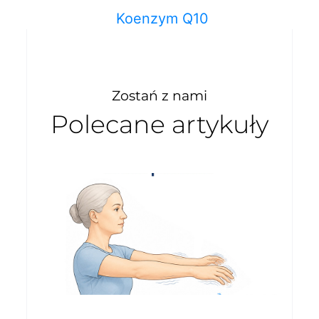
Koenzym Q10
Zostań z nami
Polecane artykuły