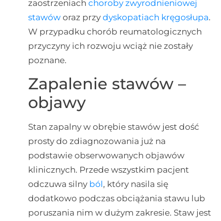
zaostrzeniach
choroby zwyrodnieniowej
stawów
oraz przy
dyskopatiach
kręgosłupa
.
W przypadku chorób reumatologicznych
przyczyny ich rozwoju wciąż nie zostały
poznane.
Zapalenie stawów –
objawy
Stan zapalny w obrębie stawów jest dość
prosty do zdiagnozowania już na
podstawie obserwowanych objawów
klinicznych. Przede wszystkim pacjent
odczuwa silny
ból
, który nasila się
dodatkowo podczas obciążania stawu lub
poruszania nim w dużym zakresie. Staw jest