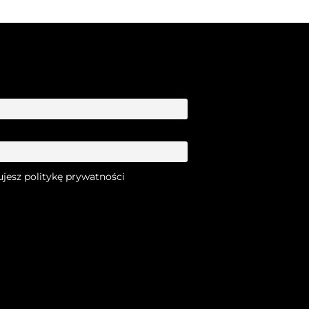
ujesz politykę prywatności