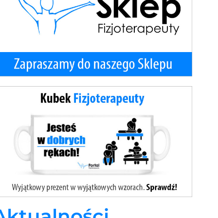
Aktualności