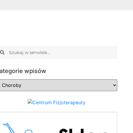
ategorie wpisów