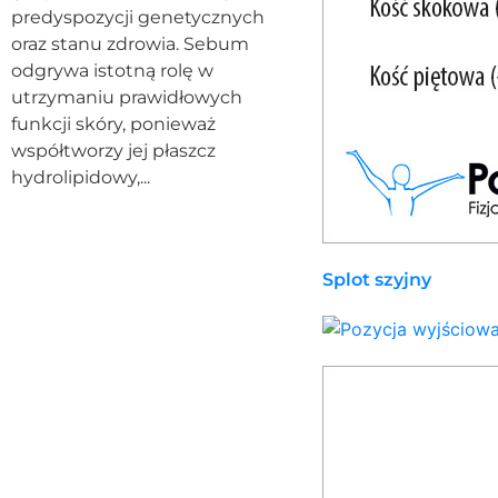
predyspozycji genetycznych
oraz stanu zdrowia. Sebum
odgrywa istotną rolę w
utrzymaniu prawidłowych
funkcji skóry, ponieważ
współtworzy jej płaszcz
hydrolipidowy,...
Splot szyjny