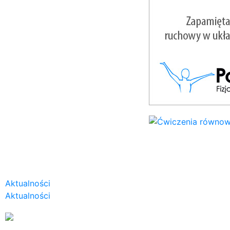
Aktualności
Aktualności