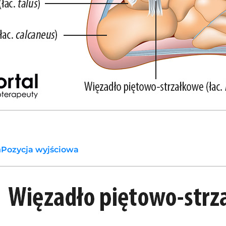
Pozycja wyjściowa