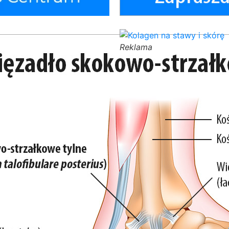
Reklama