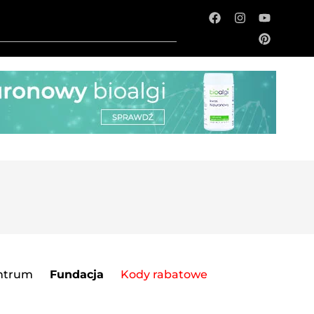
ntrum
Fundacja
Kody rabatowe