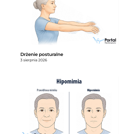
Drżenie posturalne
3 sierpnia 2026