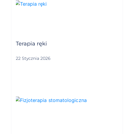
Terapia ręki
22 Stycznia 2026