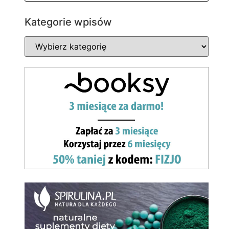
Kategorie wpisów