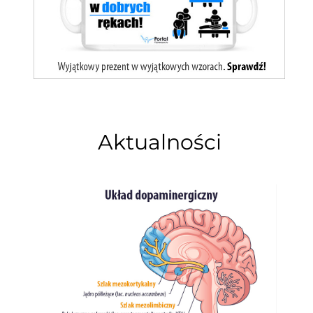
Aktualności