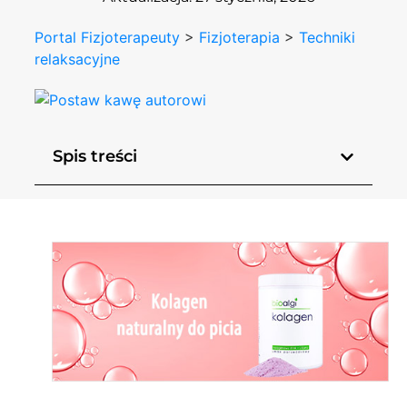
Portal Fizjoterapeuty
>
Fizjoterapia
>
Techniki
relaksacyjne
Spis treści