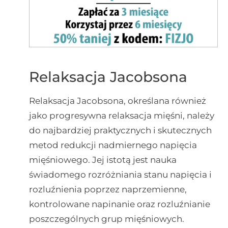
Relaksacja Jacobsona
Relaksacja Jacobsona, określana również
jako progresywna relaksacja mięśni, należy
do najbardziej praktycznych i skutecznych
metod redukcji nadmiernego napięcia
mięśniowego. Jej istotą jest nauka
świadomego rozróżniania stanu napięcia i
rozluźnienia poprzez naprzemienne,
kontrolowane napinanie oraz rozluźnianie
poszczególnych grup mięśniowych.