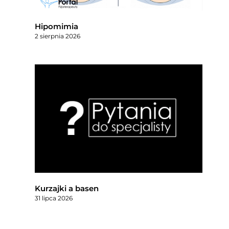
Hipomimia
2 sierpnia 2026
Kurzajki a basen
31 lipca 2026