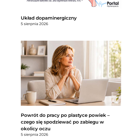
Układ dopaminergiczny
5 sierpnia 2026
Powrót do pracy po plastyce powiek –
czego się spodziewać po zabiegu w
okolicy oczu
5 sierpnia 2026