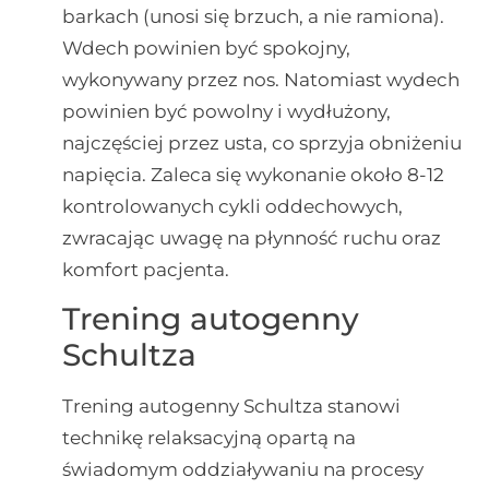
barkach (unosi się brzuch, a nie ramiona).
Wdech powinien być spokojny,
wykonywany przez nos. Natomiast wydech
powinien być powolny i wydłużony,
najczęściej przez usta, co sprzyja obniżeniu
napięcia. Zaleca się wykonanie około 8-12
kontrolowanych cykli oddechowych,
zwracając uwagę na płynność ruchu oraz
komfort pacjenta.
Trening autogenny
Schultza
Trening autogenny Schultza stanowi
technikę relaksacyjną opartą na
świadomym oddziaływaniu na procesy