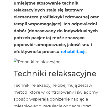
umiejętne stosowanie technik
relaksacyjnych staje się istotnym
elementem profilaktyki zdrowotnej oraz
terapii wspomagającej. Ich odpowiedni
dobór (dopasowany do indywidualnych
potrzeb pacjenta) może znacząco
poprawić samopoczucie, jakość snu i
efektywność procesu
rehabilitacji
.
Techniki relaksacyjne
Techniki relaksacyjne obejmują zestaw
metod, które w kontrolowany i świadomy
sposób wspierają obniżenie napięcia
mięśniowego, regulację oddechu oraz