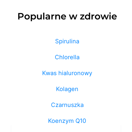
Popularne w zdrowie
Spirulina
Chlorella
Kwas hialuronowy
Kolagen
Czarnuszka
Koenzym Q10