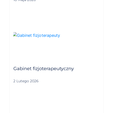
Gabinet fizjoterapeutyczny
2 Lutego 2026