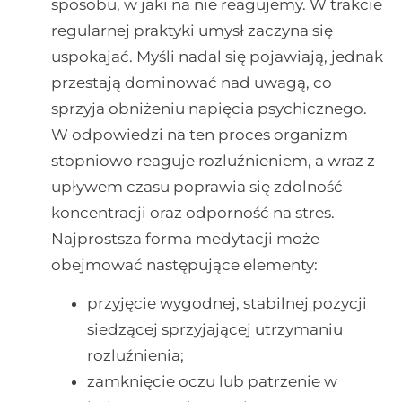
sposobu, w jaki na nie reagujemy. W trakcie
regularnej praktyki umysł zaczyna się
uspokajać. Myśli nadal się pojawiają, jednak
przestają dominować nad uwagą, co
sprzyja obniżeniu napięcia psychicznego.
W odpowiedzi na ten proces organizm
stopniowo reaguje rozluźnieniem, a wraz z
upływem czasu poprawia się zdolność
koncentracji oraz odporność na stres.
Najprostsza forma medytacji może
obejmować następujące elementy:
przyjęcie wygodnej, stabilnej pozycji
siedzącej sprzyjającej utrzymaniu
rozluźnienia;
zamknięcie oczu lub patrzenie w