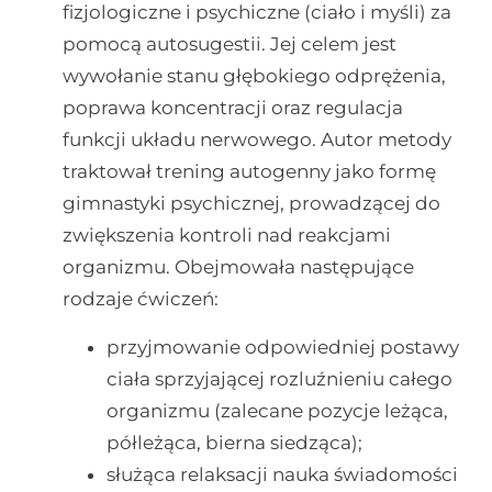
fizjologiczne i psychiczne (ciało i myśli) za
pomocą autosugestii. Jej celem jest
wywołanie stanu głębokiego odprężenia,
poprawa koncentracji oraz regulacja
funkcji układu nerwowego. Autor metody
traktował trening autogenny jako formę
gimnastyki psychicznej, prowadzącej do
zwiększenia kontroli nad reakcjami
organizmu. Obejmowała następujące
rodzaje ćwiczeń:
przyjmowanie odpowiedniej postawy
ciała sprzyjającej rozluźnieniu całego
organizmu (zalecane pozycje leżąca,
półleżąca, bierna siedząca);
służąca relaksacji nauka świadomości