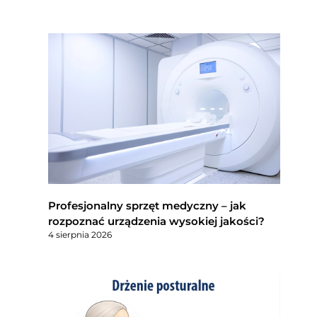
Profesjonalny sprzęt medyczny – jak
rozpoznać urządzenia wysokiej jakości?
4 sierpnia 2026