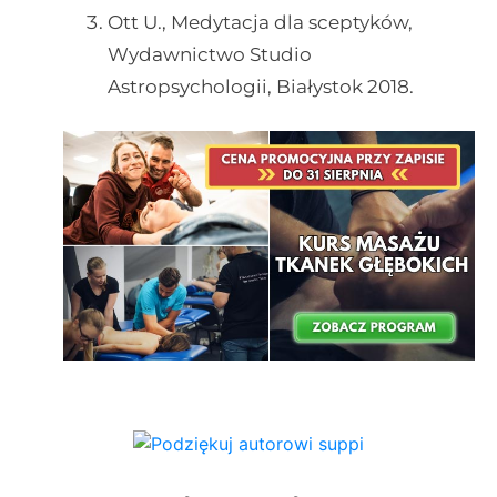
Ott U., Medytacja dla sceptyków,
Wydawnictwo Studio
Astropsychologii, Białystok 2018.