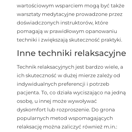
wartościowym wsparciem mogą być także
warsztaty medytacyjne prowadzone przez
doświadczonych instruktorów, które
pomagają w prawidłowym opanowaniu
techniki i zwiększają skuteczność praktyki.
Inne techniki relaksacyjne
Technik relaksacyjnych jest bardzo wiele, a
ich skuteczność w dużej mierze zależy od
indywidualnych preferencji i potrzeb
pacjenta. To, co działa wyciszająco na jedną
osobę, u innej może wywoływać
dyskomfort lub rozproszenie. Do grona
popularnych metod wspomagających
relaksację można zaliczyć również m.in.: