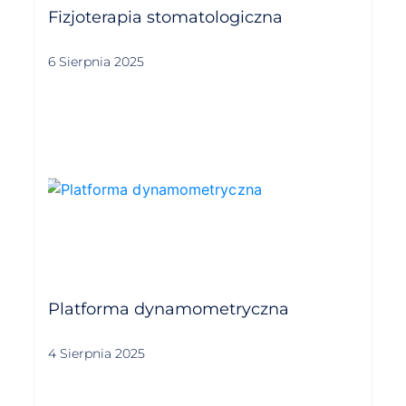
Fizjoterapia stomatologiczna
6 Sierpnia 2025
Platforma dynamometryczna
4 Sierpnia 2025