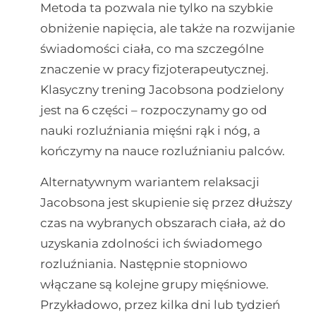
Metoda ta pozwala nie tylko na szybkie
obniżenie napięcia, ale także na rozwijanie
świadomości ciała, co ma szczególne
znaczenie w pracy fizjoterapeutycznej.
Klasyczny trening Jacobsona podzielony
jest na 6 części – rozpoczynamy go od
nauki rozluźniania mięśni rąk i nóg, a
kończymy na nauce rozluźnianiu palców.
Alternatywnym wariantem relaksacji
Jacobsona jest skupienie się przez dłuższy
czas na wybranych obszarach ciała, aż do
uzyskania zdolności ich świadomego
rozluźniania. Następnie stopniowo
włączane są kolejne grupy mięśniowe.
Przykładowo, przez kilka dni lub tydzień