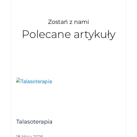
Zostań z nami
Polecane artykuły
Talasoterapia
18 Maja 2026