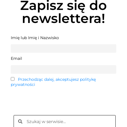
Zapisz się do
newslettera!
Imię lub Imię i Nazwisko
Email
Przechodząc dalej, akceptujesz politykę
prywatności