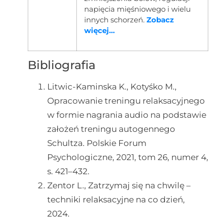
napięcia mięśniowego i wielu
innych schorzeń.
Zobacz
więcej...
Bibliografia
Litwic-Kaminska K., Kotyśko M.,
Opracowanie treningu relaksacyjnego
w formie nagrania audio na podstawie
założeń treningu autogennego
Schultza. Polskie Forum
Psychologiczne, 2021, tom 26, numer 4,
s. 421–432.
Zentor L., Zatrzymaj się na chwilę –
techniki relaksacyjne na co dzień,
2024.