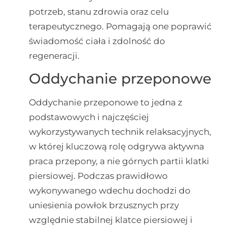
potrzeb, stanu zdrowia oraz celu
terapeutycznego. Pomagają one poprawić
świadomość ciała i zdolność do
regeneracji.
Oddychanie przeponowe
Oddychanie przeponowe to jedna z
podstawowych i najczęściej
wykorzystywanych technik relaksacyjnych,
w której kluczową rolę odgrywa aktywna
praca przepony, a nie górnych partii klatki
piersiowej. Podczas prawidłowo
wykonywanego wdechu dochodzi do
uniesienia powłok brzusznych przy
względnie stabilnej klatce piersiowej i