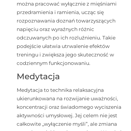
można pracować wyłącznie z mięśniami
przedramienia i ramienia, ucząc się
rozpoznawania doznań towarzyszących
napięciu oraz wyraźnych różnic
odczuwanych po ich rozluźnieniu. Takie
podejście ułatwia utrwalenie efektów
treningu i zwiększa jego skuteczność w
codziennym funkcjonowaniu.
Medytacja
Medytacja to technika relaksacyjna
ukierunkowana na rozwijanie uważności,
koncentracji oraz świadomego wyciszenia
aktywności umysłowej. Jej celem nie jest
całkowite „wyłączenie myśli”, ale zmiana