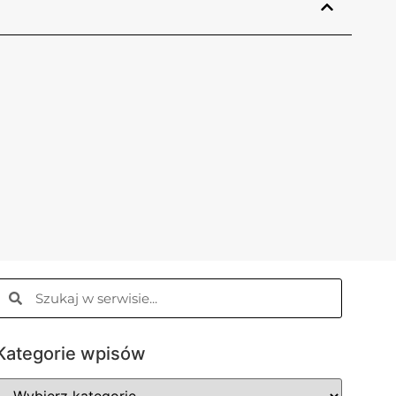
Kategorie wpisów