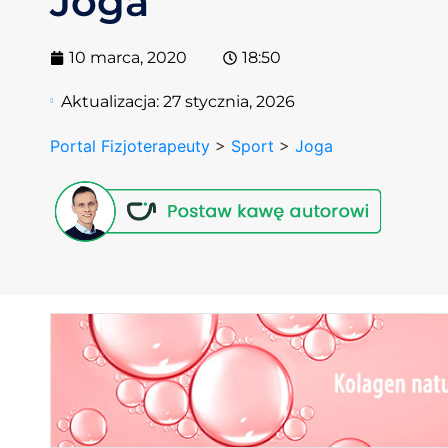
Joga
10 marca, 2020
18:50
Aktualizacja:
27 stycznia, 2026
Portal Fizjoterapeuty
>
Sport
>
Joga