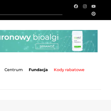
Centrum
Fundacja
Kody rabatowe