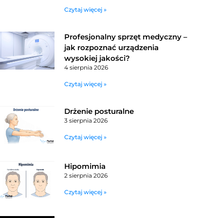
Czytaj więcej »
Profesjonalny sprzęt medyczny –
jak rozpoznać urządzenia
wysokiej jakości?
4 sierpnia 2026
Czytaj więcej »
Drżenie posturalne
3 sierpnia 2026
Czytaj więcej »
Hipomimia
2 sierpnia 2026
Czytaj więcej »