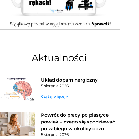
Aktualności
Układ dopaminergiczny
5 sierpnia 2026
Czytaj więcej »
Powrót do pracy po plastyce
powiek – czego się spodziewać
po zabiegu w okolicy oczu
5 sierpnia 2026