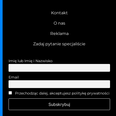
Kontakt
O nas
Reklama
Zadaj pytanie specjaliście
Imię lub Imię i Nazwisko
Email
Przechodząc dalej, akceptujesz politykę prywatności