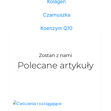
Kolagen
Czarnuszka
Koenzym Q10
Zostań z nami
Polecane artykuły