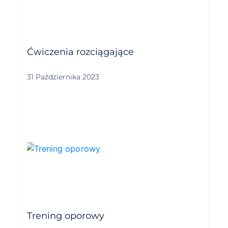
Ćwiczenia rozciągające
31 Października 2023
Trening oporowy