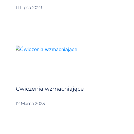
11 Lipca 2023
Ćwiczenia wzmacniające
12 Marca 2023