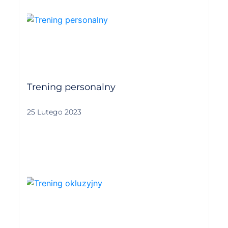
Trening personalny
25 Lutego 2023