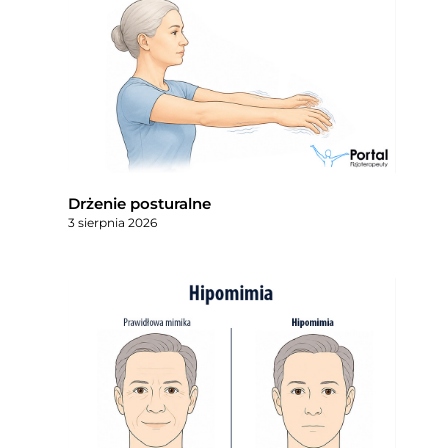
Drżenie posturalne
3 sierpnia 2026