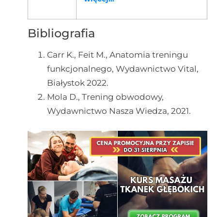
Bibliografia
Carr K., Feit M., Anatomia treningu
funkcjonalnego, Wydawnictwo Vital,
Białystok 2022.
Mola D., Trening obwodowy,
Wydawnictwo Nasza Wiedza, 2021.