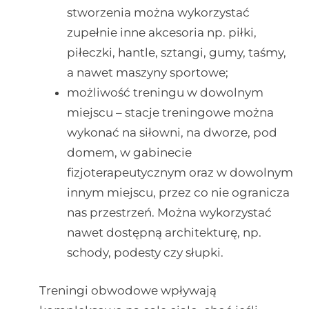
stworzenia można wykorzystać
zupełnie inne akcesoria np. piłki,
piłeczki, hantle, sztangi, gumy, taśmy,
a nawet maszyny sportowe;
możliwość treningu w dowolnym
miejscu – stacje treningowe można
wykonać na siłowni, na dworze, pod
domem, w gabinecie
fizjoterapeutycznym oraz w dowolnym
innym miejscu, przez co nie ogranicza
nas przestrzeń. Można wykorzystać
nawet dostępną architekturę, np.
schody, podesty czy słupki.
Treningi obwodowe wpływają