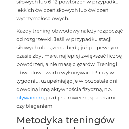
siłowych lub 6-12 powtórzeń w przypadku
lekkich ćwiczeń siłowych lub ćwiczeń
wytrzymałościowych.
Każdy trening obwodowy należy rozpocząć
od rozgrzewki. Jeśli w przypadku stacji
siłowych obciążenia będą już po pewnym
czasie zbyt małe, najlepiej zwiększać liczbę
powtórzeń, a nie masę ciężarów. Treningi
obwodowe warto wykonywać 1-3 razy w
tygodniu, uzupełniając je w pozostałe dni
dowolną inną aktywnością fizyczną, np.
pływaniem
, jazdą na rowerze, spacerami
czy bieganiem.
Metodyka treningów