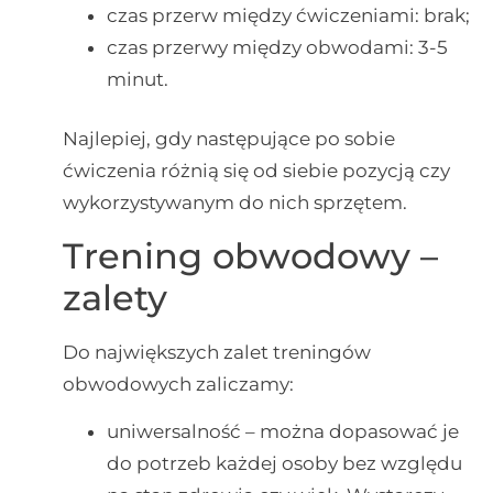
czas przerw między ćwiczeniami: brak;
czas przerwy między obwodami: 3-5
minut.
Najlepiej, gdy następujące po sobie
ćwiczenia różnią się od siebie pozycją czy
wykorzystywanym do nich sprzętem.
Trening obwodowy –
zalety
Do największych zalet treningów
obwodowych zaliczamy:
uniwersalność – można dopasować je
do potrzeb każdej osoby bez względu