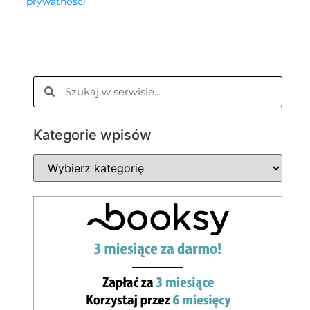
prywatności
Kategorie wpisów