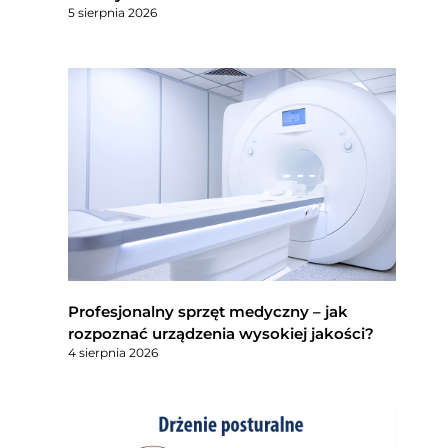
5 sierpnia 2026
Profesjonalny sprzęt medyczny – jak
rozpoznać urządzenia wysokiej jakości?
4 sierpnia 2026