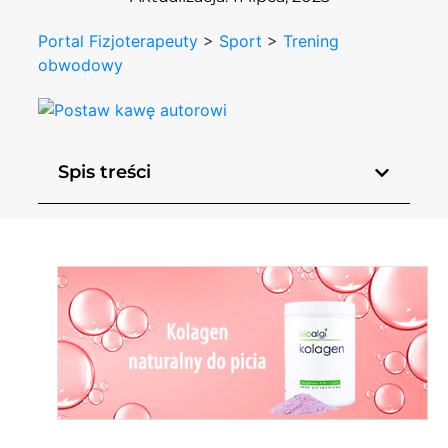
Portal Fizjoterapeuty
>
Sport
>
Trening
obwodowy
Spis treści