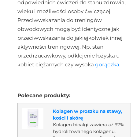
odpowiednich ćwiczeń do stanu zdrowia,
wieku i możliwości osoby ćwiczącej.
Przeciwwskazania do treningów
obwodowych mogą być identyczne jak
przeciwwskazania do jakiejkolwiek innej
aktywności treningowej. Np. stan
przedrzucawkowy, odklejenie łożyska u
kobiet ciężarnych czy wysoka
gorączka
.
Polecane produkty:
Kolagen w proszku na stawy,
kości i skórę
Kolagen bioalgi zawiera aż 97%
hydrolizowanego kolagenu.