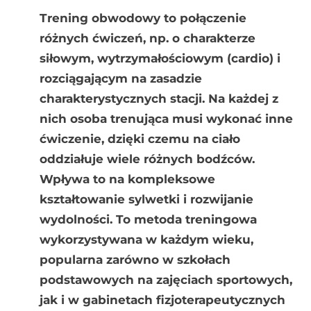
Trening obwodowy to połączenie
różnych ćwiczeń, np. o charakterze
siłowym, wytrzymałościowym (cardio) i
rozciągającym na zasadzie
charakterystycznych stacji. Na każdej z
nich osoba trenująca musi wykonać inne
ćwiczenie, dzięki czemu na ciało
oddziałuje wiele różnych bodźców.
Wpływa to na kompleksowe
kształtowanie sylwetki i rozwijanie
wydolności. To metoda treningowa
wykorzystywana w każdym wieku,
popularna zarówno w szkołach
podstawowych na zajęciach sportowych,
jak i w gabinetach fizjoterapeutycznych