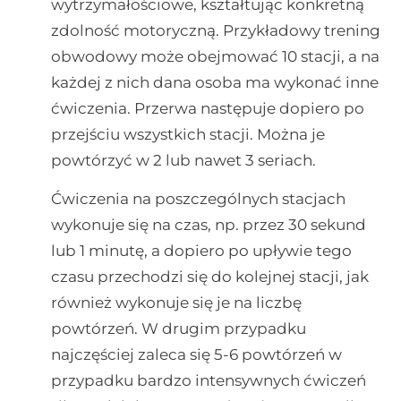
wytrzymałościowe, kształtując konkretną
zdolność motoryczną. Przykładowy trening
obwodowy może obejmować 10 stacji, a na
każdej z nich dana osoba ma wykonać inne
ćwiczenia. Przerwa następuje dopiero po
przejściu wszystkich stacji. Można je
powtórzyć w 2 lub nawet 3 seriach.
Ćwiczenia na poszczególnych stacjach
wykonuje się na czas, np. przez 30 sekund
lub 1 minutę, a dopiero po upływie tego
czasu przechodzi się do kolejnej stacji, jak
również wykonuje się je na liczbę
powtórzeń. W drugim przypadku
najczęściej zaleca się 5-6 powtórzeń w
przypadku bardzo intensywnych ćwiczeń