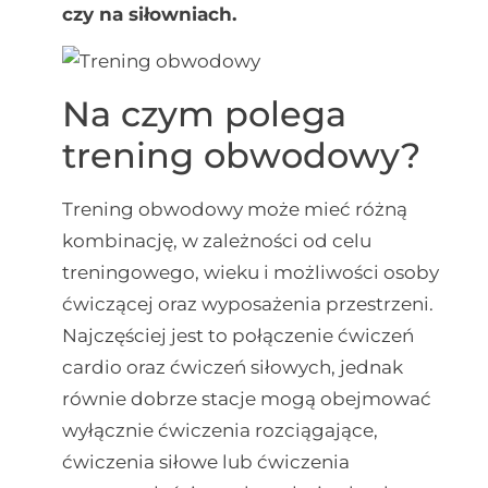
czy na siłowniach.
Na czym polega
trening obwodowy?
Trening obwodowy może mieć różną
kombinację, w zależności od celu
treningowego, wieku i możliwości osoby
ćwiczącej oraz wyposażenia przestrzeni.
Najczęściej jest to połączenie ćwiczeń
cardio oraz ćwiczeń siłowych, jednak
równie dobrze stacje mogą obejmować
wyłącznie ćwiczenia rozciągające,
ćwiczenia siłowe lub ćwiczenia