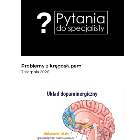
Problemy z kręgosłupem
7 sierpnia 2026