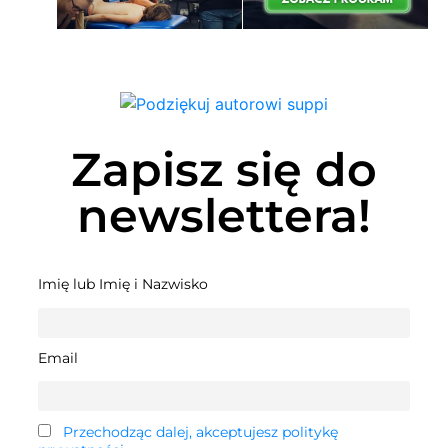
Zapisz się do
newslettera!
Imię lub Imię i Nazwisko
Email
Przechodząc dalej, akceptujesz politykę