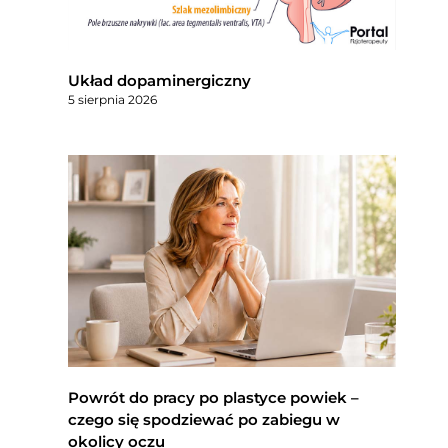
Układ dopaminergiczny
5 sierpnia 2026
Powrót do pracy po plastyce powiek –
czego się spodziewać po zabiegu w
okolicy oczu