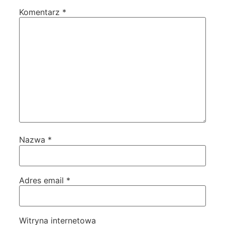
Komentarz
*
Nazwa
*
Adres email
*
Witryna internetowa