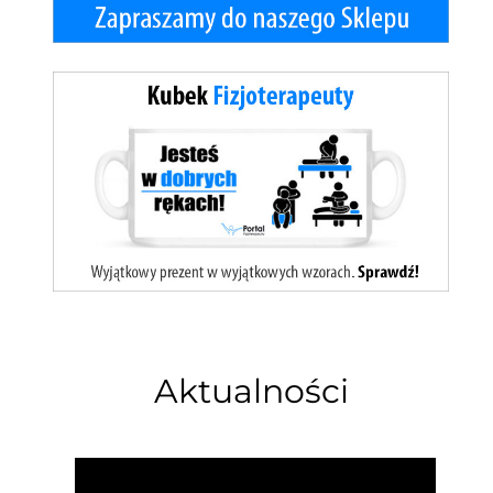
Aktualności