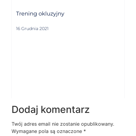
Trening okluzyjny
16 Grudnia 2021
Dodaj komentarz
Twój adres email nie zostanie opublikowany.
Wymagane pola są oznaczone
*