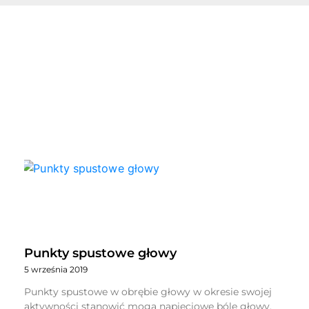
Punkty spustowe głowy
5 września 2019
Punkty spustowe w obrębie głowy w okresie swojej
aktywności stanowić mogą napięciowe bóle głowy.