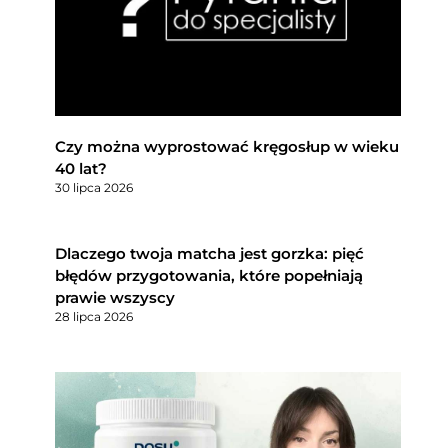
Czy można wyprostować kręgosłup w wieku
40 lat?
30 lipca 2026
Dlaczego twoja matcha jest gorzka: pięć
błędów przygotowania, które popełniają
prawie wszyscy
28 lipca 2026