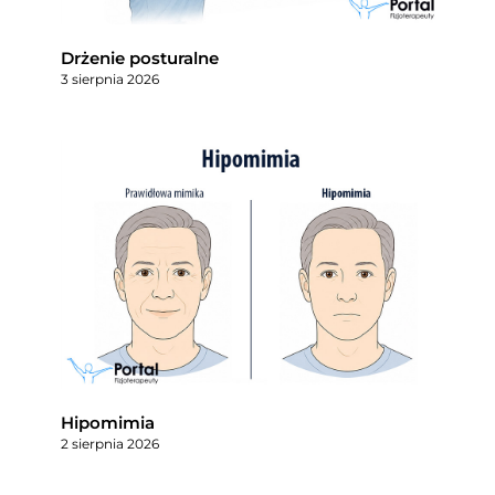
Drżenie posturalne
3 sierpnia 2026
Hipomimia
2 sierpnia 2026