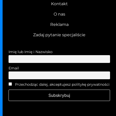
Kontakt
O nas
Reklama
Zadaj pytanie specjaliście
Imię lub Imię i Nazwisko
Email
Przechodząc dalej, akceptujesz politykę prywatności