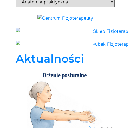
Aktualności