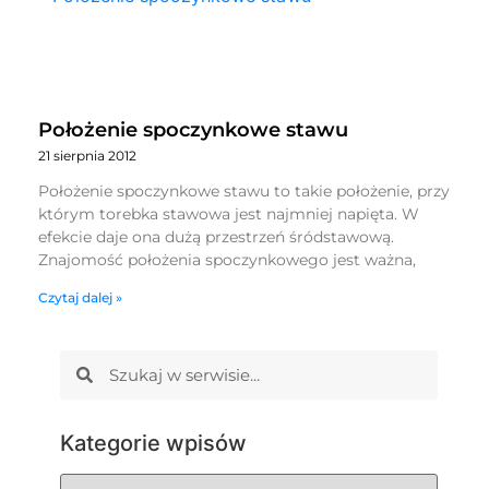
Położenie spoczynkowe stawu
21 sierpnia 2012
Położenie spoczynkowe stawu to takie położenie, przy
którym torebka stawowa jest najmniej napięta. W
efekcie daje ona dużą przestrzeń śródstawową.
Znajomość położenia spoczynkowego jest ważna,
Czytaj dalej »
Kategorie wpisów