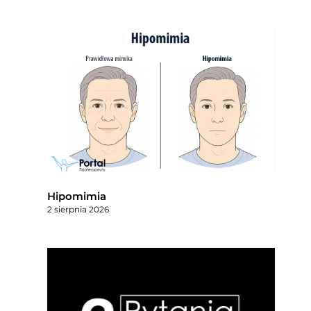
Hipomimia
2 sierpnia 2026