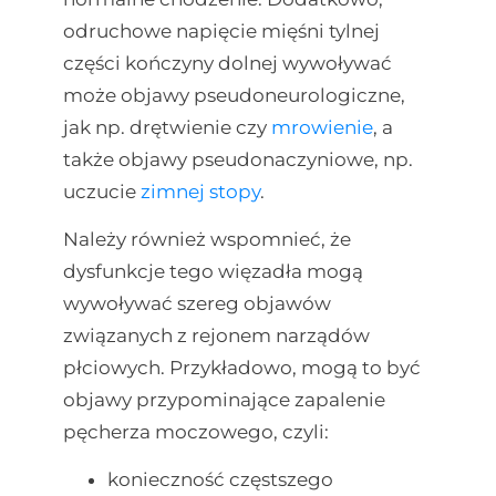
odruchowe napięcie mięśni tylnej
części kończyny dolnej wywoływać
może objawy pseudoneurologiczne,
jak np. drętwienie czy
mrowienie
, a
także objawy pseudonaczyniowe, np.
uczucie
zimnej stopy
.
Należy również wspomnieć, że
dysfunkcje tego więzadła mogą
wywoływać szereg objawów
związanych z rejonem narządów
płciowych. Przykładowo, mogą to być
objawy przypominające zapalenie
pęcherza moczowego, czyli:
konieczność częstszego