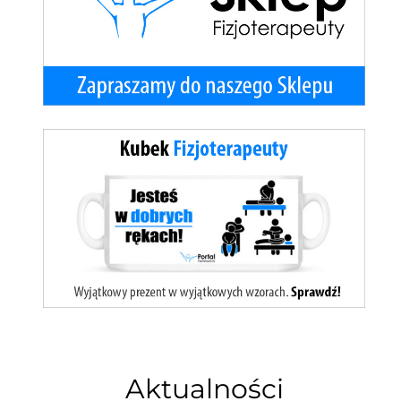
Aktualności