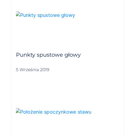
Punkty spustowe głowy
5 Września 2019