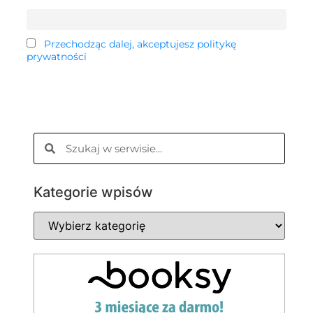
Przechodząc dalej, akceptujesz politykę
prywatności
Kategorie wpisów