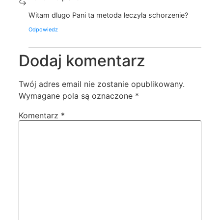
Witam dlugo Pani ta metoda leczyla schorzenie?
Odpowiedz
Dodaj komentarz
Twój adres email nie zostanie opublikowany.
Wymagane pola są oznaczone
*
Komentarz
*