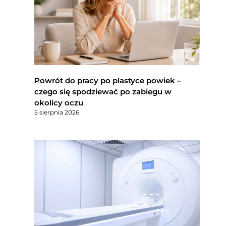
Powrót do pracy po plastyce powiek –
czego się spodziewać po zabiegu w
okolicy oczu
5 sierpnia 2026