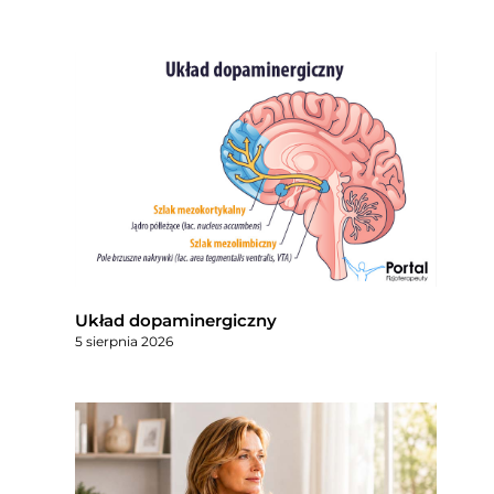
Układ dopaminergiczny
5 sierpnia 2026