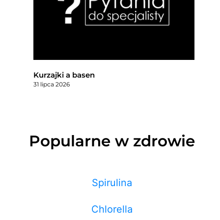
Kurzajki a basen
31 lipca 2026
Popularne w zdrowie
Spirulina
Chlorella