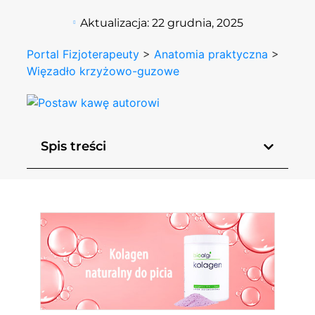
Aktualizacja:
22 grudnia, 2025
Portal Fizjoterapeuty
>
Anatomia praktyczna
>
Więzadło krzyżowo-guzowe
Spis treści