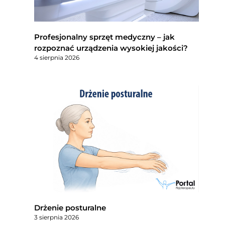
Profesjonalny sprzęt medyczny – jak
rozpoznać urządzenia wysokiej jakości?
4 sierpnia 2026
Drżenie posturalne
3 sierpnia 2026