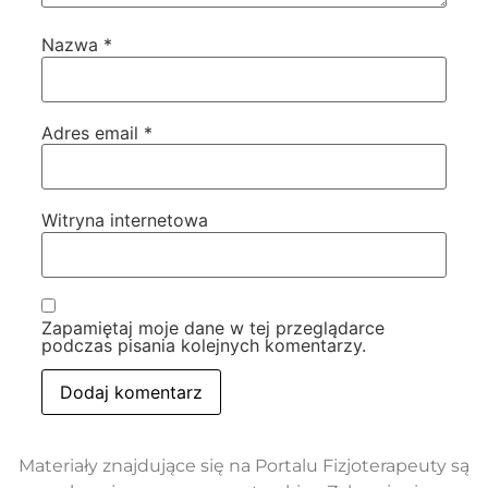
Nazwa
*
Adres email
*
Witryna internetowa
Zapamiętaj moje dane w tej przeglądarce
podczas pisania kolejnych komentarzy.
Materiały znajdujące się na Portalu Fizjoterapeuty są