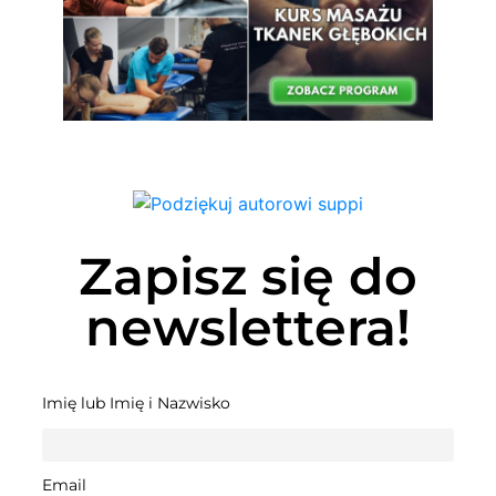
Zapisz się do
newslettera!
Imię lub Imię i Nazwisko
Email