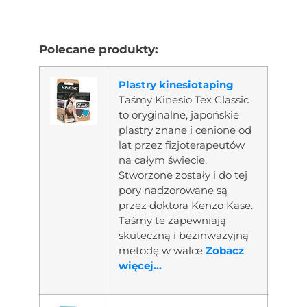
Polecane produkty:
Plastry kinesiotaping
Taśmy Kinesio Tex Classic
to oryginalne, japońskie
plastry znane i cenione od
lat przez fizjoterapeutów
na całym świecie.
Stworzone zostały i do tej
pory nadzorowane są
przez doktora Kenzo Kase.
Taśmy te zapewniają
skuteczną i bezinwazyjną
metodę w walce
Zobacz
więcej...