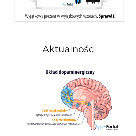
Aktualności