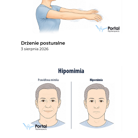
Drżenie posturalne
3 sierpnia 2026