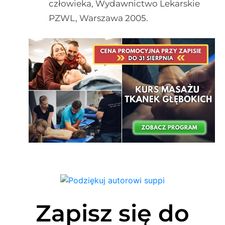
człowieka, Wydawnictwo Lekarskie
PZWL, Warszawa 2005.
Zapisz się do