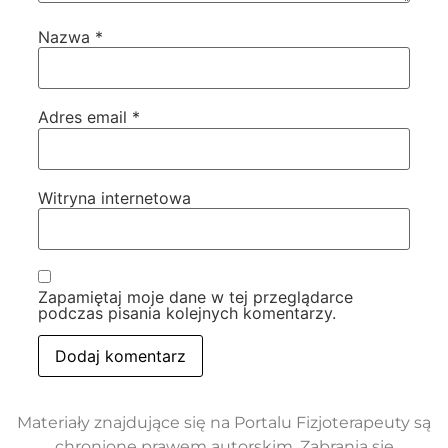
Nazwa
*
Adres email
*
Witryna internetowa
Zapamiętaj moje dane w tej przeglądarce
podczas pisania kolejnych komentarzy.
Materiały znajdujące się na Portalu Fizjoterapeuty są
chronione prawem autorskim. Zabrania się