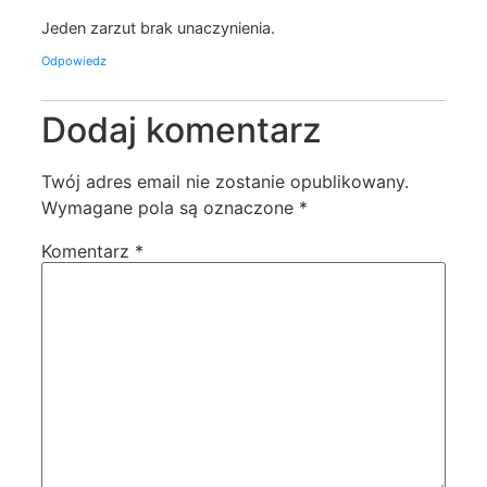
Jeden zarzut brak unaczynienia.
Odpowiedz
Dodaj komentarz
Twój adres email nie zostanie opublikowany.
Wymagane pola są oznaczone
*
Komentarz
*