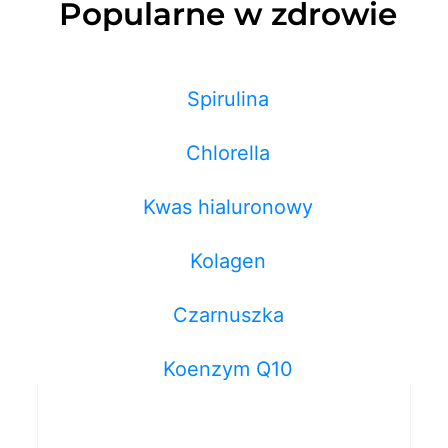
Popularne w zdrowie
Spirulina
Chlorella
Kwas hialuronowy
Kolagen
Czarnuszka
Koenzym Q10