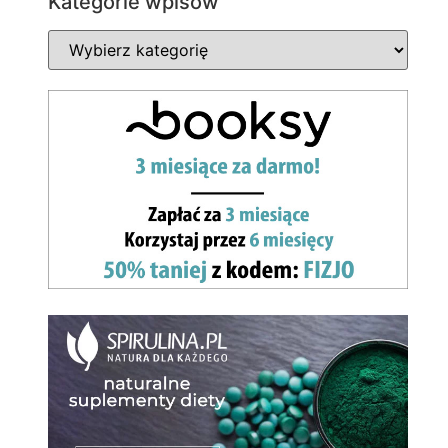
Kategorie wpisów