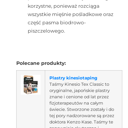
korzystne, ponieważ rozciąga
wszystkie mięśnie pośladkowe oraz
część pasma biodrowo-
piszczelowego.
Polecane produkty:
Plastry kinesiotaping
Taśmy Kinesio Tex Classic to
oryginalne, japońskie plastry
znane i cenione od lat przez
fizjoterapeutów na całym
świecie. Stworzone zostały i do
tej pory nadzorowane są przez
doktora Kenzo Kase. Taśmy te