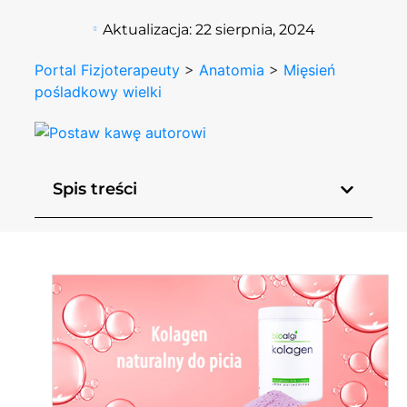
Aktualizacja:
22 sierpnia, 2024
Portal Fizjoterapeuty
>
Anatomia
>
Mięsień
pośladkowy wielki
Spis treści