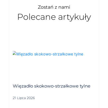
Zostań z nami
Polecane artykuły
Więzadło skokowo-strzałkowe tylne
21 Lipca 2026