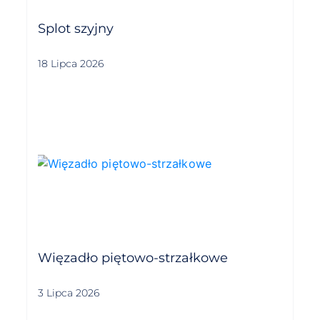
Splot szyjny
18 Lipca 2026
Więzadło piętowo-strzałkowe
3 Lipca 2026