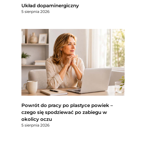
Układ dopaminergiczny
5 sierpnia 2026
Powrót do pracy po plastyce powiek –
czego się spodziewać po zabiegu w
okolicy oczu
5 sierpnia 2026