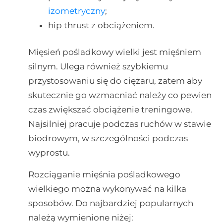
izometryczny
;
hip thrust z obciążeniem.
Mięsień pośladkowy wielki jest mięśniem
silnym. Ulega również szybkiemu
przystosowaniu się do ciężaru, zatem aby
skutecznie go wzmacniać należy co pewien
czas zwiększać obciążenie treningowe.
Najsilniej pracuje podczas ruchów w stawie
biodrowym, w szczególności podczas
wyprostu.
Rozciąganie mięśnia pośladkowego
wielkiego można wykonywać na kilka
sposobów. Do najbardziej popularnych
należą wymienione niżej: