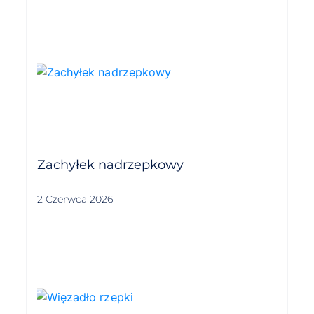
Zachyłek nadrzepkowy
2 Czerwca 2026