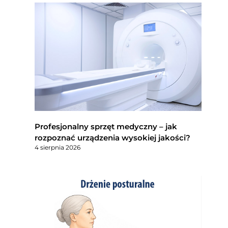
Profesjonalny sprzęt medyczny – jak
rozpoznać urządzenia wysokiej jakości?
4 sierpnia 2026