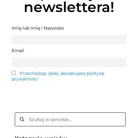
newslettera!
Imię lub Imię i Nazwisko
Email
Przechodząc dalej, akceptujesz politykę
prywatności