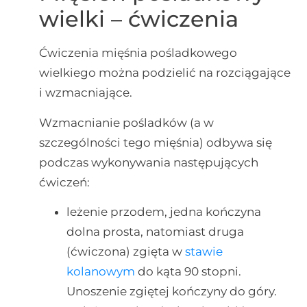
wielki – ćwiczenia
Ćwiczenia mięśnia pośladkowego
wielkiego można podzielić na rozciągające
i wzmacniające.
Wzmacnianie pośladków (a w
szczególności tego mięśnia) odbywa się
podczas wykonywania następujących
ćwiczeń:
leżenie przodem, jedna kończyna
dolna prosta, natomiast druga
(ćwiczona) zgięta w
stawie
kolanowym
do kąta 90 stopni.
Unoszenie zgiętej kończyny do góry.