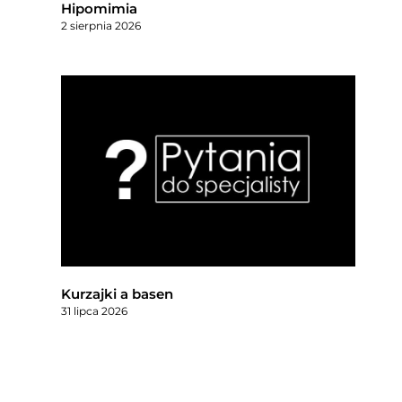
Hipomimia
2 sierpnia 2026
Kurzajki a basen
31 lipca 2026