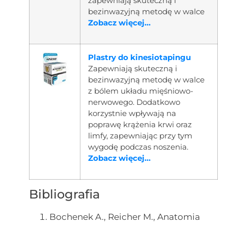
zapewniają skuteczną i
bezinwazyjną metodę w walce
Zobacz więcej...
Plastry do kinesiotapingu
Zapewniają skuteczną i
bezinwazyjną metodę w walce
z bólem układu mięśniowo-
nerwowego. Dodatkowo
korzystnie wpływają na
poprawę krążenia krwi oraz
limfy, zapewniając przy tym
wygodę podczas noszenia.
Zobacz więcej...
Bibliografia
Bochenek A., Reicher M., Anatomia