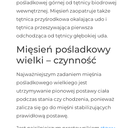
pośladkowej górnej od tętnicy biodrowej
wewnętrznej. Mięsień zaopatruje także
tętnica przyśrodkowa okalająca udo i
tętnica przeszywająca pierwsza
odchodząca od tętnicy głębokiej uda.
Mięsień pośladkowy
wielki – czynność
Najważniejszym zadaniem mięśnia
pośladkowego wielkiego jest
utrzymywanie pionowej postawy ciała
podczas stania czy chodzenia, ponieważ
zalicza się go do mięśni stabilizujących
prawidłową postawę.