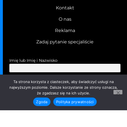
Kontakt
O nas
Reklama
Zadaj pytanie specjaliście
Imię lub Imię i Nazwisko
Email
Ta strona korzysta z ciasteczek, aby świadczyć usługi na
najwyższym poziomie. Dalsze korzystanie ze strony oznacza,
że zgadzasz się na ich użycie.
Przechodząc dalej, akceptujesz politykę prywatności
Zgoda
Polityka prywatności