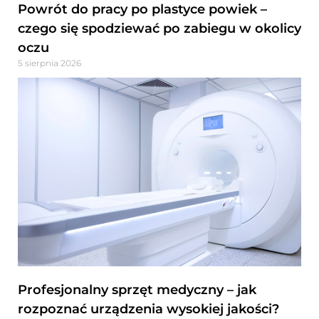
Powrót do pracy po plastyce powiek –
czego się spodziewać po zabiegu w okolicy
oczu
5 sierpnia 2026
Profesjonalny sprzęt medyczny – jak
rozpoznać urządzenia wysokiej jakości?