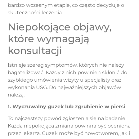
bardzo wczesnym etapie, co często decyduje o
skuteczności leczenia.
Niepokojące objawy,
które wymagają
konsultacji
Istnieje szereg symptomów, których nie należy
bagatelizować. Każdy z nich powinien skłonić do
szybkiego umówienia wizyty u specjalisty oraz
wykonania USG. Do najważniejszych objawów
należą:
1. Wyczuwalny guzek lub zgrubienie w piersi
To najczęstszy powód zgłoszenia się na badanie.
Każda niepokojąca zmiana powinna być oceniona
przez lekarza. Guzek może być nowotworem, jak i