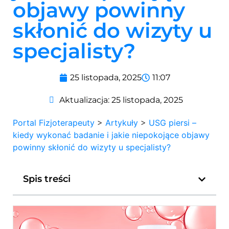
objawy powinny
skłonić do wizyty u
specjalisty?
25 listopada, 2025
11:07
Aktualizacja:
25 listopada, 2025
Portal Fizjoterapeuty
>
Artykuły
>
USG piersi –
kiedy wykonać badanie i jakie niepokojące objawy
powinny skłonić do wizyty u specjalisty?
Spis treści