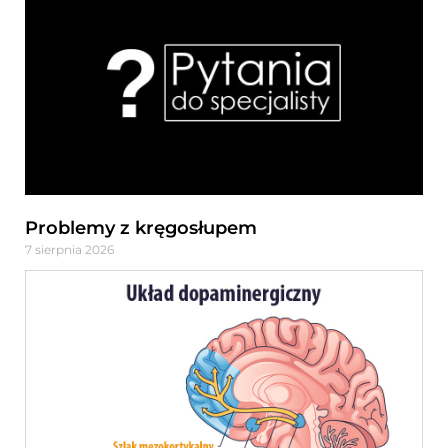
Problemy z kręgosłupem
7 sierpnia 2026