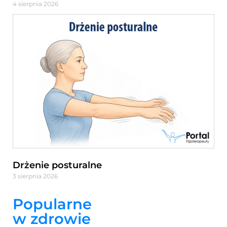
4 sierpnia 2026
Drżenie posturalne
3 sierpnia 2026
Popularne
w zdrowie