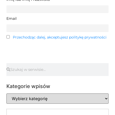
Email
Przechodząc dalej, akceptujesz politykę prywatności
Kategorie wpisów