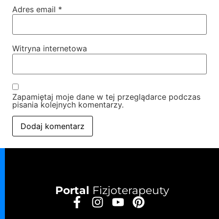
Adres email
*
Witryna internetowa
Zapamiętaj moje dane w tej przeglądarce podczas
pisania kolejnych komentarzy.
Portal
Fizjoterapeuty