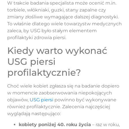
W trakcie badania specjalista może ocenić m.in.
torbiele, włókniaki, guzki, stany zapalne czy
zmiany złośliwe wymagające dalszej diagnostyki.
To właśnie dlatego wiele towarzystw medycznych
zaleca, by USG było stałym elementem
profilaktyki zdrowia piersi.
Kiedy warto wykonać
USG piersi
profilaktycznie?
Choć wiele kobiet zgłasza się na badanie dopiero
w momencie zaobserwowania niepokojących
objawów,
USG piersi
powinno być wykonywane
również profilaktycznie. Zalecenia najczęściej
wyglądają następująco:
kobiety poniżej 40. roku życia
– raz w roku,