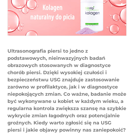
Ultrasonografia piersi to jedno z
podstawowych, nieinwazyjnych badań
obrazowych stosowanych w diagnostyce
chorób piersi. Dzięki wysokiej czułości i
bezpieczeństwu USG znajduje zastosowanie
zarówno w profilaktyce, jak i w diagnostyce
niepokojących zmian. Co ważne, badanie może
być wykonywane u kobiet w każdym wieku, a
regularna kontrola zwiększa szansę na szybkie
wykrycie zmian łagodnych oraz potencjalnie
groźnych. Kiedy warto zgłosić się na USG
piersi i jakie objawy powinny nas zaniepokoić?