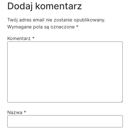
Dodaj komentarz
Twój adres email nie zostanie opublikowany.
Wymagane pola są oznaczone
*
Komentarz
*
Nazwa
*