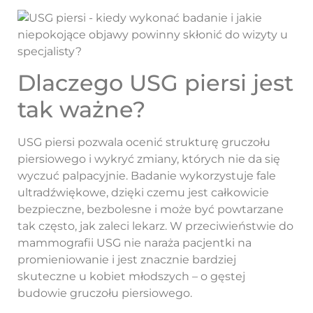
Dlaczego USG piersi jest
tak ważne?
USG piersi pozwala ocenić strukturę gruczołu
piersiowego i wykryć zmiany, których nie da się
wyczuć palpacyjnie. Badanie wykorzystuje fale
ultradźwiękowe, dzięki czemu jest całkowicie
bezpieczne, bezbolesne i może być powtarzane
tak często, jak zaleci lekarz. W przeciwieństwie do
mammografii USG nie naraża pacjentki na
promieniowanie i jest znacznie bardziej
skuteczne u kobiet młodszych – o gęstej
budowie gruczołu piersiowego.