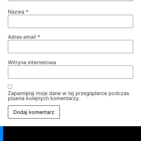
Nazwa
*
Adres email
*
Witryna internetowa
Zapamiętaj moje dane w tej przeglądarce podczas
pisania kolejnych komentarzy.