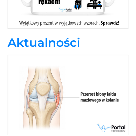
Aktualności