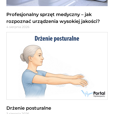
Profesjonalny sprzęt medyczny – jak
rozpoznać urządzenia wysokiej jakości?
4 sierpnia 2026
Drżenie posturalne
3 sierpnia 2026