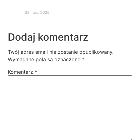
28 lipca 2026
Dodaj komentarz
Twój adres email nie zostanie opublikowany.
Wymagane pola są oznaczone
*
Komentarz
*