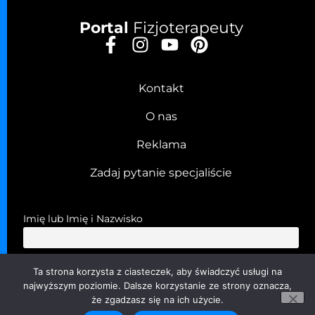
Portal
Fizjoterapeuty
Kontakt
O nas
Reklama
Zadaj pytanie specjaliście
Imię lub Imię i Nazwisko
Email
Ta strona korzysta z ciasteczek, aby świadczyć usługi na
najwyższym poziomie. Dalsze korzystanie ze strony oznacza,
że zgadzasz się na ich użycie.
Przechodząc dalej, akceptujesz politykę prywatności