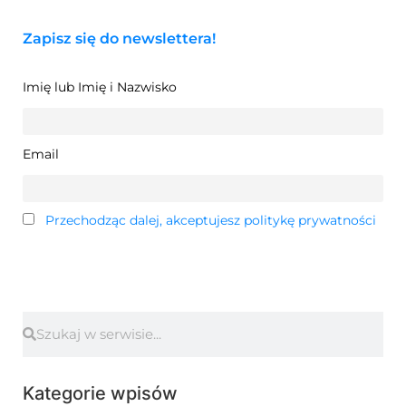
Zapisz się do newslettera!
Imię lub Imię i Nazwisko
Email
Przechodząc dalej, akceptujesz politykę prywatności
Kategorie wpisów