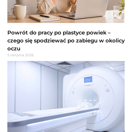
Powrót do pracy po plastyce powiek –
czego się spodziewać po zabiegu w okolicy
oczu
5 sierpnia 2026