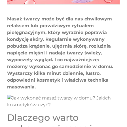
Masaż twarzy może być dla nas chwilowym
relaksem lub prawdziwym rytuałem
pielęgnacyjnym, który wyraźnie poprawia
kondycję skóry. Regularnie wykonywany
pobudza krążenie, ujędrnia skórę, rozluźnia
napięcie mięśni i nadaje twarzy świeży,
wypoczęty wygląd. I co najważniejsze:
możemy wykonać go samodzielnie w domu.
Wystarczy kilka minut dziennie, lustro,
odpowiedni kosmetyk i właściwa technika
masowania.
Dlaczego warto