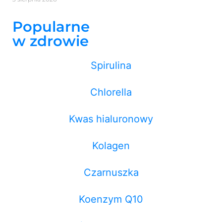
Popularne
w zdrowie
Spirulina
Chlorella
Kwas hialuronowy
Kolagen
Czarnuszka
Koenzym Q10