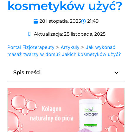
kosmetyków użyć?
28 listopada, 2025
21:49
Aktualizacja:
28 listopada, 2025
Portal Fizjoterapeuty
>
Artykuły
>
Jak wykonać
masaż twarzy w domu? Jakich kosmetyków użyć?
Spis treści