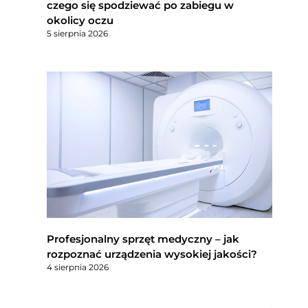
czego się spodziewać po zabiegu w
okolicy oczu
5 sierpnia 2026
Profesjonalny sprzęt medyczny – jak
rozpoznać urządzenia wysokiej jakości?
4 sierpnia 2026