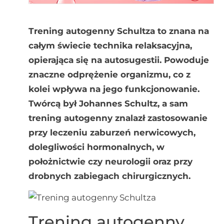
Trening autogenny Schultza to znana na
całym świecie technika relaksacyjna,
opierająca się na autosugestii. Powoduje
znaczne odprężenie organizmu, co z
kolei wpływa na jego funkcjonowanie.
Twórcą był Johannes Schultz, a sam
trening autogenny znalazł zastosowanie
przy leczeniu zaburzeń nerwicowych,
dolegliwości hormonalnych, w
położnictwie czy neurologii oraz przy
drobnych zabiegach chirurgicznych.
Trening autogenny