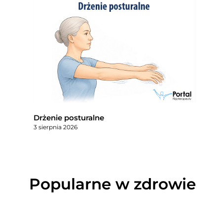
Drżenie posturalne
3 sierpnia 2026
Popularne w zdrowie