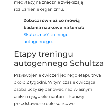
medytacyjna znacznie zwiększają
rozluźnienie organizmu.
Zobacz również co mówią
badania naukowe na temat:
Skuteczność treningu
autogennego
.
Etapy treningu
autogennego Schultza
Przyswojenie ćwiczeń jednego etapu trwa
około 2 tygodni. W tym czasie ćwicząca
osoba uczy się panować nad własnym
ciałem i jego elementami. Poniżej
przedstawiono cele końcowe