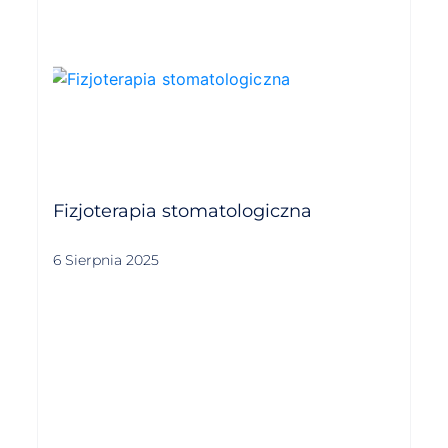
Fizjoterapia stomatologiczna
6 Sierpnia 2025