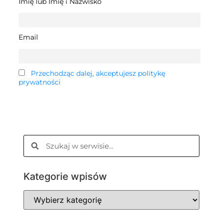
Imię lub Imię i Nazwisko
Email
Przechodząc dalej, akceptujesz politykę
prywatności
Kategorie wpisów