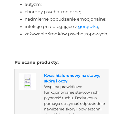
autyzm;
choroby psychotroniczne;
nadmierne pobudzenie emocjonalne;
infekcje przebiegające z
gorączką
;
zażywanie środków psychotropowych.
Polecane produkty:
Kwas hialuronowy na stawy,
skórę i oczy
Wspiera prawidłowe
funkcjonowanie stawów i ich
płynność ruchu. Dodatkowo
pomaga utrzymać odpowiednie
nawilżenie skóry i powierzchni