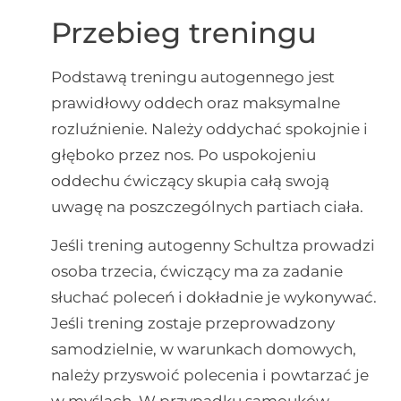
Przebieg treningu
Podstawą treningu autogennego jest
prawidłowy oddech oraz maksymalne
rozluźnienie. Należy oddychać spokojnie i
głęboko przez nos. Po uspokojeniu
oddechu ćwiczący skupia całą swoją
uwagę na poszczególnych partiach ciała.
Jeśli trening autogenny Schultza prowadzi
osoba trzecia, ćwiczący ma za zadanie
słuchać poleceń i dokładnie je wykonywać.
Jeśli trening zostaje przeprowadzony
samodzielnie, w warunkach domowych,
należy przyswoić polecenia i powtarzać je