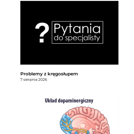
Problemy z kręgosłupem
7 sierpnia 2026