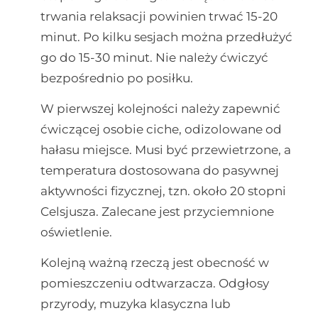
trwania relaksacji powinien trwać 15-20
minut. Po kilku sesjach można przedłużyć
go do 15-30 minut. Nie należy ćwiczyć
bezpośrednio po posiłku.
W pierwszej kolejności należy zapewnić
ćwiczącej osobie ciche, odizolowane od
hałasu miejsce. Musi być przewietrzone, a
temperatura dostosowana do pasywnej
aktywności fizycznej, tzn. około 20 stopni
Celsjusza. Zalecane jest przyciemnione
oświetlenie.
Kolejną ważną rzeczą jest obecność w
pomieszczeniu odtwarzacza. Odgłosy
przyrody, muzyka klasyczna lub