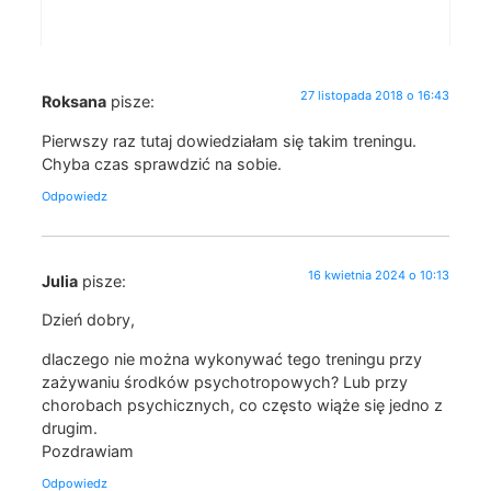
27 listopada 2018 o 16:43
Roksana
pisze:
Pierwszy raz tutaj dowiedziałam się takim treningu.
Chyba czas sprawdzić na sobie.
Odpowiedz
16 kwietnia 2024 o 10:13
Julia
pisze:
Dzień dobry,
dlaczego nie można wykonywać tego treningu przy
zażywaniu środków psychotropowych? Lub przy
chorobach psychicznych, co często wiąże się jedno z
drugim.
Pozdrawiam
Odpowiedz