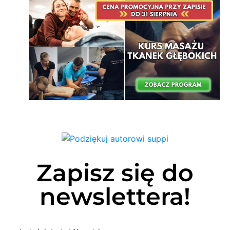
Zapisz się do
newslettera!