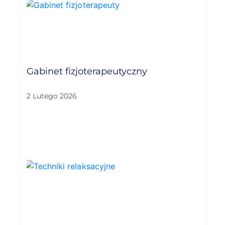
Gabinet fizjoterapeutyczny
2 Lutego 2026