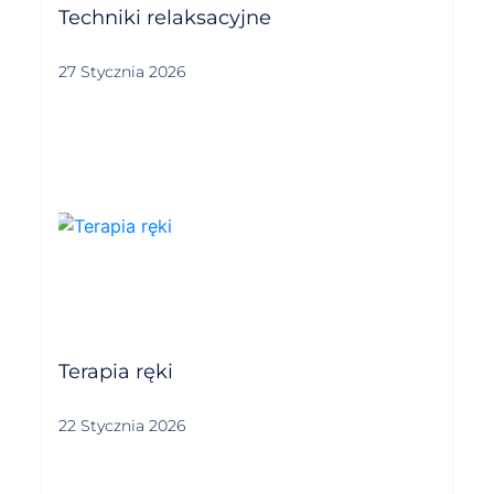
Techniki relaksacyjne
27 Stycznia 2026
Terapia ręki
22 Stycznia 2026