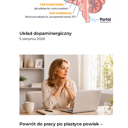
Układ dopaminergiczny
5 sierpnia 2026
Powrót do pracy po plastyce powiek –