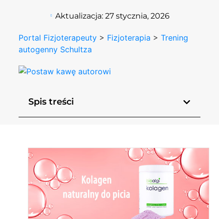
Aktualizacja:
27 stycznia, 2026
Portal Fizjoterapeuty
>
Fizjoterapia
>
Trening
autogenny Schultza
Spis treści