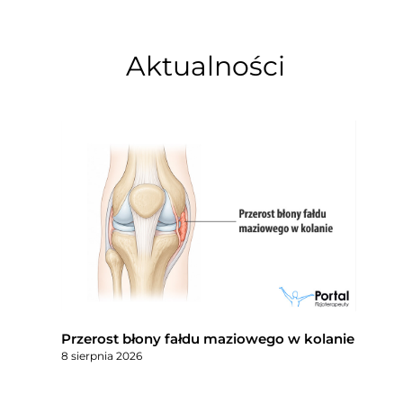
Aktualności
Przerost błony fałdu maziowego w kolanie
8 sierpnia 2026