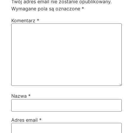
Twój adres email nie zostanie opublikowany.
Wymagane pola są oznaczone
*
Komentarz
*
Nazwa
*
Adres email
*