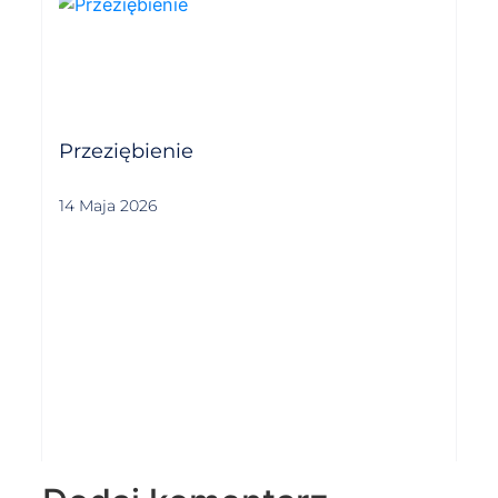
Przeziębienie
14 Maja 2026