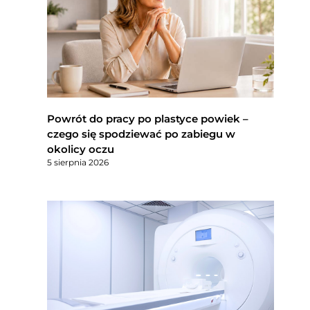
Powrót do pracy po plastyce powiek –
czego się spodziewać po zabiegu w
okolicy oczu
5 sierpnia 2026