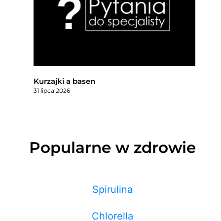
Kurzajki a basen
31 lipca 2026
Popularne w zdrowie
Spirulina
Chlorella