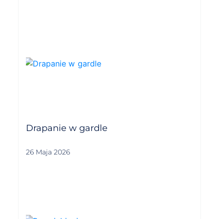
Drapanie w gardle
26 Maja 2026