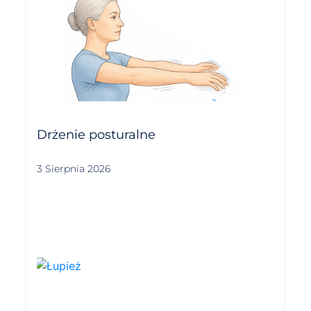
Drżenie posturalne
3 Sierpnia 2026