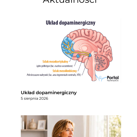
Układ dopaminergiczny
5 sierpnia 2026