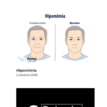
Hipomimia
2 sierpnia 2026