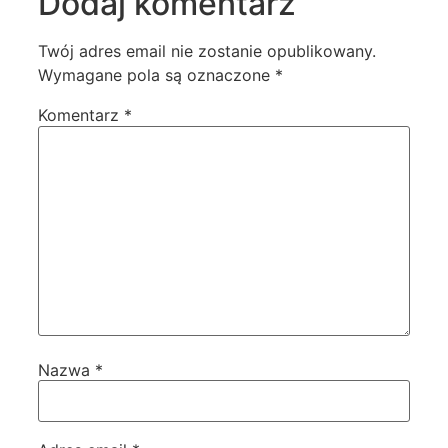
Dodaj komentarz
Twój adres email nie zostanie opublikowany.
Wymagane pola są oznaczone
*
Komentarz
*
Nazwa
*