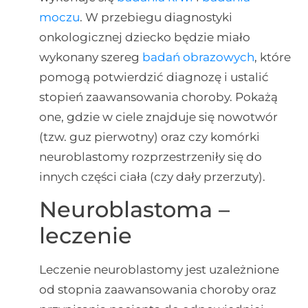
moczu
. W przebiegu diagnostyki
onkologicznej dziecko będzie miało
wykonany szereg
badań obrazowych
, które
pomogą potwierdzić diagnozę i ustalić
stopień zaawansowania choroby. Pokażą
one, gdzie w ciele znajduje się nowotwór
(tzw. guz pierwotny) oraz czy komórki
neuroblastomy rozprzestrzeniły się do
innych części ciała (czy dały przerzuty).
Neuroblastoma –
leczenie
Leczenie neuroblastomy jest uzależnione
od stopnia zaawansowania choroby oraz