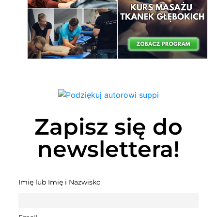
Zapisz się do
newslettera!
Imię lub Imię i Nazwisko