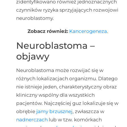
zidentyfikowano również jednoznacznych
czynników ryzyka sprzyjających rozwojowi
neuroblastomy.
Zobacz również:
Kancerogeneza
.
Neuroblastoma –
objawy
Neuroblastoma może rozwijać się w
różnych lokalizacjach organizmu. Dlatego
nie istnieje jeden, charakterystyczny obraz
kliniczny wspólny dla wszystkich
pacjentów. Najczęściej guz lokalizuje się w
obrębie
jamy brzusznej
, zwłaszcza w
nadnerczach
lub w tzw. komórkach