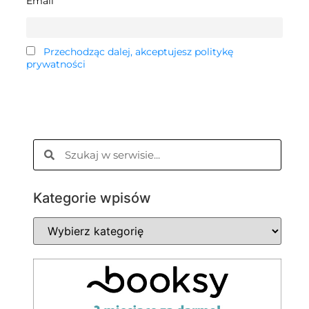
Email
Przechodząc dalej, akceptujesz politykę
prywatności
Kategorie wpisów