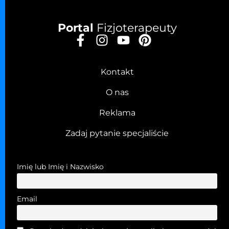
Portal
Fizjoterapeuty
Kontakt
O nas
Reklama
Zadaj pytanie specjaliście
Imię lub Imię i Nazwisko
Email