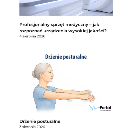
Profesjonalny sprzęt medyczny – jak
rozpoznać urządzenia wysokiej jakości?
4 sierpnia 2026
Drżenie posturalne
3 sierpnia 2026