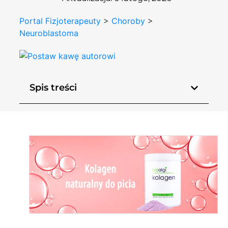
Portal Fizjoterapeuty
>
Choroby
>
Neuroblastoma
Spis treści