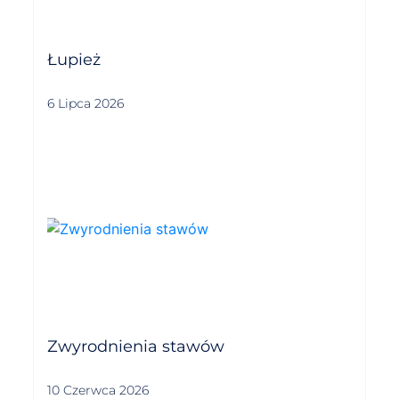
Łupież
6 Lipca 2026
Zwyrodnienia stawów
10 Czerwca 2026