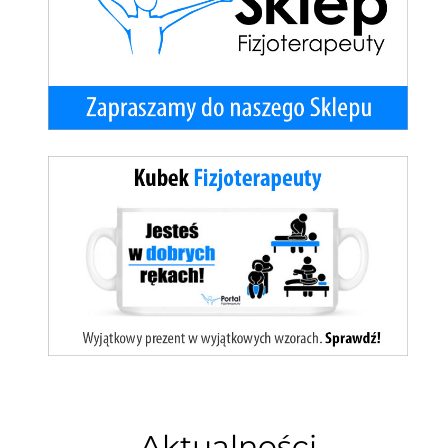
Aktualności