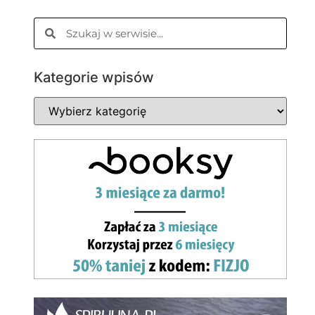
Kategorie wpisów