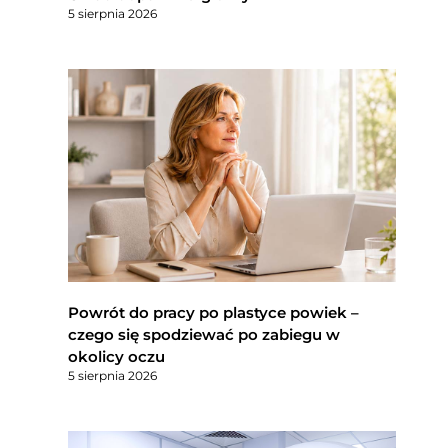
5 sierpnia 2026
Powrót do pracy po plastyce powiek –
czego się spodziewać po zabiegu w
okolicy oczu
5 sierpnia 2026