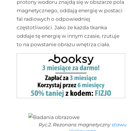
protony wodoru znajdą się w obszarze pola
magnetycznego, oddają energię w postaci
fal radiowych o odpowiedniej
częstotliwości. Jako że każda tkanka
oddaje tę energię w innym czasie, rzutuje
to na powstanie obrazu wnętrza ciała.
Ryc.2. Rezonans magnetyczny
stawu