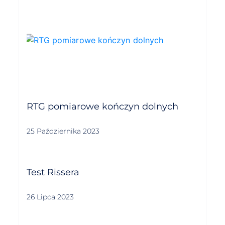
RTG pomiarowe kończyn dolnych
25 Października 2023
Test Rissera
26 Lipca 2023