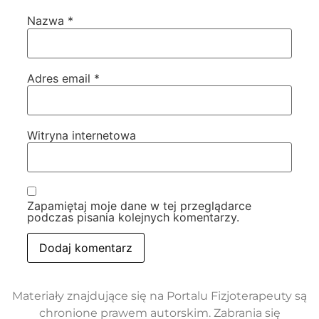
Nazwa
*
Adres email
*
Witryna internetowa
Zapamiętaj moje dane w tej przeglądarce
podczas pisania kolejnych komentarzy.
Materiały znajdujące się na Portalu Fizjoterapeuty są
chronione prawem autorskim. Zabrania się