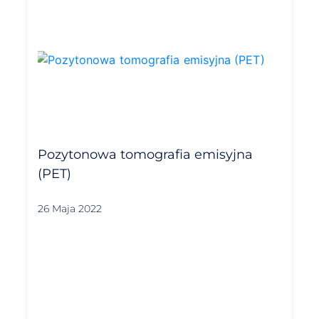
Pozytonowa tomografia emisyjna
(PET)
26 Maja 2022