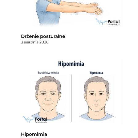
Drżenie posturalne
3 sierpnia 2026
Hipomimia