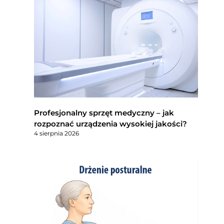
Profesjonalny sprzęt medyczny – jak
rozpoznać urządzenia wysokiej jakości?
4 sierpnia 2026