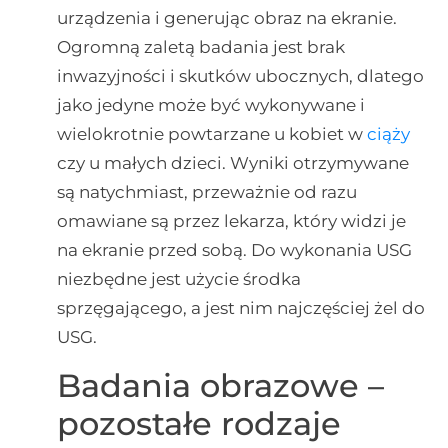
urządzenia i generując obraz na ekranie.
Ogromną zaletą badania jest brak
inwazyjności i skutków ubocznych, dlatego
jako jedyne może być wykonywane i
wielokrotnie powtarzane u kobiet w
ciąży
czy u małych dzieci. Wyniki otrzymywane
są natychmiast, przeważnie od razu
omawiane są przez lekarza, który widzi je
na ekranie przed sobą. Do wykonania USG
niezbędne jest użycie środka
sprzęgającego, a jest nim najczęściej żel do
USG.
Badania obrazowe –
pozostałe rodzaje