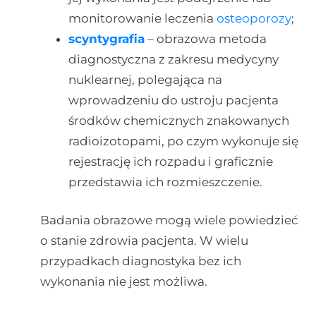
monitorowanie leczenia
osteoporozy
;
scyntygrafia
– obrazowa metoda
diagnostyczna z zakresu medycyny
nuklearnej, polegająca na
wprowadzeniu do ustroju pacjenta
środków chemicznych znakowanych
radioizotopami, po czym wykonuje się
rejestrację ich rozpadu i graficznie
przedstawia ich rozmieszczenie.
Badania obrazowe mogą wiele powiedzieć
o stanie zdrowia pacjenta. W wielu
przypadkach diagnostyka bez ich
wykonania nie jest możliwa.