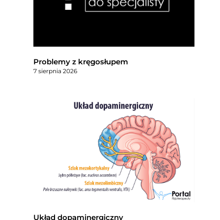
Problemy z kręgosłupem
7 sierpnia 2026
Układ dopaminergiczny