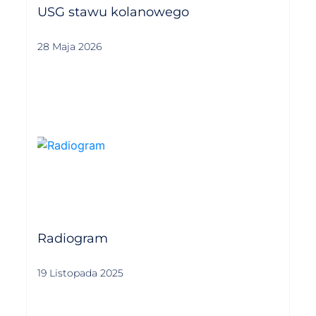
USG stawu kolanowego
28 Maja 2026
Radiogram
19 Listopada 2025