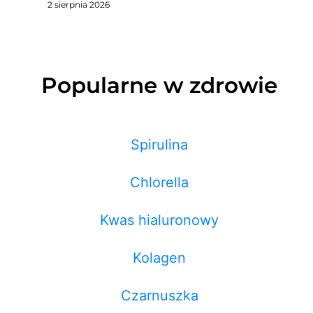
2 sierpnia 2026
Popularne w zdrowie
Spirulina
Chlorella
Kwas hialuronowy
Kolagen
Czarnuszka