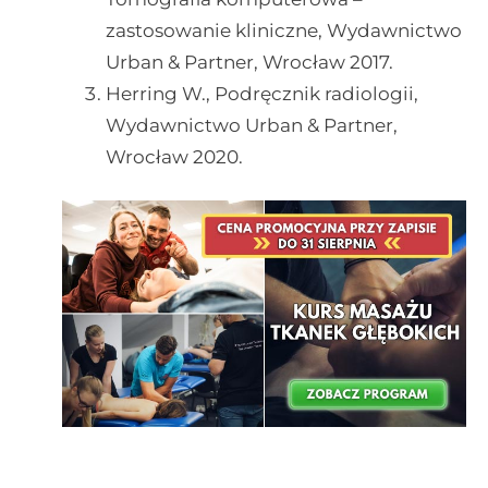
zastosowanie kliniczne, Wydawnictwo
Urban & Partner, Wrocław 2017.
Herring W., Podręcznik radiologii,
Wydawnictwo Urban & Partner,
Wrocław 2020.