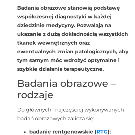
Badania obrazowe stanowią podstawę
współczesnej diagnostyki w każdej
dziedzinie medycyny. Pozwalają na
ukazanie z dużą dokładnością wszystkich
tkanek wewnętrznych oraz
ewentualnych zmian patologicznych, aby
tym samym móc wdrożyć optymalne i
szybkie działania terapeutyczne.
Badania obrazowe –
rodzaje
Do głównych i najczęściej wykonywanych
badań obrazowych zalicza się:
badanie rentgenowskie (
RTG
);