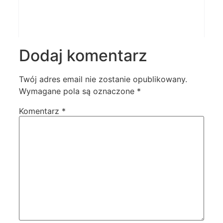
Dodaj komentarz
Twój adres email nie zostanie opublikowany.
Wymagane pola są oznaczone
*
Komentarz
*