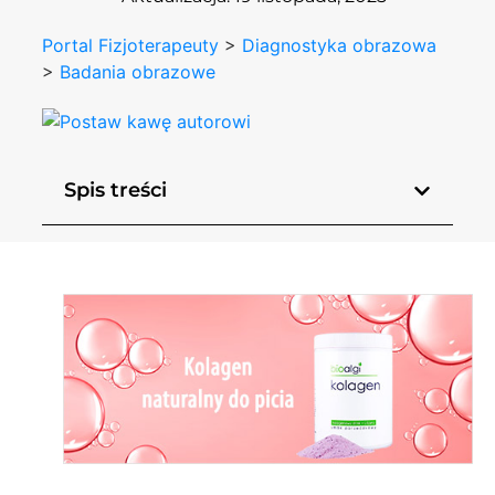
Portal Fizjoterapeuty
>
Diagnostyka obrazowa
>
Badania obrazowe
Spis treści