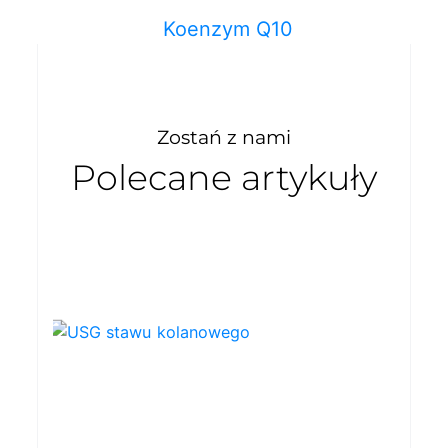
Koenzym Q10
Zostań z nami
Polecane artykuły