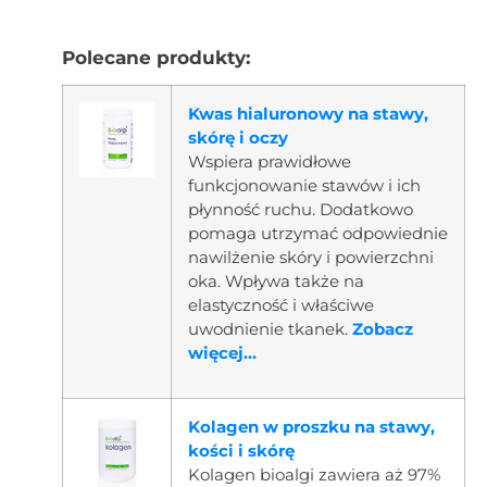
Polecane produkty:
Kwas hialuronowy na stawy,
skórę i oczy
Wspiera prawidłowe
funkcjonowanie stawów i ich
płynność ruchu. Dodatkowo
pomaga utrzymać odpowiednie
nawilżenie skóry i powierzchni
oka. Wpływa także na
elastyczność i właściwe
uwodnienie tkanek.
Zobacz
więcej...
Kolagen w proszku na stawy,
kości i skórę
Kolagen bioalgi zawiera aż 97%