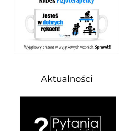
Aktualności