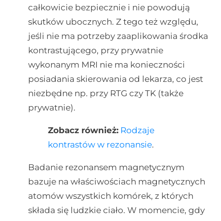
całkowicie bezpiecznie i nie powodują
skutków ubocznych. Z tego też względu,
jeśli nie ma potrzeby zaaplikowania środka
kontrastującego, przy prywatnie
wykonanym MRI nie ma konieczności
posiadania skierowania od lekarza, co jest
niezbędne np. przy RTG czy TK (także
prywatnie).
Zobacz również:
Rodzaje
kontrastów w rezonansie
.
Badanie rezonansem magnetycznym
bazuje na właściwościach magnetycznych
atomów wszystkich komórek, z których
składa się ludzkie ciało. W momencie, gdy