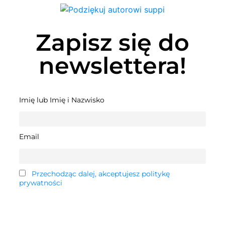
Zapisz się do
newslettera!
Imię lub Imię i Nazwisko
Email
Przechodząc dalej, akceptujesz politykę
prywatności