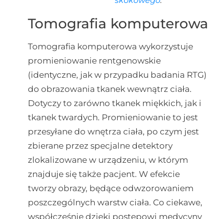
skokowego
.
Tomografia komputerowa
Tomografia komputerowa wykorzystuje
promieniowanie rentgenowskie
(identyczne, jak w przypadku badania RTG)
do obrazowania tkanek wewnątrz ciała.
Dotyczy to zarówno tkanek miękkich, jak i
tkanek twardych. Promieniowanie to jest
przesyłane do wnętrza ciała, po czym jest
zbierane przez specjalne detektory
zlokalizowane w urządzeniu, w którym
znajduje się także pacjent. W efekcie
tworzy obrazy, będące odwzorowaniem
poszczególnych warstw ciała. Co ciekawe,
współcześnie dzięki postępowi medycyny