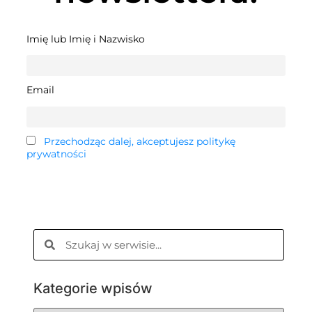
Imię lub Imię i Nazwisko
Email
Przechodząc dalej, akceptujesz politykę
prywatności
Kategorie wpisów