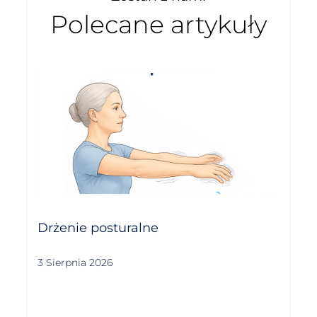
Polecane artykuły
Drżenie posturalne
3 Sierpnia 2026