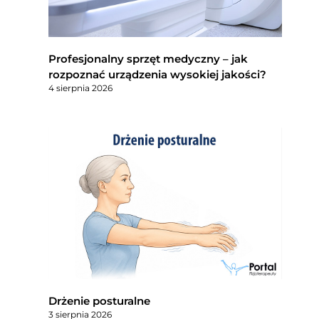
Profesjonalny sprzęt medyczny – jak
rozpoznać urządzenia wysokiej jakości?
4 sierpnia 2026
Drżenie posturalne
3 sierpnia 2026