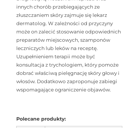
innych chorób przebiegających ze
złuszczaniem skóry zajmuje się lekarz
dermatolog. W zależności od przyczyny
może on zalecić stosowanie odpowiednich
preparatów miejscowych, szamponów
leczniczych lub leków na receptę.
Uzupełnieniem terapii może być
konsultacja z trychologiem, który pomoże
dobrać właściwą pielęgnację skóry głowy i
włosów. Dodatkowo zaproponuje zabiegi
wspomagające ograniczenie objawów.
Polecane produkty: