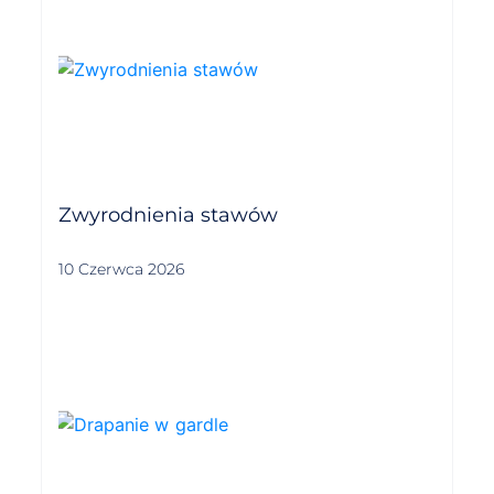
Zwyrodnienia stawów
10 Czerwca 2026