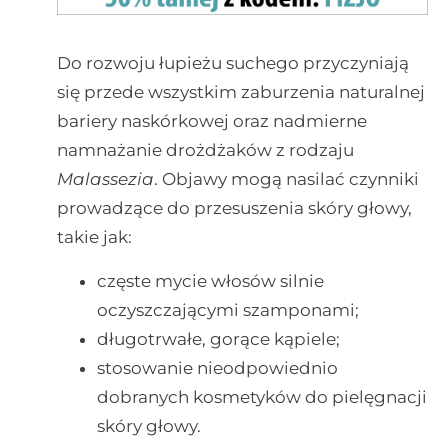
Do rozwoju łupieżu suchego przyczyniają
się przede wszystkim zaburzenia naturalnej
bariery naskórkowej oraz nadmierne
namnażanie drożdżaków z rodzaju
Malassezia
. Objawy mogą nasilać czynniki
prowadzące do przesuszenia skóry głowy,
takie jak:
częste mycie włosów silnie
oczyszczającymi szamponami;
długotrwałe, gorące kąpiele;
stosowanie nieodpowiednio
dobranych kosmetyków do pielęgnacji
skóry głowy.