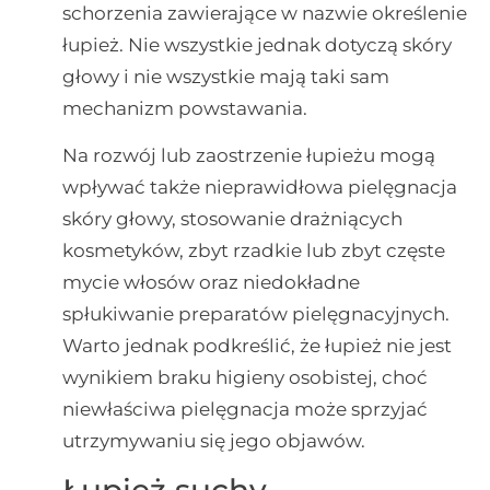
schorzenia zawierające w nazwie określenie
łupież. Nie wszystkie jednak dotyczą skóry
głowy i nie wszystkie mają taki sam
mechanizm powstawania.
Na rozwój lub zaostrzenie łupieżu mogą
wpływać także nieprawidłowa pielęgnacja
skóry głowy, stosowanie drażniących
kosmetyków, zbyt rzadkie lub zbyt częste
mycie włosów oraz niedokładne
spłukiwanie preparatów pielęgnacyjnych.
Warto jednak podkreślić, że łupież nie jest
wynikiem braku higieny osobistej, choć
niewłaściwa pielęgnacja może sprzyjać
utrzymywaniu się jego objawów.