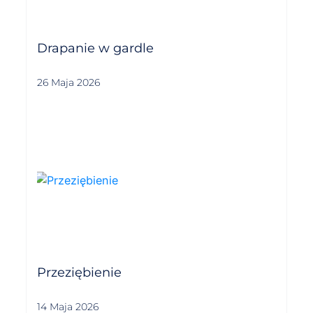
Drapanie w gardle
26 Maja 2026
Przeziębienie
14 Maja 2026