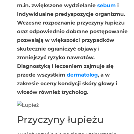
m.in. zwiększone wydzielanie
sebum
i
indywidualne predyspozycje organizmu.
Wczesne rozpoznanie przyczyny łupieżu
oraz odpowiednio dobrane postępowanie
pozwalają w większości przypadków
skutecznie ograniczyć objawy i
zmniejszyć ryzyko nawrotów.
Diagnostyką i leczeniem zajmuje się
przede wszystkim
dermatolog
, a w
zakresie oceny kondycji skóry głowy i
włosów również trycholog.
Przyczyny łupieżu