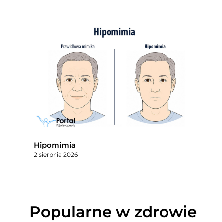
Hipomimia
2 sierpnia 2026
Popularne w zdrowie