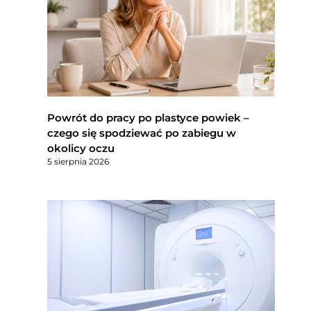
Powrót do pracy po plastyce powiek –
czego się spodziewać po zabiegu w
okolicy oczu
5 sierpnia 2026