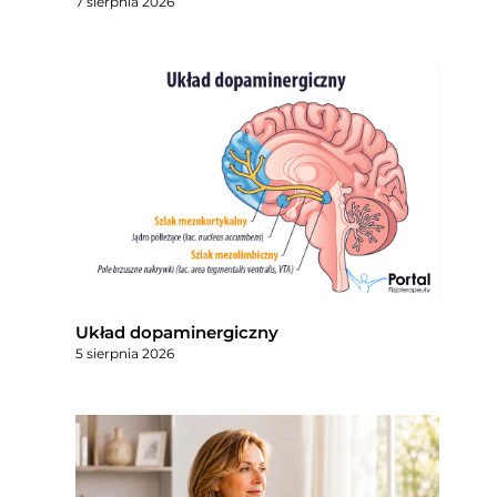
7 sierpnia 2026
Układ dopaminergiczny
5 sierpnia 2026