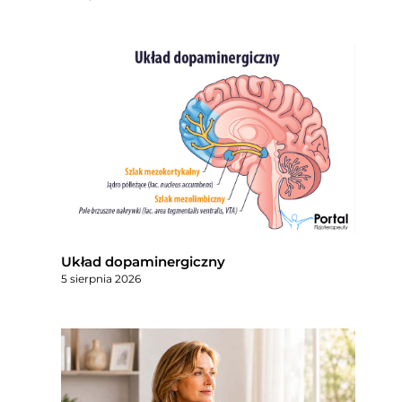
Układ dopaminergiczny
5 sierpnia 2026