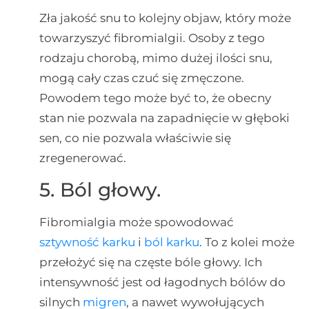
Zła jakość snu to kolejny objaw, który może
towarzyszyć fibromialgii. Osoby z tego
rodzaju chorobą, mimo dużej ilości snu,
mogą cały czas czuć się zmęczone.
Powodem tego może być to, że obecny
stan nie pozwala na zapadnięcie w głęboki
sen, co nie pozwala właściwie się
zregenerować.
5. Ból głowy.
Fibromialgia może spowodować
sztywność karku
i
ból karku
. To z kolei może
przełożyć się na częste bóle głowy. Ich
intensywność jest od łagodnych bólów do
silnych
migren
, a nawet wywołujących