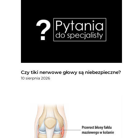
Czy tiki nerwowe głowy są niebezpieczne?
10 sierpnia 2026