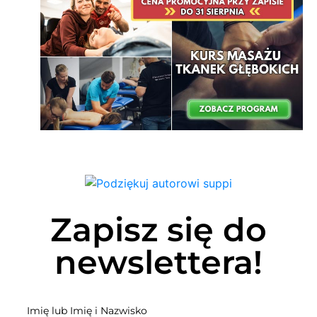
Zapisz się do
newslettera!
Imię lub Imię i Nazwisko