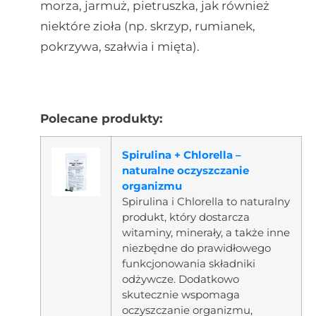
morza, jarmuż, pietruszka, jak również
niektóre zioła (np. skrzyp, rumianek,
pokrzywa, szałwia i mięta).
Polecane produkty:
Spirulina + Chlorella –
naturalne oczyszczanie
organizmu
Spirulina i Chlorella to naturalny
produkt, który dostarcza
witaminy, minerały, a także inne
niezbędne do prawidłowego
funkcjonowania składniki
odżywcze. Dodatkowo
skutecznie wspomaga
oczyszczanie organizmu,