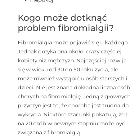
niepokój.
Kogo może dotknąć
problem fibromialgii?
Fibromialgia może pojawić się u każdego.
Jednak dotyka ona około 7 razy częściej
kobiety niż mężczyzn. Najczęściej rozwija
się w wieku od 30 do 50 roku życia, ale
może również wystąpić u osób starszych i
dzieci. Nie jest znana dokładna liczba osób
chorych na fibromialgię. Jedną z głównych
przyczyn jest to, że choroba jest trudna do
wykrycia. Niektóre szacunki pokazują, że 1
na 20 osób w pewnym stopniu może być
związana z fibromialgią.