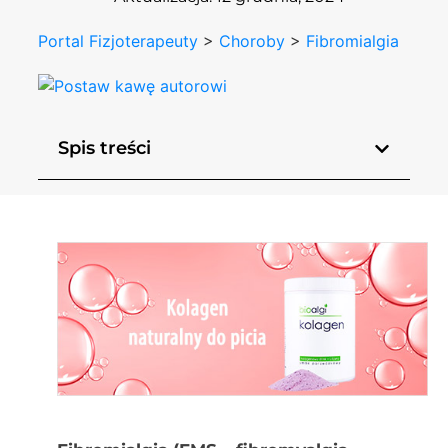
Portal Fizjoterapeuty
>
Choroby
>
Fibromialgia
Spis treści