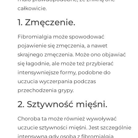
całkowicie.
1. Zmęczenie.
Fibromialgia może spowodować
pojawienie się zmęczenia, a nawet
skrajnego zmęczenia. Może ono objawiać
się łagodnie, ale może też przybierać
intensywniejsze formy, podobne do
uczucia wyczerpania podczas
przechodzenia grypy.
2. Sztywność mięśni.
Choroba ta może również wywoływać
uczucie sztywności mięśni. Jest szczególnie
intensywna gdy osoba z fibromialgią