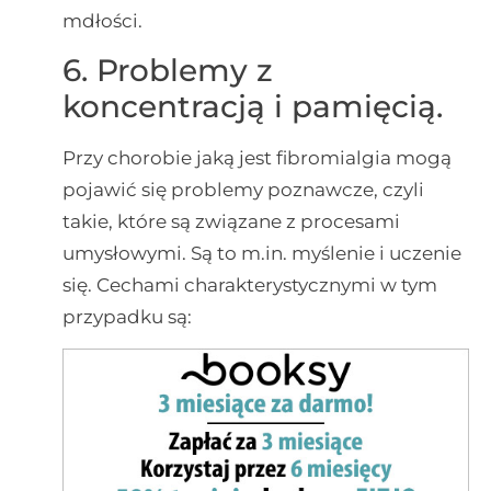
mdłości.
6. Problemy z
koncentracją i pamięcią.
Przy chorobie jaką jest fibromialgia mogą
pojawić się problemy poznawcze, czyli
takie, które są związane z procesami
umysłowymi. Są to m.in. myślenie i uczenie
się. Cechami charakterystycznymi w tym
przypadku są: