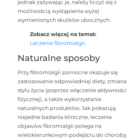
jednak zażywając je, należy liczyć się z
możliwością wystąpienia wyżej
wymienionych skutków ubocznych.
Zobacz więcej na temat:
Leczenie fibromialgii
.
Naturalne sposoby
Przy fibromialgii pomocne okazuje się
zastosowanie odpowiedniej diety, zmiana
stylu życia (poprzez włączenie aktywności
fizycznej), a także wykorzystanie
naturalnych produktów. Jak pokazują
niejedne badania kliniczne, leczenie
objawów fibromialgii polega na
wielokierunkowym podejściu do choroby.