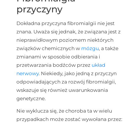
przyczyny
Dokładna przyczyna fibromialgii nie jest
znana. Uważa się jednak, że związana jest z
nieprawidłowym poziomem niektórych
związków chemicznych w
mózgu
, a także
zmianami w sposobie odbierania i
przetwarzania bodźców przez
układ
nerwowy
. Niekiedy, jako jedną z przyczyn
odpowiadających za rozwój fibromialgii,
wskazuje się również uwarunkowania
genetyczne.
Nie wyklucza się, że choroba ta w wielu
przypadkach może zostać wywołana przez: