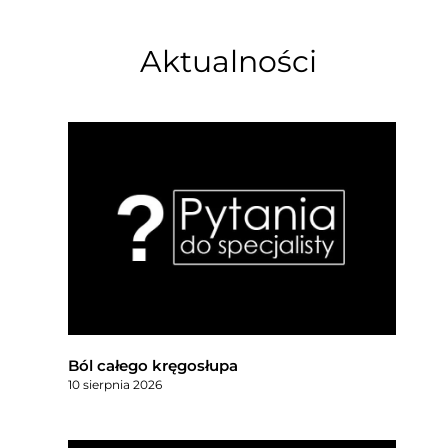
Aktualności
Ból całego kręgosłupa
10 sierpnia 2026