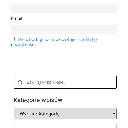
Email
Przechodząc dalej, akceptujesz politykę
prywatności
Kategorie wpisów