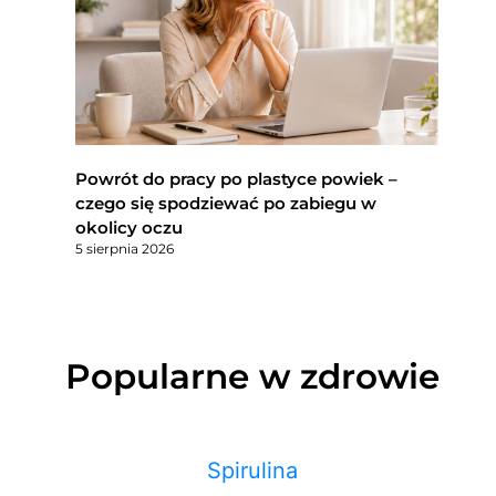
Powrót do pracy po plastyce powiek –
czego się spodziewać po zabiegu w
okolicy oczu
5 sierpnia 2026
Popularne w zdrowie
Spirulina