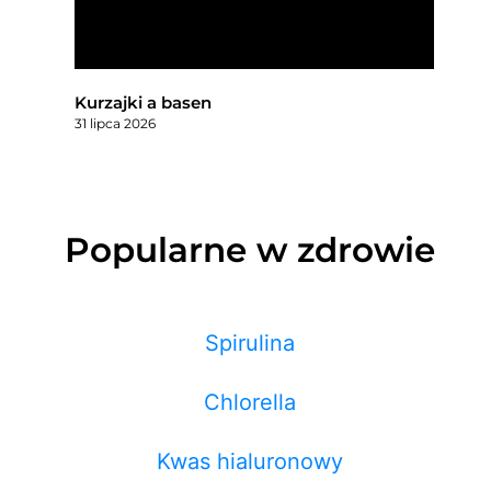
Kurzajki a basen
31 lipca 2026
Popularne w zdrowie
Spirulina
Chlorella
Kwas hialuronowy