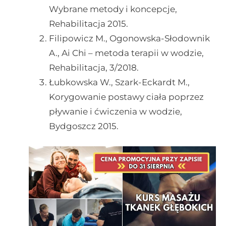
Wybrane metody i koncepcje,
Rehabilitacja 2015.
Filipowicz M., Ogonowska-Słodownik
A., Ai Chi – metoda terapii w wodzie,
Rehabilitacja, 3/2018.
Łubkowska W., Szark-Eckardt M.,
Korygowanie postawy ciała poprzez
pływanie i ćwiczenia w wodzie,
Bydgoszcz 2015.