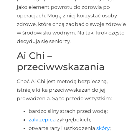
jako element powrotu do zdrowia po
operacjach. Mogą z niej korzystać osoby
zdrowe, które chcą zadbać o swoje zdrowie
w środowisku wodnym. Na taki krok często
decydują się seniorzy.
Ai Chi –
przeciwwskazania
Choć Ai Chi jest metodą bezpieczną,
istnieje kilka przeciwwskazań do jej
prowadzenia. Są to przede wszystkim:
bardzo silny strach przed wodą;
zakrzepica
żył głębokich;
otwarte rany i uszkodzenia
skóry
;