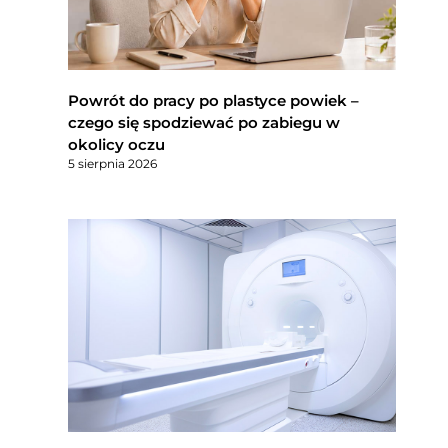
Powrót do pracy po plastyce powiek –
czego się spodziewać po zabiegu w
okolicy oczu
5 sierpnia 2026