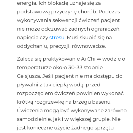
energia. Ich blokadę uznaje się za
podstawową przyczynę chorób. Podczas
wykonywania sekwencji ćwiczeń pacjent
nie może odczuwać żadnych ograniczeń,
napięcia czy
stresu
. Musi skupić się na
oddychaniu, precyzji, równowadze.
Zaleca się praktykowanie Ai Chi w wodzie o
temperaturze około 30-33 stopnie
Celsjusza. Jeśli pacjent nie ma dostępu do
pływalni z tak ciepłą wodą, przed
rozpoczęciem ćwiczeń powinien wykonać
krótką rozgrzewkę na brzegu basenu.
Ćwiczenia mogą być wykonywane zarówno
samodzielnie, jak i w większej grupie. Nie
jest konieczne użycie żadnego sprzętu