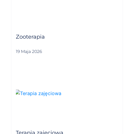
Zooterapia
19 Maja 2026
Terapia zajęciowa