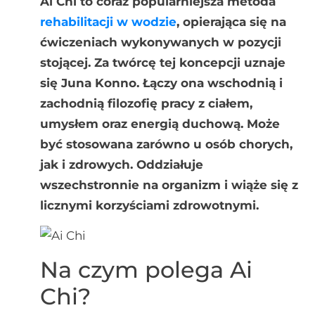
Ai Chi to coraz popularniejsza metoda
rehabilitacji w wodzie
, opierająca się na
ćwiczeniach wykonywanych w pozycji
stojącej. Za twórcę tej koncepcji uznaje
się Juna Konno. Łączy ona wschodnią i
zachodnią filozofię pracy z ciałem,
umysłem oraz energią duchową. Może
być stosowana zarówno u osób chorych,
jak i zdrowych. Oddziałuje
wszechstronnie na organizm i wiąże się z
licznymi korzyściami zdrowotnymi.
Na czym polega Ai
Chi?