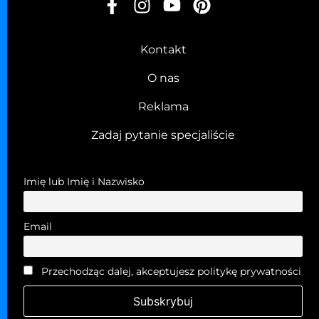
Kontakt
O nas
Reklama
Zadaj pytanie specjaliście
Imię lub Imię i Nazwisko
Email
Przechodząc dalej, akceptujesz politykę prywatności