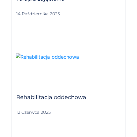
14 Października 2025
Rehabilitacja oddechowa
12 Czerwca 2025