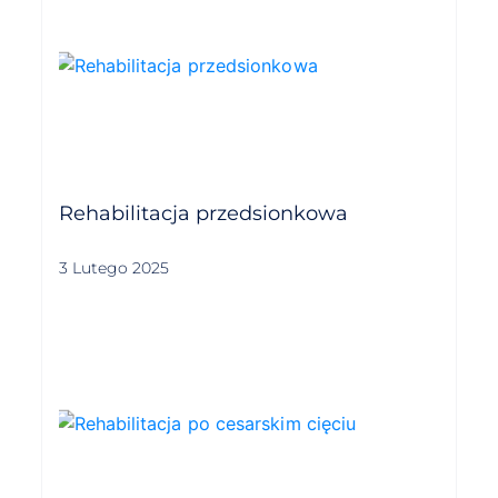
Rehabilitacja przedsionkowa
3 Lutego 2025