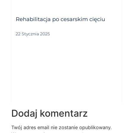
Rehabilitacja po cesarskim cięciu
22 Stycznia 2025
Dodaj komentarz
Twój adres email nie zostanie opublikowany.