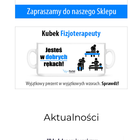
Aktualności