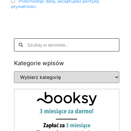
Przechodząc dalej, akceptujesz politykę
prywatności
Kategorie wpisów