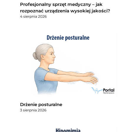
Profesjonalny sprzęt medyczny – jak
rozpoznać urządzenia wysokiej jakości?
4 sierpnia 2026
Drżenie posturalne
3 sierpnia 2026