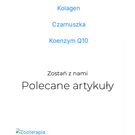
Kolagen
Czarnuszka
Koenzym Q10
Zostań z nami
Polecane artykuły