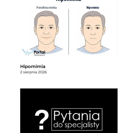
Hipomimia
2 sierpnia 2026