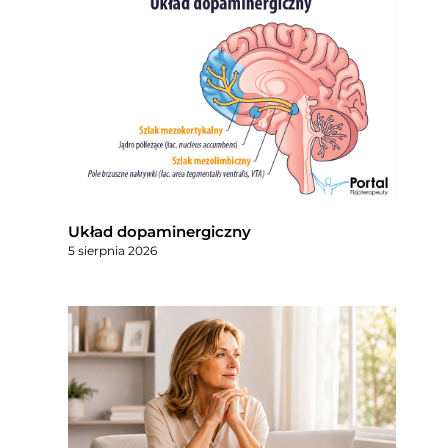
Układ dopaminergiczny
5 sierpnia 2026