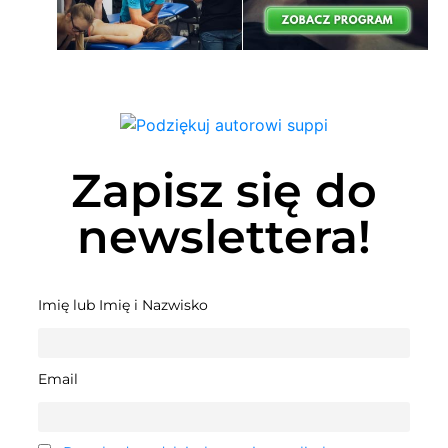
Zapisz się do
newslettera!
Imię lub Imię i Nazwisko
Email