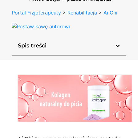
Portal Fizjoterapeuty
>
Rehabilitacja
>
Ai Chi
Spis treści