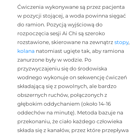
Ćwiczenia wykonywane są przez pacjenta
w pozycji stojącej, a woda powinna sięgać
do ramion. Pozycją wyjściową do
rozpoczęcia sesji Ai Chi są szeroko
rozstawione, skierowane na zewnątrz
stopy
,
kolana
natomiast ugięte tak, aby ramiona
zanurzone były w wodzie. Po
przyzwyczajeniu się do środowiska
wodnego wykonuje on sekwencję ćwiczeń
składającą się z powolnych, ale bardzo
obszernych ruchów, połączonych z
głębokim oddychaniem (około 14-16
oddechów na minutę). Metoda bazuje na
przekonaniu, że ciało każdego człowieka
składa się z kanałów, przez które przepływa