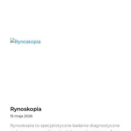
Rynoskopia
15 maja 2026
Rynoskopia to specjalistyczne badanie diagnostyczne