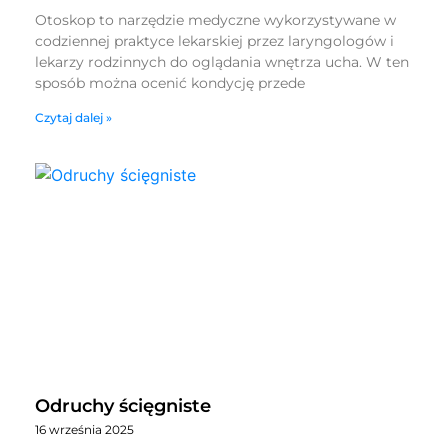
Otoskop to narzędzie medyczne wykorzystywane w
codziennej praktyce lekarskiej przez laryngologów i
lekarzy rodzinnych do oglądania wnętrza ucha. W ten
sposób można ocenić kondycję przede
Czytaj dalej »
Odruchy ścięgniste
16 września 2025