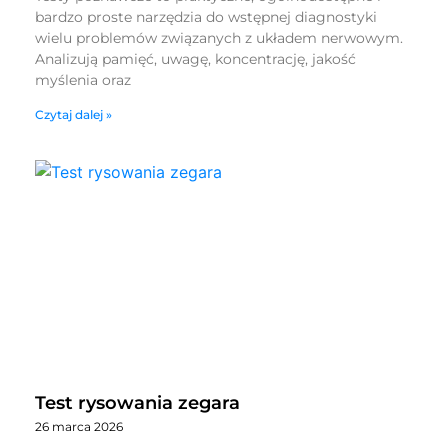
bardzo proste narzędzia do wstępnej diagnostyki
wielu problemów związanych z układem nerwowym.
Analizują pamięć, uwagę, koncentrację, jakość
myślenia oraz
Czytaj dalej »
Test rysowania zegara
26 marca 2026