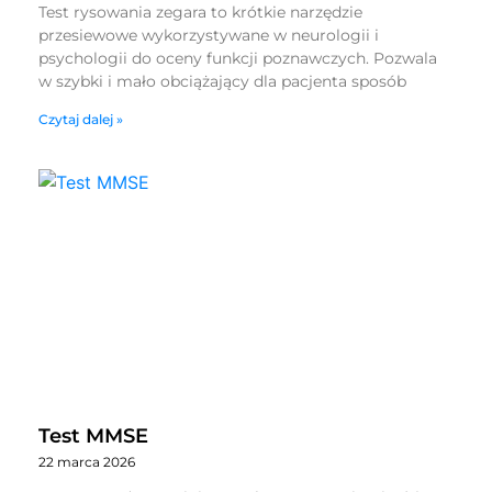
Test rysowania zegara to krótkie narzędzie
przesiewowe wykorzystywane w neurologii i
psychologii do oceny funkcji poznawczych. Pozwala
w szybki i mało obciążający dla pacjenta sposób
Czytaj dalej »
Test MMSE
22 marca 2026