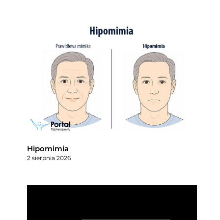
Hipomimia
2 sierpnia 2026