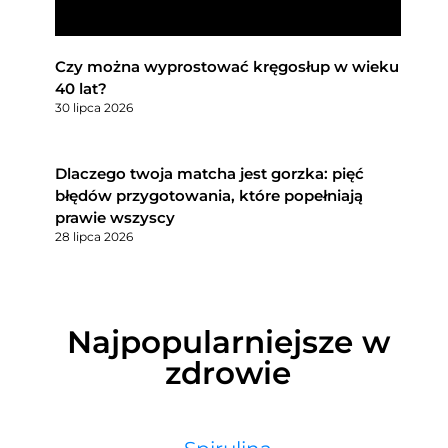
Czy można wyprostować kręgosłup w wieku
40 lat?
30 lipca 2026
Dlaczego twoja matcha jest gorzka: pięć
błędów przygotowania, które popełniają
prawie wszyscy
28 lipca 2026
Najpopularniejsze w
zdrowie