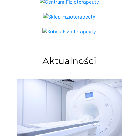
Aktualności