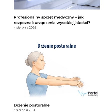
Profesjonalny sprzęt medyczny – jak
rozpoznać urządzenia wysokiej jakości?
4 sierpnia 2026
Drżenie posturalne
3 sierpnia 2026