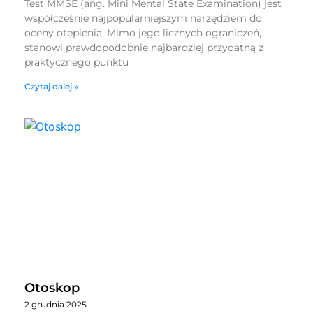
Test MMSE (ang. Mini Mental State Examination) jest
współcześnie najpopularniejszym narzędziem do
oceny otępienia. Mimo jego licznych ograniczeń,
stanowi prawdopodobnie najbardziej przydatną z
praktycznego punktu
Czytaj dalej »
Otoskop
2 grudnia 2025