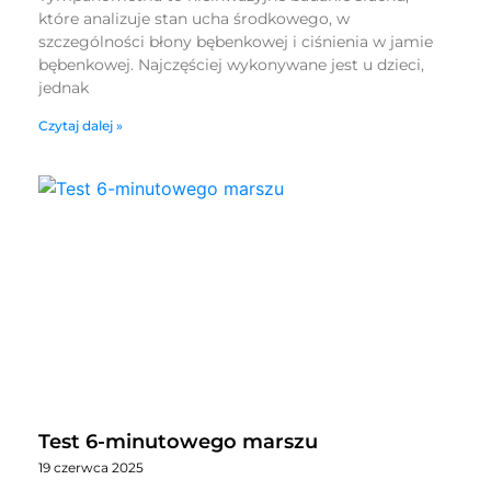
które analizuje stan ucha środkowego, w
szczególności błony bębenkowej i ciśnienia w jamie
bębenkowej. Najczęściej wykonywane jest u dzieci,
jednak
Czytaj dalej »
Test 6-minutowego marszu
19 czerwca 2025