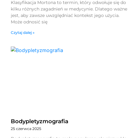
Klasyfikacja Mortona to termin, który odwołuje się do
kilku różnych zagadnień w medycynie. Dlatego ważne
jest, aby zawsze uwzględniać kontekst jego użycia.
Może odnosić się
Czytaj dalej »
Bodypletyzmografia
25 czerwca 2025