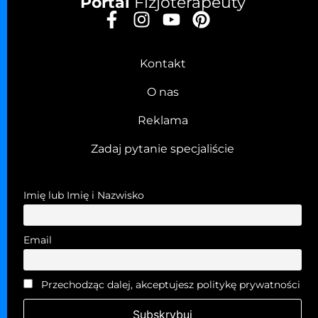
Portal
Fizjoterapeuty
Kontakt
O nas
Reklama
Zadaj pytanie specjaliście
Imię lub Imię i Nazwisko
Email
Przechodząc dalej, akceptujesz politykę prywatności