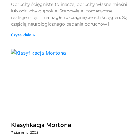
Odruchy ścięgniste to inaczej odruchy własne mięśni
lub odruchy głębokie. Stanowią automatyczne
reakcje mięśni na nagłe rozciągnięcie ich ścięgien. Są
częścią neurologicznego badania odruchów i
Czytaj dalej »
Klasyfikacja Mortona
7 sierpnia 2025