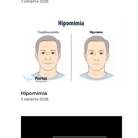
3 sierpnia 2026
Hipomimia
2 sierpnia 2026