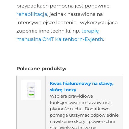
przypadkach pomocna jest ponownie
rehabilitacja
, jednak nastawiona na
intensywniejsze leczenie i wykorzystująca
zupełnie inne techniki, np.
terapię
manualną OMT Kaltenborn-Evjenth
.
Polecane produkty:
Kwas hialuronowy na stawy,
skórę i oczy
Wspiera prawidłowe
funkcjonowanie stawów i ich
płynność ruchu. Dodatkowo
pomaga utrzymać odpowiednie
nawilżenie skóry i powierzchni
oka. Wpływa także na