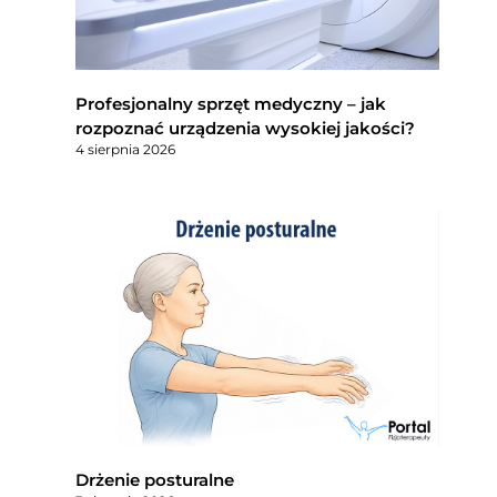
Profesjonalny sprzęt medyczny – jak
rozpoznać urządzenia wysokiej jakości?
4 sierpnia 2026
Drżenie posturalne