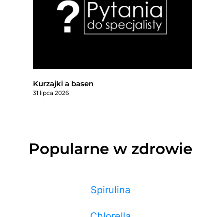
Kurzajki a basen
31 lipca 2026
Popularne w zdrowie
Spirulina
Chlorella