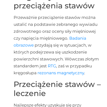
przeciążenia stawów
Przeważnie przeciążenie stawów można
ustalić na podstawie zebranego wywiadu
zdrowotnego oraz oceny siły mięśniowej
czy napięcia mięśniowego.
Badania
obrazowe
przydają się w sytuacjach, w
których podejrzewa się uszkodzenie
powierzchni stawowych. Wówczas złotym
standardem jest
RTG
, zaś w przypadku
kręgosłupa
rezonans magnetyczny
.
Przeciążenie stawów –
leczenie
Najlepsze efekty uzyskuje się przy