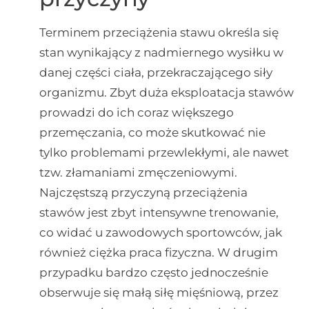
Terminem przeciążenia stawu określa się
stan wynikający z nadmiernego wysiłku w
danej części ciała, przekraczającego siły
organizmu. Zbyt duża eksploatacja stawów
prowadzi do ich coraz większego
przemęczania, co może skutkować nie
tylko problemami przewlekłymi, ale nawet
tzw. złamaniami zmęczeniowymi.
Najczęstszą przyczyną przeciążenia
stawów jest zbyt intensywne trenowanie,
co widać u zawodowych sportowców, jak
również ciężka praca fizyczna. W drugim
przypadku bardzo często jednocześnie
obserwuje się małą siłę mięśniową, przez