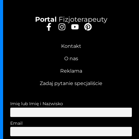
Portal
Fizjoterapeuty
Kontakt
O nas
Reklama
Zadaj pytanie specjaliście
Imię lub Imię i Nazwisko
Email