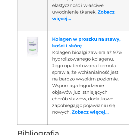
elastyczność i właściwe
uwodnienie tkanek.
Zobacz
więcej...
Kolagen w proszku na stawy,
kości i skórę
Kolagen bioalgi zawiera aż 97%
hydrolizowanego kolagenu.
Jego opatentowana formuła
sprawia, że wchłanialność jest
na bardzo wysokim poziomie.
Wspomaga łagodzenie
objawów już istniejących
chorób stawów, dodatkowo
zapobiegając pojawianiu się
nowych.
Zobacz więcej...
Bibliografia