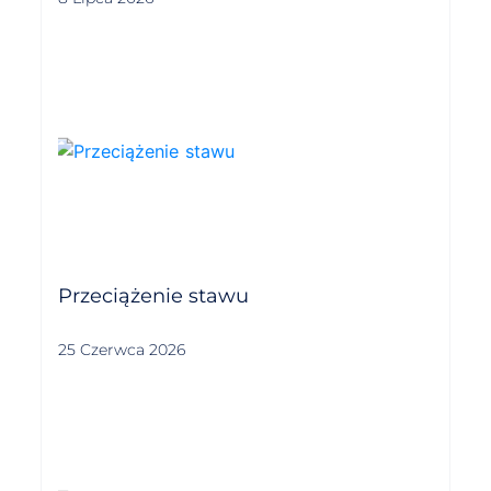
Przeciążenie stawu
25 Czerwca 2026