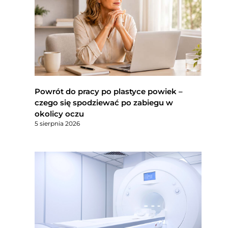
Powrót do pracy po plastyce powiek –
czego się spodziewać po zabiegu w
okolicy oczu
5 sierpnia 2026