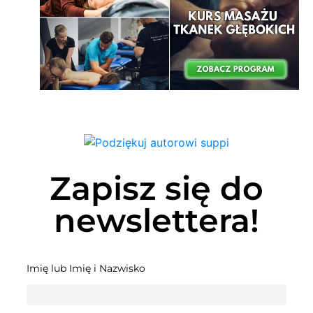
Zapisz się do
newslettera!
Imię lub Imię i Nazwisko