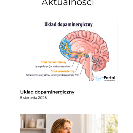
Aktualności
Układ dopaminergiczny
5 sierpnia 2026