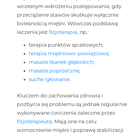
wczesnym wdrożeniu postępowania, gdy
przeciążenie stawów skutkuje wyłącznie
bolesnością mięśni. Wówczas podstawą
leczenia jest
fizjoterapia
, np.:
terapia punktów spustowych;
terapia mięśniowo-powięziowa
;
masaże tkanek głębokich
;
masaże poprzeczne
;
suche igłowanie
.
Kluczem do zachowania zdrowia i
pozbycia się problemu są jednak regularnie
wykonywane ćwiczenia zalecone przez
fizjoterapeutę
. Mają one na celu
wzmocnienie mięśni i poprawę stabilizacji