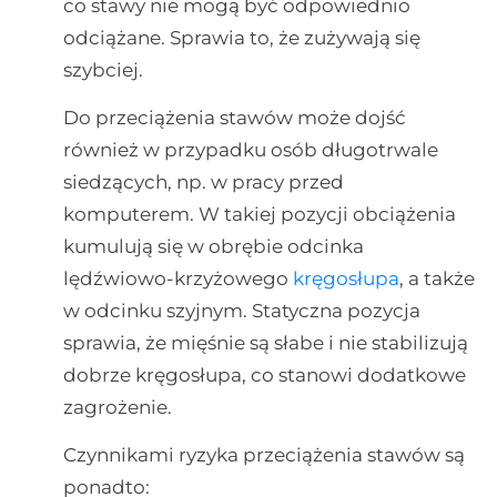
co stawy nie mogą być odpowiednio
odciążane. Sprawia to, że zużywają się
szybciej.
Do przeciążenia stawów może dojść
również w przypadku osób długotrwale
siedzących, np. w pracy przed
komputerem. W takiej pozycji obciążenia
kumulują się w obrębie odcinka
lędźwiowo-krzyżowego
kręgosłupa
, a także
w odcinku szyjnym. Statyczna pozycja
sprawia, że mięśnie są słabe i nie stabilizują
dobrze kręgosłupa, co stanowi dodatkowe
zagrożenie.
Czynnikami ryzyka przeciążenia stawów są
ponadto: