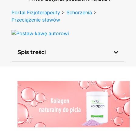
Portal Fizjoterapeuty
>
Schorzenia
>
Przeciążenie stawów
Spis treści