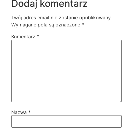
Dodaj komentarz
Twój adres email nie zostanie opublikowany.
Wymagane pola są oznaczone
*
Komentarz
*
Nazwa
*