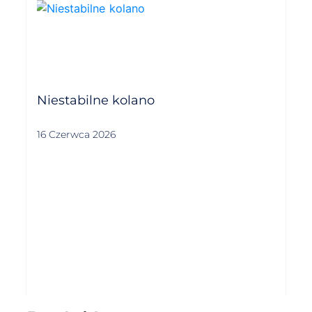
Niestabilne kolano
16 Czerwca 2026