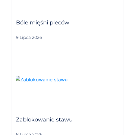
Bóle mięśni pleców
9 Lipca 2026
Zablokowanie stawu
8 Lipca 2026