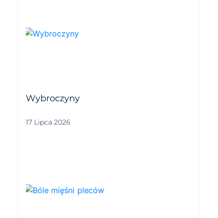
Wybroczyny
17 Lipca 2026