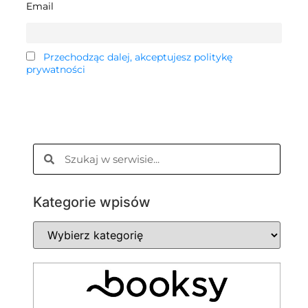
Email
Przechodząc dalej, akceptujesz politykę
prywatności
Kategorie wpisów