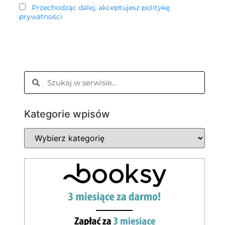
Przechodząc dalej, akceptujesz politykę
prywatności
Kategorie wpisów