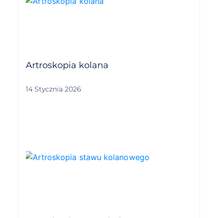
Artroskopia kolana
14 Stycznia 2026