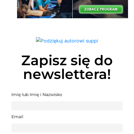
Zapisz się do
newslettera!
Imię lub Imię i Nazwisko
Email