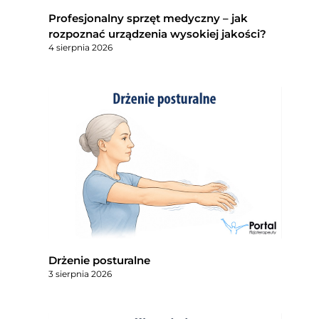
Profesjonalny sprzęt medyczny – jak
rozpoznać urządzenia wysokiej jakości?
4 sierpnia 2026
Drżenie posturalne
3 sierpnia 2026