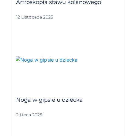
Artroskopia stawu kolanowego
12 Listopada 2025
Noga w gipsie u dziecka
2 Lipca 2025