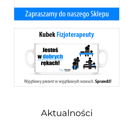
Aktualności