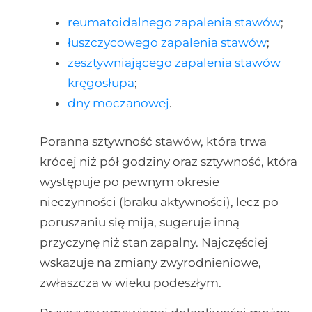
reumatoidalnego zapalenia stawów
;
łuszczycowego zapalenia stawów
;
zesztywniającego zapalenia stawów
kręgosłupa
;
dny moczanowej
.
Poranna sztywność stawów, która trwa
krócej niż pół godziny oraz sztywność, która
występuje po pewnym okresie
nieczynności (braku aktywności), lecz po
poruszaniu się mija, sugeruje inną
przyczynę niż stan zapalny. Najczęściej
wskazuje na zmiany zwyrodnieniowe,
zwłaszcza w wieku podeszłym.