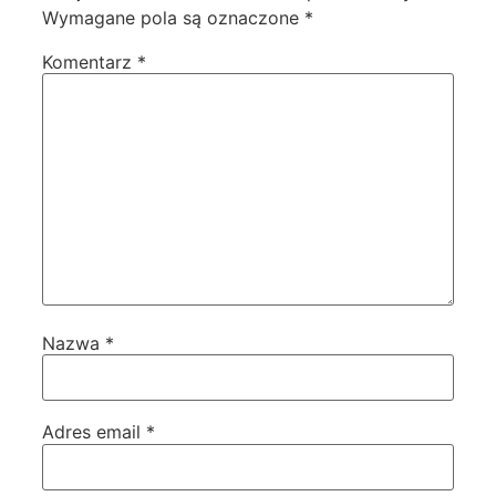
Wymagane pola są oznaczone
*
Komentarz
*
Nazwa
*
Adres email
*