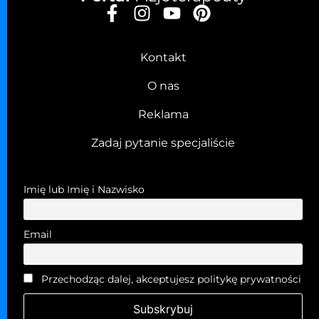
Kontakt
O nas
Reklama
Zadaj pytanie specjaliście
Imię lub Imię i Nazwisko
Email
Przechodząc dalej, akceptujesz politykę prywatności