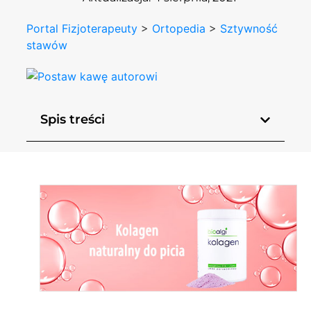
Portal Fizjoterapeuty
>
Ortopedia
>
Sztywność
stawów
Spis treści