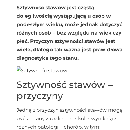
Sztywność stawów jest częstą
dolegliwością występującą u osób w
podeszłym wieku, może jednak dotyczyć
różnych osób – bez względu na wiek czy
płeć. Przyczyn sztywności stawów jest
wiele, dlatego tak ważna jest prawidłowa
diagnostyka tego stanu.
Sztywność stawów –
przyczyny
Jedną z przyczyn sztywności stawów mogą
być zmiany zapalne. Te z kolei wynikają z
różnych patologii i chorób, w tym: