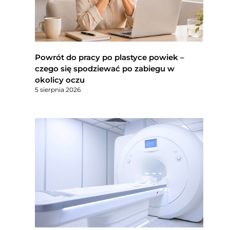
Powrót do pracy po plastyce powiek –
czego się spodziewać po zabiegu w
okolicy oczu
5 sierpnia 2026