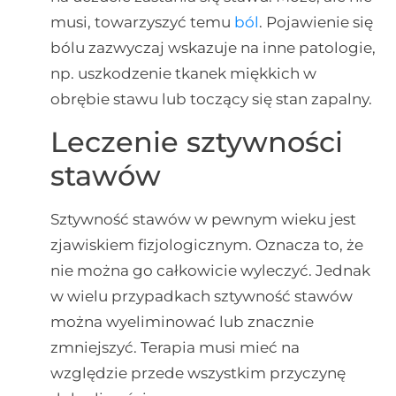
musi, towarzyszyć temu
ból
. Pojawienie się
bólu zazwyczaj wskazuje na inne patologie,
np. uszkodzenie tkanek miękkich w
obrębie stawu lub toczący się stan zapalny.
Leczenie sztywności
stawów
Sztywność stawów w pewnym wieku jest
zjawiskiem fizjologicznym. Oznacza to, że
nie można go całkowicie wyleczyć. Jednak
w wielu przypadkach sztywność stawów
można wyeliminować lub znacznie
zmniejszyć. Terapia musi mieć na
względzie przede wszystkim przyczynę