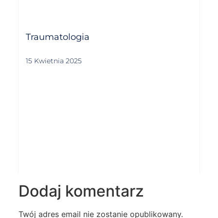
Traumatologia
15 Kwietnia 2025
Dodaj komentarz
Twój adres email nie zostanie opublikowany.