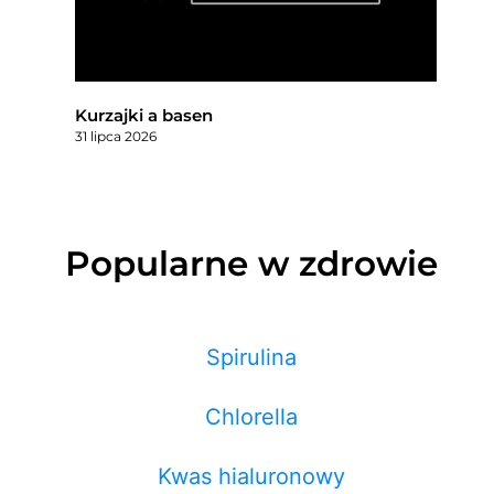
Kurzajki a basen
31 lipca 2026
Popularne w zdrowie
Spirulina
Chlorella
Kwas hialuronowy