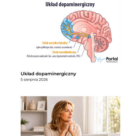
Układ dopaminergiczny
5 sierpnia 2026