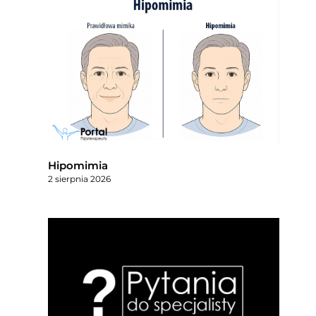
Hipomimia
2 sierpnia 2026