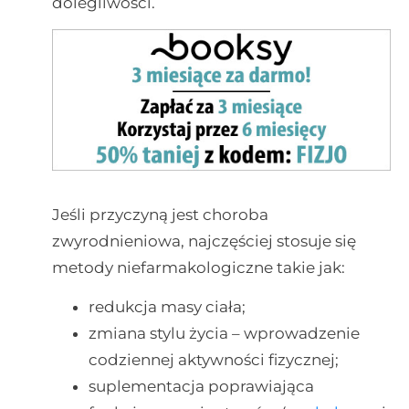
dolegliwości.
Jeśli przyczyną jest choroba
zwyrodnieniowa, najczęściej stosuje się
metody niefarmakologiczne takie jak:
redukcja masy ciała;
zmiana stylu życia – wprowadzenie
codziennej aktywności fizycznej;
suplementacja poprawiająca