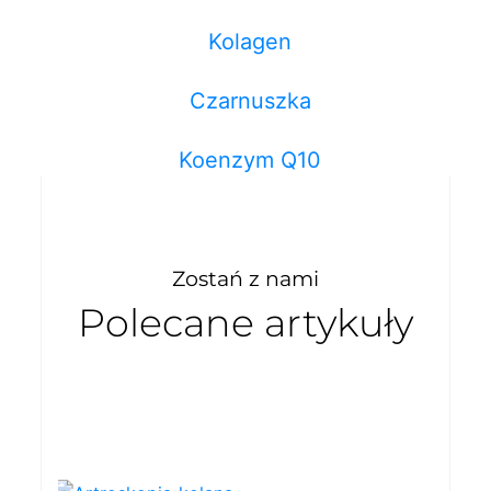
Kolagen
Czarnuszka
Koenzym Q10
Zostań z nami
Polecane artykuły