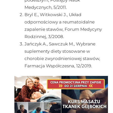
Medycznych, 5/2011.
Bryl E., Witkowski J., Układ
odpornościowy a reumatoidalne
zapalenie stawów, Forum Medycyny
Rodzinnej, 3/2008.
Jańczyk A., Sawczuk M., Wybrane
suplementy diety stosowane w
chorobie zwyrodnieniowej stawów,
Farmacja Współczesna, 12/2019.