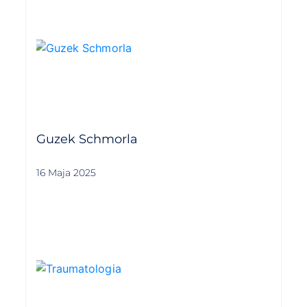
Guzek Schmorla
16 Maja 2025