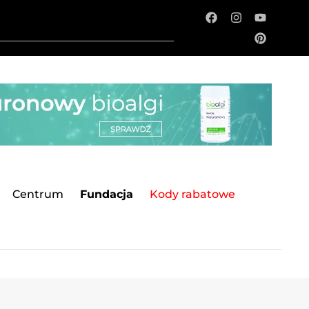
Centrum
Fundacja
Kody rabatowe