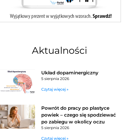
Aktualności
Układ dopaminergiczny
5 sierpnia 2026
Czytaj więcej »
Powrót do pracy po plastyce
powiek – czego się spodziewać
po zabiegu w okolicy oczu
5 sierpnia 2026
Czytaj więcej »