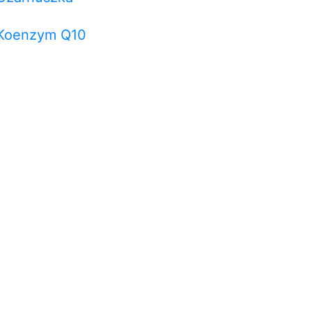
Koenzym Q10