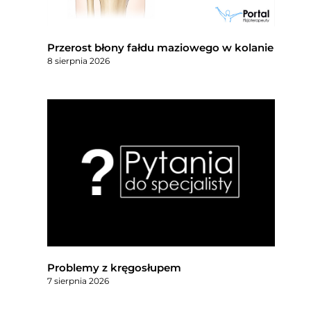
Przerost błony fałdu maziowego w kolanie
8 sierpnia 2026
Problemy z kręgosłupem
7 sierpnia 2026