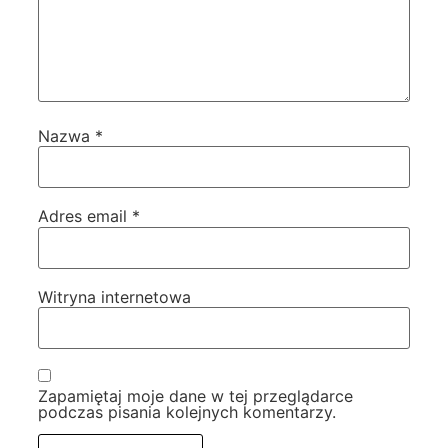
Nazwa
*
Adres email
*
Witryna internetowa
Zapamiętaj moje dane w tej przeglądarce
podczas pisania kolejnych komentarzy.