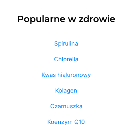
Popularne w zdrowie
Spirulina
Chlorella
Kwas hialuronowy
Kolagen
Czarnuszka
Koenzym Q10