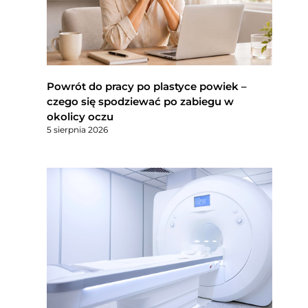
Powrót do pracy po plastyce powiek –
czego się spodziewać po zabiegu w
okolicy oczu
5 sierpnia 2026