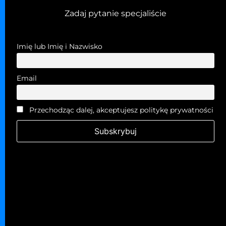
Zadaj pytanie specjaliście
Imię lub Imię i Nazwisko
Email
Przechodząc dalej, akceptujesz politykę prywatności