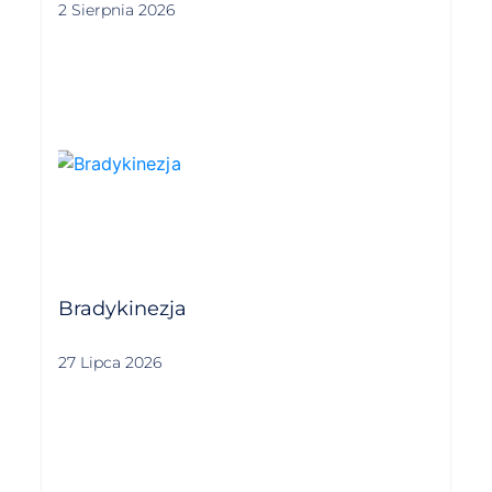
2 Sierpnia 2026
Bradykinezja
27 Lipca 2026