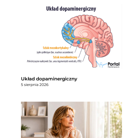
Układ dopaminergiczny
5 sierpnia 2026