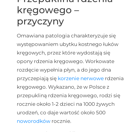
kręgowego –
przyczyny
Omawiana patologia charakteryzuje się
występowaniem ubytku kostnego łuków
kręgowych, przez które wydostają się
opony rdzenia kręgowego. Workowate
rozdęcie wypełnia płyn, a do jego dna
przyczepiają się
korzenie nerwowe
rdzenia
kręgowego. Wykazano, że w Polsce z
przepukliną rdzenia kręgowego, rodzi się
rocznie około 1-2 dzieci na 1000 żywych
urodzeń, co daje wartość około 500
noworodków
rocznie.