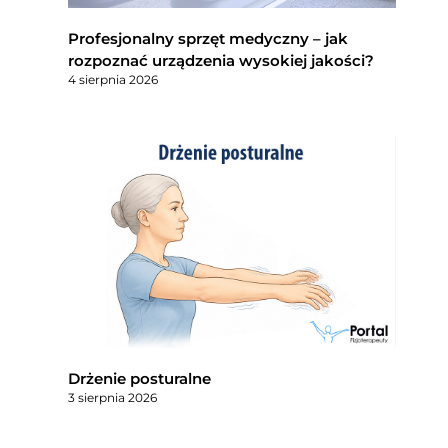
Profesjonalny sprzęt medyczny – jak
rozpoznać urządzenia wysokiej jakości?
4 sierpnia 2026
Drżenie posturalne
3 sierpnia 2026