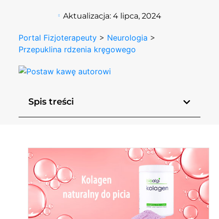
Aktualizacja:
4 lipca, 2024
Portal Fizjoterapeuty
>
Neurologia
>
Przepuklina rdzenia kręgowego
Spis treści