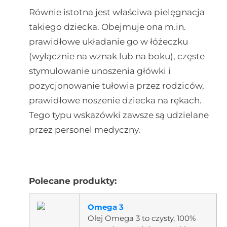
Równie istotna jest właściwa pielęgnacja
takiego dziecka. Obejmuje ona m.in.
prawidłowe układanie go w łóżeczku
(wyłącznie na wznak lub na boku), częste
stymulowanie unoszenia główki i
pozycjonowanie tułowia przez rodziców,
prawidłowe noszenie dziecka na rękach.
Tego typu wskazówki zawsze są udzielane
przez personel medyczny.
Polecane produkty:
Omega 3
Olej Omega 3 to czysty, 100%