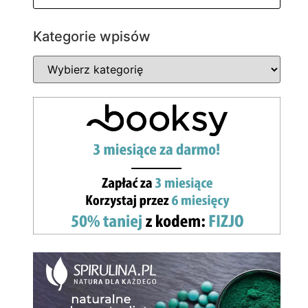
Kategorie wpisów