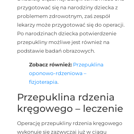
przygotować się na narodziny dziecka z
problemem zdrowotnym, zaś zespół
lekarzy może przygotować się do operacji.
Po narodzinach dziecka potwierdzenie
przepukliny możliwe jest również na
podstawie badań obrazowych.
Zobacz również:
Przepuklina
oponowo-rdzeniowa –
fizjoterapia
.
Przepuklina rdzenia
kręgowego – leczenie
Operację przepukliny rdzenia kręgowego
wykonuje się zazwyczaj już w ciągu