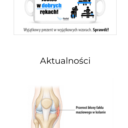
Aktualności