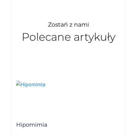
Zostań z nami
Polecane artykuły
Hipomimia