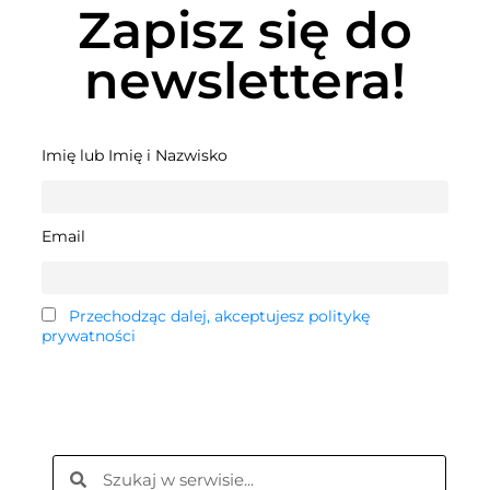
Zapisz się do
newslettera!
Imię lub Imię i Nazwisko
Email
Przechodząc dalej, akceptujesz politykę
prywatności