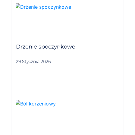
Drżenie spoczynkowe
29 Stycznia 2026