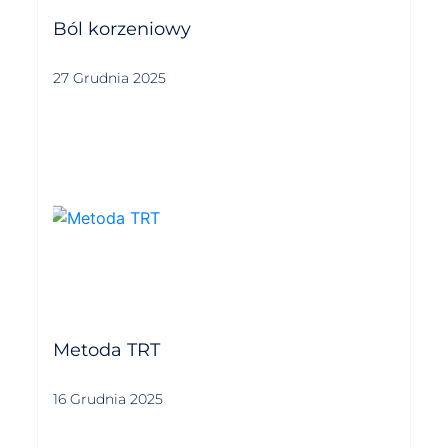
Ból korzeniowy
27 Grudnia 2025
Metoda TRT
16 Grudnia 2025