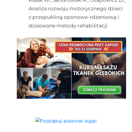
Analiza rozwoju motorycznego dzieci
z przepukliną oponowo-rdzeniową i
stosowane metody rehabilitacji.