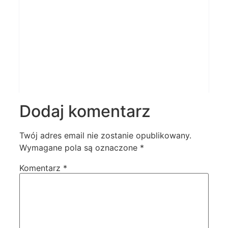
Dodaj komentarz
Twój adres email nie zostanie opublikowany.
Wymagane pola są oznaczone
*
Komentarz
*