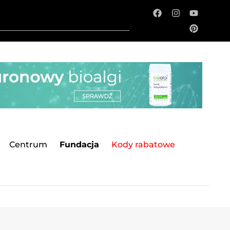
Centrum
Fundacja
Kody rabatowe