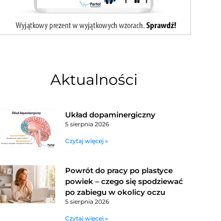
Aktualności
Układ dopaminergiczny
5 sierpnia 2026
Czytaj więcej »
Powrót do pracy po plastyce
powiek – czego się spodziewać
po zabiegu w okolicy oczu
5 sierpnia 2026
Czytaj więcej »