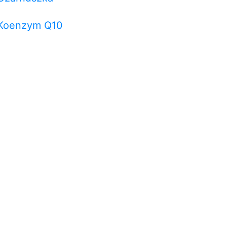
Koenzym Q10