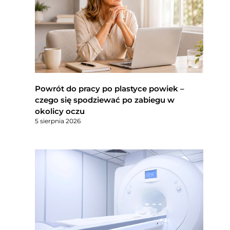
Powrót do pracy po plastyce powiek –
czego się spodziewać po zabiegu w
okolicy oczu
5 sierpnia 2026