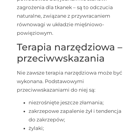
zagrożenia dla tkanek – są to odczucia
naturalne, związane z przywracaniem
równowagi w układzie mięśniowo-
powięziowym.
Terapia narzędziowa –
przeciwwskazania
Nie zawsze terapia narzędziowa może być
wykonana. Podstawowymi
przeciwwskazaniami do niej są:
niezrośnięte jeszcze złamania;
zakrzepowe zapalenie żył i tendencja
do zakrzepów;
żylaki;