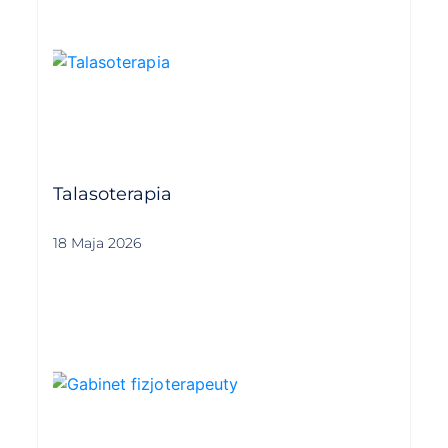
Talasoterapia
18 Maja 2026