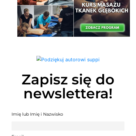
Zapisz się do
newslettera!
Imię lub Imię i Nazwisko