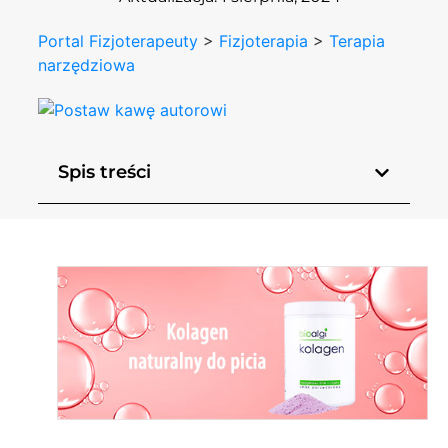
Portal Fizjoterapeuty
>
Fizjoterapia
>
Terapia
narzędziowa
Spis treści