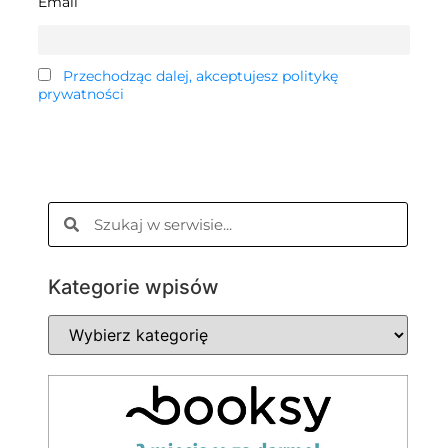
Email
Przechodząc dalej, akceptujesz politykę
prywatności
Kategorie wpisów