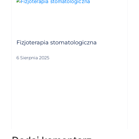
Fizjoterapia stomatologiczna
6 Sierpnia 2025