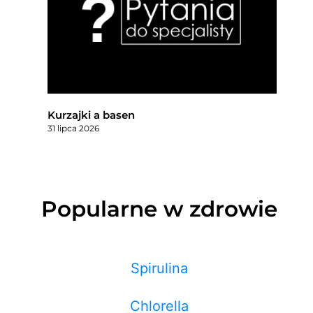
Kurzajki a basen
31 lipca 2026
Popularne w zdrowie
Spirulina
Chlorella