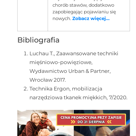
chorób stawów, dodatkowo
zapobiegając pojawianiu się
nowych.
Zobacz więcej...
Bibliografia
Luchau T., Zaawansowane techniki
mięśniowo-powięziowe,
Wydawnictwo Urban & Partner,
Wrocław 2017.
Technika Ergon, mobilizacja
narzędziowa tkanek miękkich, 7/2020.