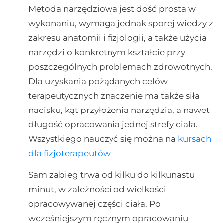
Metoda narzędziowa jest dość prosta w
wykonaniu, wymaga jednak sporej wiedzy z
zakresu anatomii i fizjologii, a także użycia
narzędzi o konkretnym kształcie przy
poszczególnych problemach zdrowotnych.
Dla uzyskania pożądanych celów
terapeutycznych znaczenie ma także siła
nacisku, kąt przyłożenia narzędzia, a nawet
długość opracowania jednej strefy ciała.
Wszystkiego nauczyć się można na
kursach
dla fizjoterapeutów
.
Sam zabieg trwa od kilku do kilkunastu
minut, w zależności od wielkości
opracowywanej części ciała. Po
wcześniejszym ręcznym opracowaniu