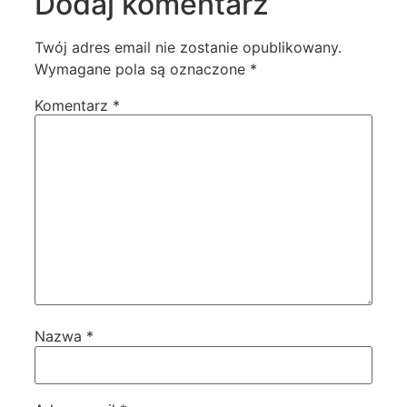
Dodaj komentarz
Twój adres email nie zostanie opublikowany.
Wymagane pola są oznaczone
*
Komentarz
*
Nazwa
*