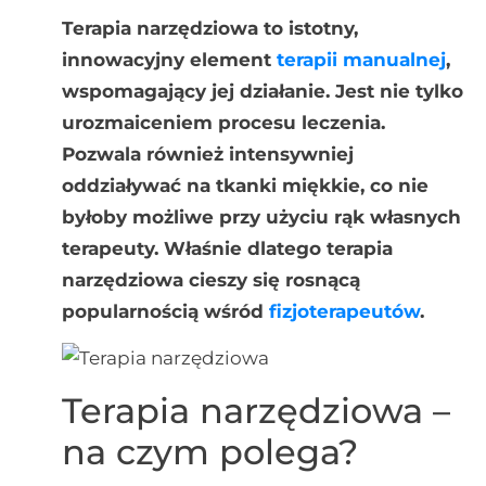
Terapia narzędziowa to istotny,
innowacyjny element
terapii manualnej
,
wspomagający jej działanie. Jest nie tylko
urozmaiceniem procesu leczenia.
Pozwala również intensywniej
oddziaływać na tkanki miękkie, co nie
byłoby możliwe przy użyciu rąk własnych
terapeuty. Właśnie dlatego terapia
narzędziowa cieszy się rosnącą
popularnością wśród
fizjoterapeutów
.
Terapia narzędziowa –
na czym polega?