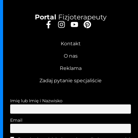
Portal
Fizjoterapeuty
Kontakt
O nas
Reklama
Zadaj pytanie specjaliście
Imię lub Imię i Nazwisko
Email