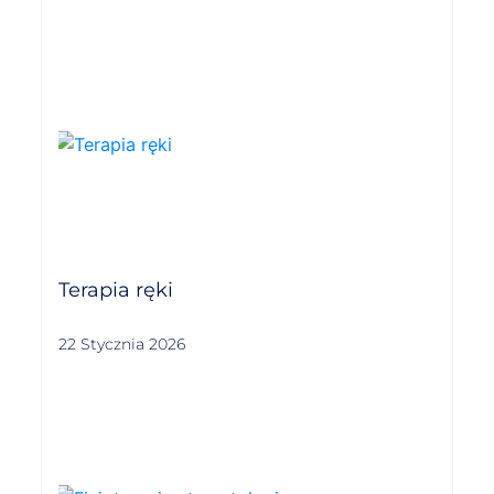
Terapia ręki
22 Stycznia 2026