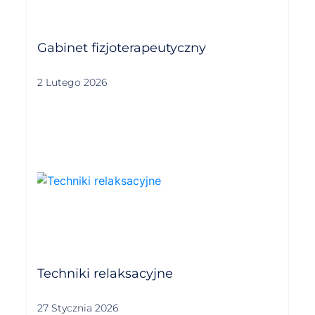
Gabinet fizjoterapeutyczny
2 Lutego 2026
Techniki relaksacyjne
27 Stycznia 2026