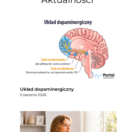
Układ dopaminergiczny
5 sierpnia 2026