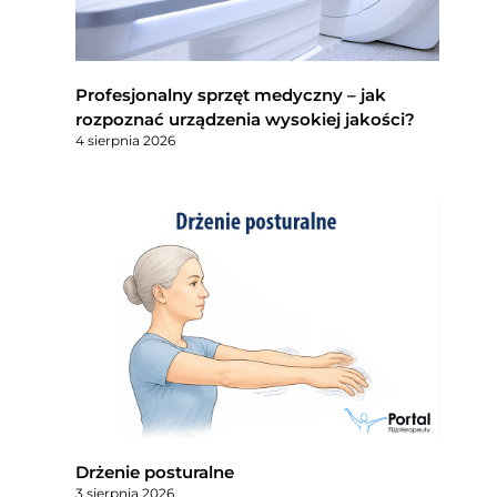
Profesjonalny sprzęt medyczny – jak
rozpoznać urządzenia wysokiej jakości?
4 sierpnia 2026
Drżenie posturalne
3 sierpnia 2026