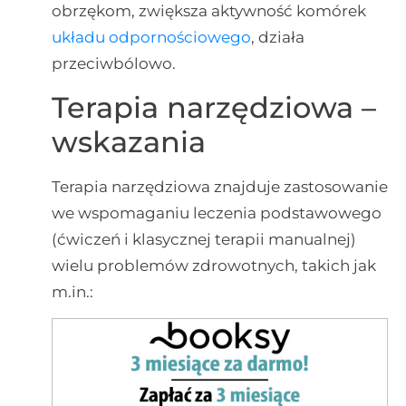
obrzękom, zwiększa aktywność komórek
układu odpornościowego
, działa
przeciwbólowo.
Terapia narzędziowa –
wskazania
Terapia narzędziowa znajduje zastosowanie
we wspomaganiu leczenia podstawowego
(ćwiczeń i klasycznej terapii manualnej)
wielu problemów zdrowotnych, takich jak
m.in.: