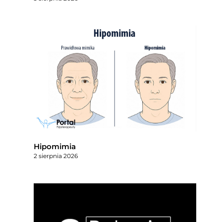
Hipomimia
2 sierpnia 2026