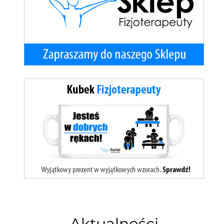
Aktualności