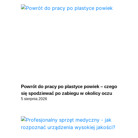
Powrót do pracy po plastyce powiek – czego
się spodziewać po zabiegu w okolicy oczu
5 sierpnia 2026