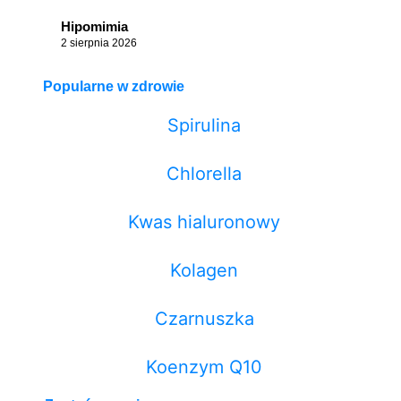
Hipomimia
2 sierpnia 2026
Popularne w zdrowie
Spirulina
Chlorella
Kwas hialuronowy
Kolagen
Czarnuszka
Koenzym Q10