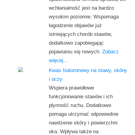
wchłanialność jest na bardzo
wysokim poziomie. Wspomaga
łagodzenie objawów już
istniejących chorób stawów,
dodatkowo zapobiegając
pojawianiu się nowych.
Zobacz
więcej...
Kwas hialuronowy na stawy, skórę
i oczy
Wspiera prawidłowe
funkcjonowanie stawów i ich
płynność ruchu. Dodatkowo
pomaga utrzymać odpowiednie
nawilżenie skóry i powierzchni
oka. Wpływa także na