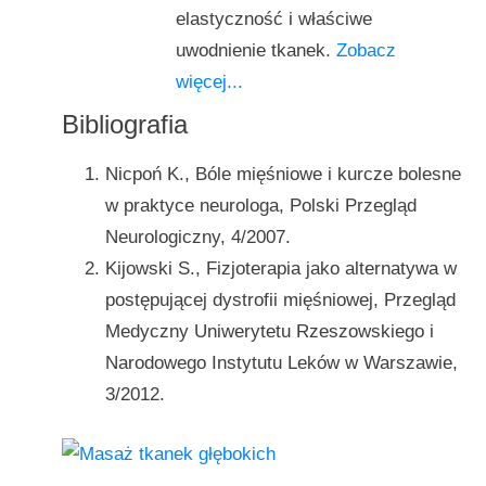
elastyczność i właściwe
uwodnienie tkanek.
Zobacz
więcej...
Bibliografia
Nicpoń K., Bóle mięśniowe i kurcze bolesne
w praktyce neurologa, Polski Przegląd
Neurologiczny, 4/2007.
Kijowski S., Fizjoterapia jako alternatywa w
postępującej dystrofii mięśniowej, Przegląd
Medyczny Uniwerytetu Rzeszowskiego i
Narodowego Instytutu Leków w Warszawie,
3/2012.