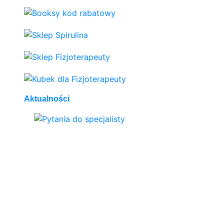
Aktualności