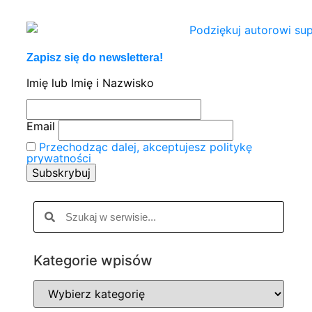
Zapisz się do newslettera!
Imię lub Imię i Nazwisko
Email
Przechodząc dalej, akceptujesz politykę
prywatności
Kategorie wpisów