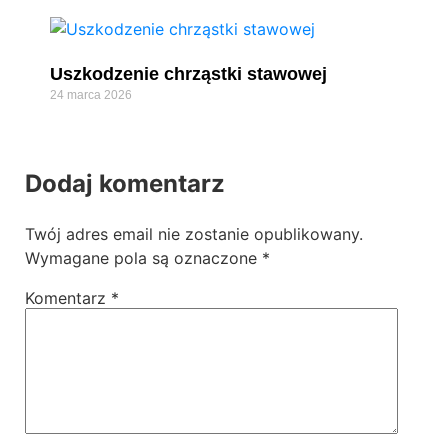
Uszkodzenie chrząstki stawowej
24 marca 2026
Dodaj komentarz
Twój adres email nie zostanie opublikowany.
Wymagane pola są oznaczone
*
Komentarz
*