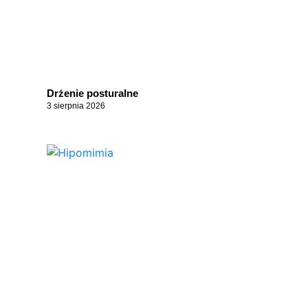
Drżenie posturalne
3 sierpnia 2026