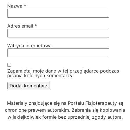
Nazwa
*
Adres email
*
Witryna internetowa
Zapamiętaj moje dane w tej przeglądarce podczas
pisania kolejnych komentarzy.
Materiały znajdujące się na Portalu Fizjoterapeuty są
chronione prawem autorskim. Zabrania się kopiowania
w jakiejkolwiek formie bez uprzedniej zgody autora.