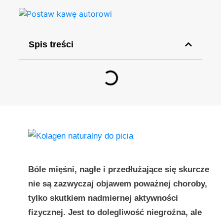
Spis treści
Bóle mięśni, nagłe i przedłużające się skurcze
nie są zazwyczaj objawem poważnej choroby,
tylko skutkiem nadmiernej aktywności
fizycznej. Jest to dolegliwość niegroźna, ale