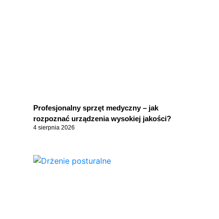
Profesjonalny sprzęt medyczny – jak
rozpoznać urządzenia wysokiej jakości?
4 sierpnia 2026