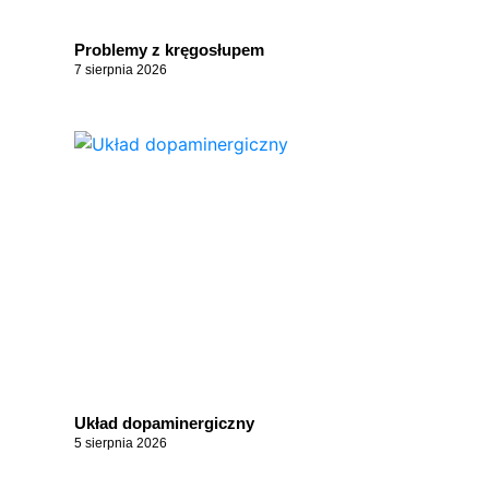
Problemy z kręgosłupem
7 sierpnia 2026
Układ dopaminergiczny
5 sierpnia 2026