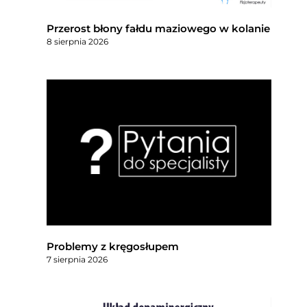
Przerost błony fałdu maziowego w kolanie
8 sierpnia 2026
Problemy z kręgosłupem
7 sierpnia 2026