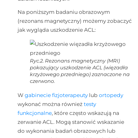
Na poniższym badaniu obrazowym
(rezonans magnetyczny) możemy zobaczyć
jak wygląda uszkodzenie ACL:
Ryc.2. Rezonans magnetyczny (MRI)
pokazujący uszkodzenie ACL (więzadła
krzyżowego przedniego) zaznaczone na
czerwono.
W
gabinecie fizjoterapeuty
lub
ortopedy
wykonać można również
testy
funkcjonalne
, które często wskazują na
zerwanie ACL. Mogą stanowić wskazanie
do wykonania badań obrazowych lub