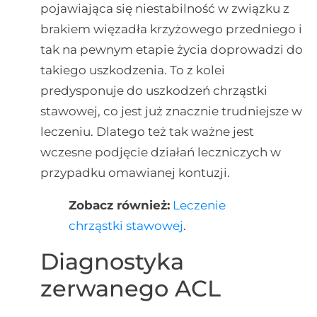
pojawiająca się niestabilność w związku z
brakiem więzadła krzyżowego przedniego i
tak na pewnym etapie życia doprowadzi do
takiego uszkodzenia. To z kolei
predysponuje do uszkodzeń chrząstki
stawowej, co jest już znacznie trudniejsze w
leczeniu. Dlatego też tak ważne jest
wczesne podjęcie działań leczniczych w
przypadku omawianej kontuzji.
Zobacz również:
Leczenie
chrząstki stawowej
.
Diagnostyka
zerwanego ACL