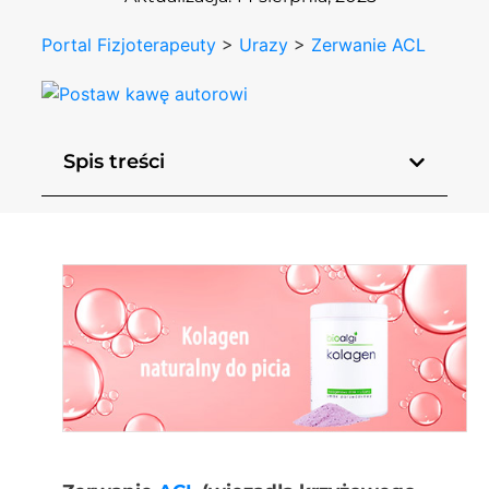
Portal Fizjoterapeuty
>
Urazy
>
Zerwanie ACL
Spis treści