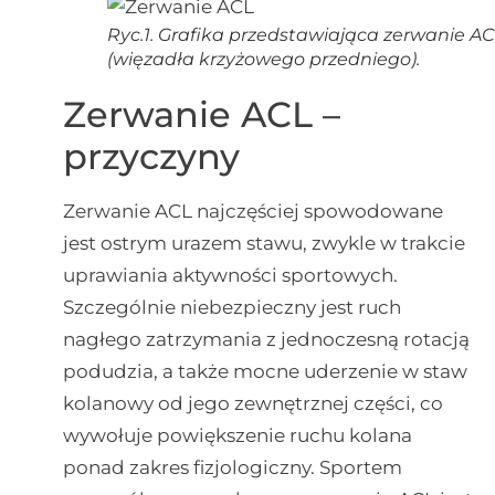
Ryc.1. Grafika przedstawiająca zerwanie A
(więzadła krzyżowego przedniego).
Zerwanie ACL –
przyczyny
Zerwanie ACL najczęściej spowodowane
jest ostrym urazem stawu, zwykle w trakcie
uprawiania aktywności sportowych.
Szczególnie niebezpieczny jest ruch
nagłego zatrzymania z jednoczesną rotacją
podudzia, a także mocne uderzenie w staw
kolanowy od jego zewnętrznej części, co
wywołuje powiększenie ruchu kolana
ponad zakres fizjologiczny. Sportem