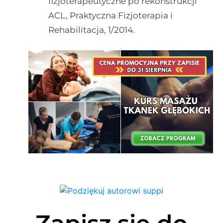
fizjoterapeutyczne po rekonstrukcji
ACL, Praktyczna Fizjoterapia i
Rehabilitacja, 1/2014.