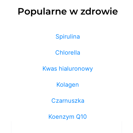
Popularne w zdrowie
Spirulina
Chlorella
Kwas hialuronowy
Kolagen
Czarnuszka
Koenzym Q10