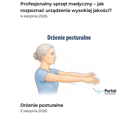
Profesjonalny sprzęt medyczny – jak
rozpoznać urządzenia wysokiej jakości?
4 sierpnia 2026
Drżenie posturalne
3 sierpnia 2026