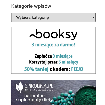
Kategorie wpisów