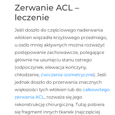
Zerwanie ACL –
leczenie
Jeśli doszło do częściowego naderwania
włókien więzadła krzyżowego przedniego,
u osób mniej aktywnych można rozważyć
postępowanie zachowawcze, polegające
głównie na usunięciu stanu ostrego
(odpoczynek, elewacja kończyny,
chłodzenie,
ćwiczenia izometryczne
). Jeśli
jednak doszło do przerwania znacznych
większości tych włókien lub do
całkowitego
zerwania ACL
, rozważa się jego
rekonstrukcję chirurgiczną. Tutaj pobiera
się fragment innych tkanek (najczęściej