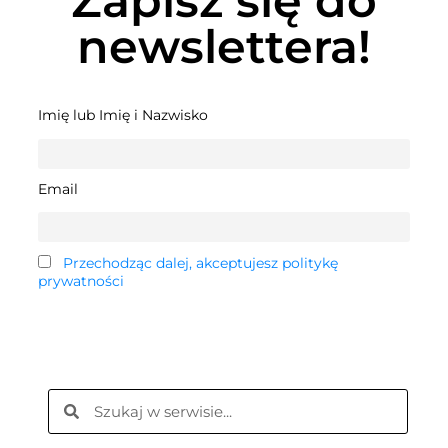
Zapisz się do
newslettera!
Imię lub Imię i Nazwisko
Email
Przechodząc dalej, akceptujesz politykę
prywatności