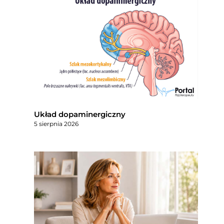
Układ dopaminergiczny
5 sierpnia 2026