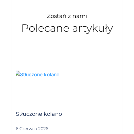
Zostań z nami
Polecane artykuły
Stłuczone kolano
6 Czerwca 2026