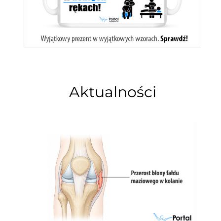
Aktualności