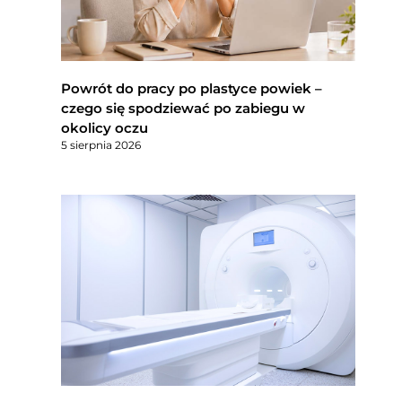
Powrót do pracy po plastyce powiek –
czego się spodziewać po zabiegu w
okolicy oczu
5 sierpnia 2026