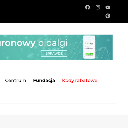
Centrum
Fundacja
Kody rabatowe