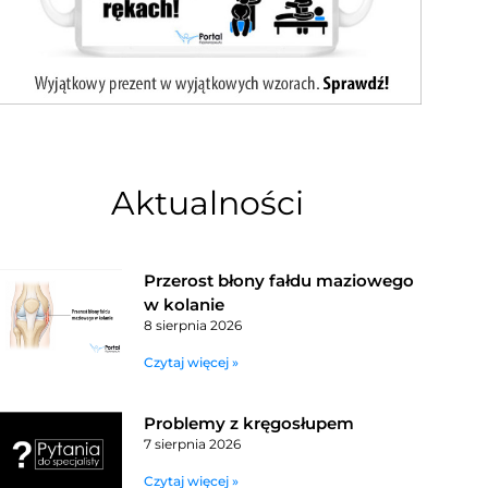
Aktualności
Przerost błony fałdu maziowego
w kolanie
8 sierpnia 2026
Czytaj więcej »
Problemy z kręgosłupem
7 sierpnia 2026
Czytaj więcej »