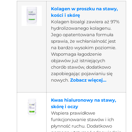
Kolagen w proszku na stawy,
kości i skórę
Kolagen bioalgi zawiera aż 97%
hydrolizowanego kolagenu.
Jego opatentowana formuła
sprawia, że wchłanialność jest
na bardzo wysokim poziomie.
Wspomaga łagodzenie
objawów już istniejących
chorób stawów, dodatkowo
zapobiegając pojawianiu się
nowych.
Zobacz więcej...
Kwas hialuronowy na stawy,
skórę i oczy
Wspiera prawidłowe
funkcjonowanie stawów i ich
płynność ruchu. Dodatkowo