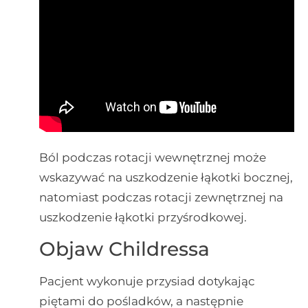
Ból podczas rotacji wewnętrznej może
wskazywać na uszkodzenie łąkotki bocznej,
natomiast podczas rotacji zewnętrznej na
uszkodzenie łąkotki przyśrodkowej.
Objaw Childressa
Pacjent wykonuje przysiad dotykając
piętami do pośladków, a następnie