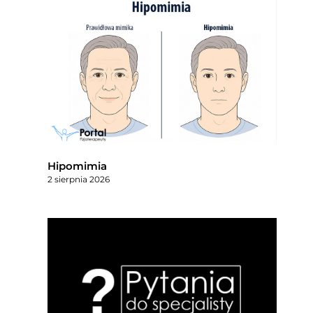
Hipomimia
2 sierpnia 2026