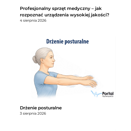
Profesjonalny sprzęt medyczny – jak
rozpoznać urządzenia wysokiej jakości?
4 sierpnia 2026
Drżenie posturalne
3 sierpnia 2026