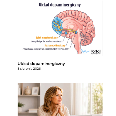
Układ dopaminergiczny
5 sierpnia 2026