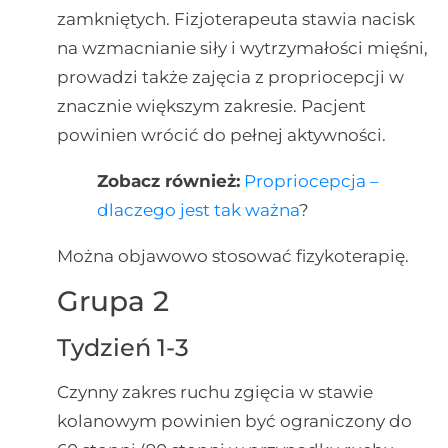
zamkniętych. Fizjoterapeuta stawia nacisk
na wzmacnianie siły i wytrzymałości mięśni,
prowadzi także zajęcia z propriocepcji w
znacznie większym zakresie. Pacjent
powinien wrócić do pełnej aktywności.
Zobacz również:
Propriocepcja –
dlaczego jest tak ważna
?
Można objawowo stosować fizykoterapię.
Grupa 2
Tydzień 1-3
Czynny zakres ruchu zgięcia w stawie
kolanowym powinien być ograniczony do