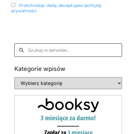
Przechodząc dalej, akceptujesz politykę
prywatności
Kategorie wpisów