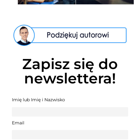
Zapisz się do
newslettera!
Imię lub Imię i Nazwisko
Email