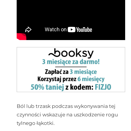
Ból lub trzask podczas wykonywania tej
czynności wskazuje na uszkodzenie rogu
tylnego łąkotki.