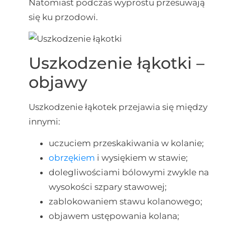
Natomiast podczas wyprostu przesuwają
się ku przodowi.
Uszkodzenie łąkotki –
objawy
Uszkodzenie łąkotek przejawia się między
innymi:
uczuciem przeskakiwania w kolanie;
obrzękiem
i wysiękiem w stawie;
dolegliwościami bólowymi zwykle na
wysokości szpary stawowej;
zablokowaniem stawu kolanowego;
objawem ustępowania kolana;