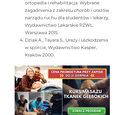
ortopedia i rehabilitacja. Wybrane
zagadnienia z zakresu chorób i urazów
narządu ruchu dla studentów i lekarzy,
Wydawnictwo Lekarskie PZWL,
Warszawa 2015.
Dziak A., Tayara S., Urazy i uszkodzenia
w sporcie, Wydawnictwo Kasper,
Kraków 2000.