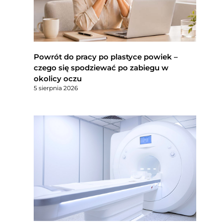
Powrót do pracy po plastyce powiek –
czego się spodziewać po zabiegu w
okolicy oczu
5 sierpnia 2026