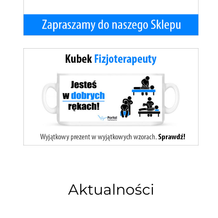
Aktualności