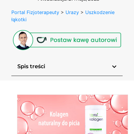
Portal Fizjoterapeuty
>
Urazy
>
Uszkodzenie
łąkotki
Spis treści