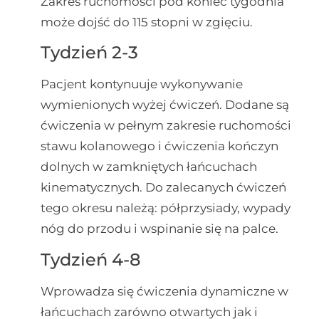
Zakres ruchomości pod koniec tygodnia
może dojść do 115 stopni w zgięciu.
Tydzień 2-3
Pacjent kontynuuje wykonywanie
wymienionych wyżej ćwiczeń. Dodane są
ćwiczenia w pełnym zakresie ruchomości
stawu kolanowego i ćwiczenia kończyn
dolnych w zamkniętych łańcuchach
kinematycznych. Do zalecanych ćwiczeń
tego okresu należą: półprzysiady, wypady
nóg do przodu i wspinanie się na palce.
Tydzień 4-8
Wprowadza się ćwiczenia dynamiczne w
łańcuchach zarówno otwartych jak i