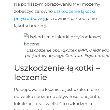
Na poniższym obrazowaniu MRI możemy
zobaczyć zarówno
uszkodzenie łąkotki
przyśrodkowej
jak również uszkodzenie
łąkotki bocznej:
Uszkodzenie obu łąkotek (MRI) u jednego
pacjentów naszego Centrum Fizjoterapeut
Uszkodzenie łąkotki –
leczenie
Postępowanie lecznicze jest uzależnione
od wieku i poziomu aktywności pacjenta,
lokalizacji oraz wielkości uszkodzenia