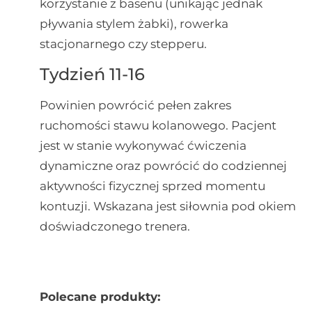
korzystanie z basenu (unikając jednak
pływania stylem żabki), rowerka
stacjonarnego czy stepperu.
Tydzień 11-16
Powinien powrócić pełen zakres
ruchomości stawu kolanowego. Pacjent
jest w stanie wykonywać ćwiczenia
dynamiczne oraz powrócić do codziennej
aktywności fizycznej sprzed momentu
kontuzji. Wskazana jest siłownia pod okiem
doświadczonego trenera.
Polecane produkty: