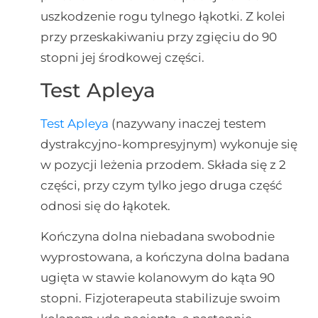
uszkodzenie rogu tylnego łąkotki. Z kolei
przy przeskakiwaniu przy zgięciu do 90
stopni jej środkowej części.
Test Apleya
Test Apleya
(nazywany inaczej testem
dystrakcyjno-kompresyjnym) wykonuje się
w pozycji leżenia przodem. Składa się z 2
części, przy czym tylko jego druga część
odnosi się do łąkotek.
Kończyna dolna niebadana swobodnie
wyprostowana, a kończyna dolna badana
ugięta w stawie kolanowym do kąta 90
stopni. Fizjoterapeuta stabilizuje swoim