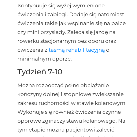
Kontynuuje się wyżej wymienione
ćwiczenia i zabiegi. Dodaje się natomiast
ćwiczenia takie jak wspinanie się na palce
czy mini przysiady. Zaleca się jazdę na
rowerku stacjonarnym bez oporu oraz
ćwiczenia z
taśmą rehabilitacyjną
o
minimalnym oporze.
Tydzień 7-10
Można rozpocząć pełne obciążanie
kończyny dolnej i stopniowe zwiększanie
zakresu ruchomości w stawie kolanowym.
Wykonuje się również ćwiczenia czynne
oporowe zginaczy stawu kolanowego. Na
tym etapie można pacjentowi zalecić