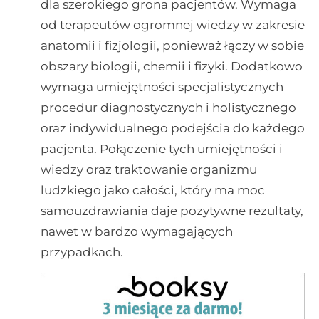
dla szerokiego grona pacjentów. Wymaga
od terapeutów ogromnej wiedzy w zakresie
anatomii i fizjologii, ponieważ łączy w sobie
obszary biologii, chemii i fizyki. Dodatkowo
wymaga umiejętności specjalistycznych
procedur diagnostycznych i holistycznego
oraz indywidualnego podejścia do każdego
pacjenta. Połączenie tych umiejętności i
wiedzy oraz traktowanie organizmu
ludzkiego jako całości, który ma moc
samouzdrawiania daje pozytywne rezultaty,
nawet w bardzo wymagających
przypadkach.