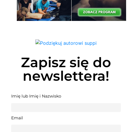
Zapisz się do
newslettera!
Imię lub Imię i Nazwisko
Email