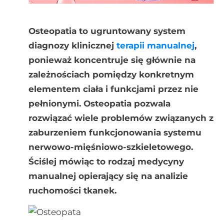
Osteopatia to ugruntowany system
diagnozy klinicznej
terapii manualnej
,
ponieważ koncentruje się głównie na
zależnościach pomiędzy konkretnym
elementem ciała i funkcjami przez nie
pełnionymi. Osteopatia pozwala
rozwiązać wiele problemów związanych z
zaburzeniem funkcjonowania systemu
nerwowo-mięśniowo-szkieletowego.
Ściślej mówiąc to rodzaj medycyny
manualnej opierający się na analizie
ruchomości tkanek.