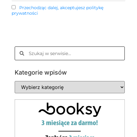
Przechodząc dalej, akceptujesz politykę
prywatności
Kategorie wpisów