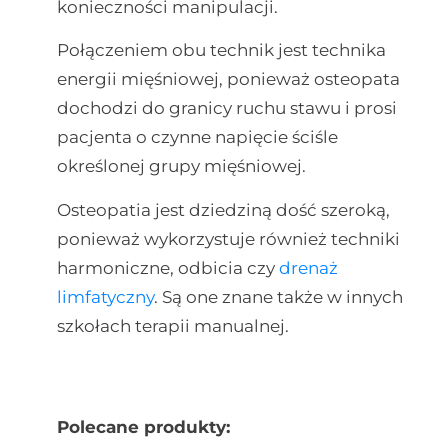
konieczności manipulacji.
Połączeniem obu technik jest technika
energii mięśniowej, ponieważ osteopata
dochodzi do granicy ruchu stawu i prosi
pacjenta o czynne napięcie ściśle
określonej grupy mięśniowej.
Osteopatia jest dziedziną dość szeroką,
ponieważ wykorzystuje również techniki
harmoniczne, odbicia czy
drenaż
limfatyczny
. Są one znane także w innych
szkołach terapii manualnej.
Polecane produkty: