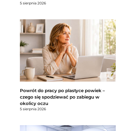
5 sierpnia 2026
Powrót do pracy po plastyce powiek –
czego się spodziewać po zabiegu w
okolicy oczu
5 sierpnia 2026