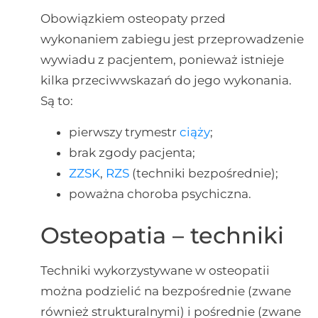
Obowiązkiem osteopaty przed
wykonaniem zabiegu jest przeprowadzenie
wywiadu z pacjentem, ponieważ istnieje
kilka przeciwwskazań do jego wykonania.
Są to:
pierwszy trymestr
ciąży
;
brak zgody pacjenta;
ZZSK
,
RZS
(techniki bezpośrednie);
poważna choroba psychiczna.
Osteopatia – techniki
Techniki wykorzystywane w osteopatii
można podzielić na bezpośrednie (zwane
również strukturalnymi) i pośrednie (zwane