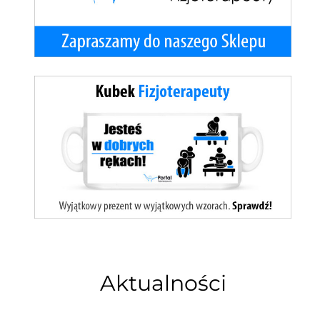
Aktualności