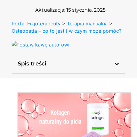
Aktualizacja:
15 stycznia, 2025
Portal Fizjoterapeuty
>
Terapia manualna
>
Osteopatia – co to jest i w czym może pomóc?
Spis treści