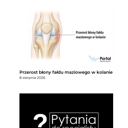
Przerost błony fałdu maziowego w kolanie
8 sierpnia 2026