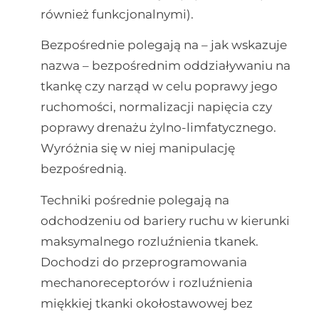
również funkcjonalnymi).
Bezpośrednie polegają na – jak wskazuje
nazwa – bezpośrednim oddziaływaniu na
tkankę czy narząd w celu poprawy jego
ruchomości, normalizacji napięcia czy
poprawy drenażu żylno-limfatycznego.
Wyróżnia się w niej manipulację
bezpośrednią.
Techniki pośrednie polegają na
odchodzeniu od bariery ruchu w kierunki
maksymalnego rozluźnienia tkanek.
Dochodzi do przeprogramowania
mechanoreceptorów i rozluźnienia
miękkiej tkanki okołostawowej bez