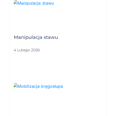
Manipulacja stawu
4 Lutego 2026