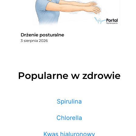
Drżenie posturalne
3 sierpnia 2026
Popularne w zdrowie
Spirulina
Chlorella
Kwas hialuronowy