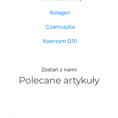
Kolagen
Czarnuszka
Koenzym Q10
Zostań z nami
Polecane artykuły