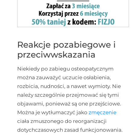
Reakcje pozabiegowe i
przeciwwskazania
Niekiedy po zabiegu osteopatycznym
można zauważyć uczucie osłabienia,
rozbicia, nudności, a nawet wymioty. Nie
należy szczególnie przejmować się tymi
objawami, ponieważ są one przejściowe.
Można je wytłumaczyć jako
zmęczenie
ciała zmuszonego do reorganizacji
dotychczasowych zasad funkcjonowania.