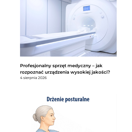
Profesjonalny sprzęt medyczny – jak
rozpoznać urządzenia wysokiej jakości?
4 sierpnia 2026