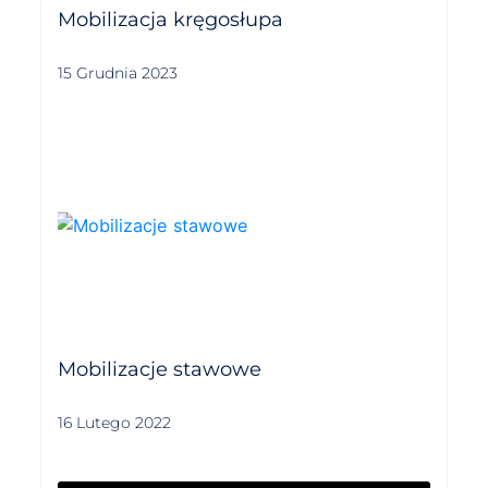
Mobilizacja kręgosłupa
15 Grudnia 2023
Mobilizacje stawowe
16 Lutego 2022