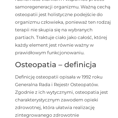
samoregeneracji organizmu. Ważną cechą
osteopatii jest holistyczne podejście do
organizmu człowieka, ponieważ ten rodzaj
terapii nie skupia się na wybranych
partiach. Traktuje ciało jako całość, której
każdy element jest równie ważny w
prawidłowym funkcjonowaniu.
Osteopatia – definicja
Definicję osteopatii opisała w 1992 roku
Generalna Rada i Rejestr Osteopatów.
Zgodnie z ich wytycznymi, osteopatia jest
charakterystycznym zawodem opieki
zdrowotnej, która ułatwia realizację
zintegrowanego zdrowotnie