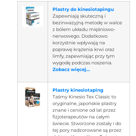
Plastry do kinesiotapingu
Zapewniają skuteczną i
bezinwazyjną metodę w walce
z bólem układu mięśniowo-
nerwowego. Dodatkowo
korzystnie wpływają na
poprawę krążenia krwi oraz
limfy, zapewniając przy tym
wygodę podczas noszenia.
Zobacz więcej...
Plastry kinesiotaping
Taśmy Kinesio Tex Classic to
oryginalne, japońskie plastry
znane i cenione od lat przez
fizjoterapeutów na całym
świecie. Stworzone zostały i do
tej pory nadzorowane są przez