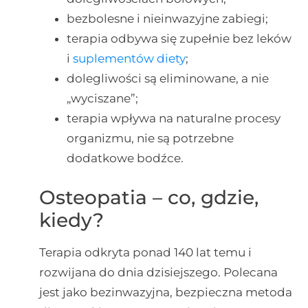
bezbolesne i nieinwazyjne zabiegi;
terapia odbywa się zupełnie bez leków
i
suplementów diety
;
dolegliwości są eliminowane, a nie
„wyciszane”;
terapia wpływa na naturalne procesy
organizmu, nie są potrzebne
dodatkowe bodźce.
Osteopatia – co, gdzie,
kiedy?
Terapia odkryta ponad 140 lat temu i
rozwijana do dnia dzisiejszego. Polecana
jest jako bezinwazyjna, bezpieczna metoda