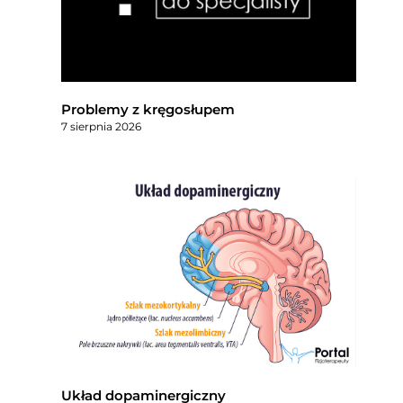
Problemy z kręgosłupem
7 sierpnia 2026
Układ dopaminergiczny