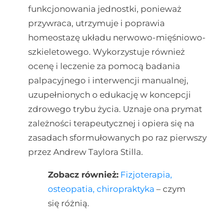
funkcjonowania jednostki, ponieważ
przywraca, utrzymuje i poprawia
homeostazę układu nerwowo-mięśniowo-
szkieletowego. Wykorzystuje również
ocenę i leczenie za pomocą badania
palpacyjnego i interwencji manualnej,
uzupełnionych o edukację w koncepcji
zdrowego trybu życia. Uznaje ona prymat
zależności terapeutycznej i opiera się na
zasadach sformułowanych po raz pierwszy
przez Andrew Taylora Stilla.
Zobacz również:
Fizjoterapia,
osteopatia, chiropraktyka
– czym
się różnią.