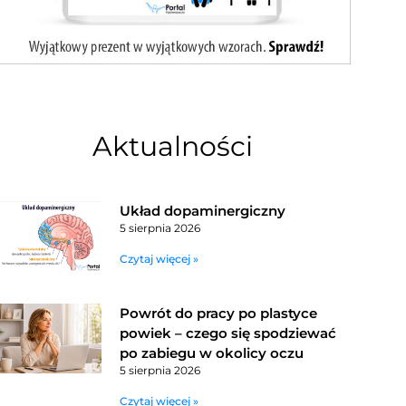
Aktualności
Układ dopaminergiczny
5 sierpnia 2026
Czytaj więcej »
Powrót do pracy po plastyce
powiek – czego się spodziewać
po zabiegu w okolicy oczu
5 sierpnia 2026
Czytaj więcej »