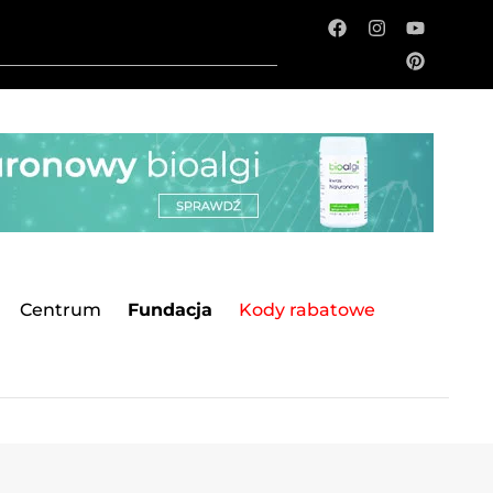
Centrum
Fundacja
Kody rabatowe