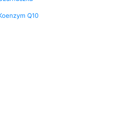
Koenzym Q10