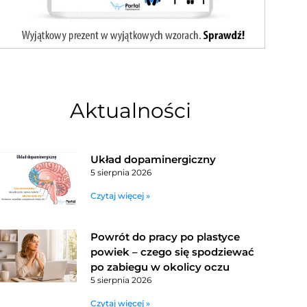
Aktualności
Układ dopaminergiczny
5 sierpnia 2026
Czytaj więcej »
Powrót do pracy po plastyce
powiek – czego się spodziewać
po zabiegu w okolicy oczu
5 sierpnia 2026
Czytaj więcej »