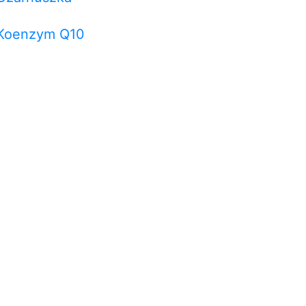
Koenzym Q10