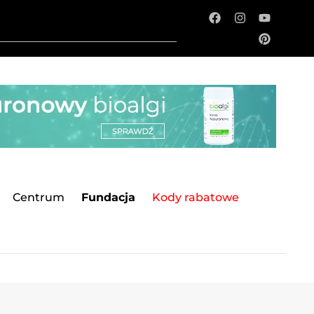
Centrum
Fundacja
Kody rabatowe