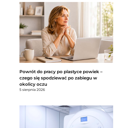
Powrót do pracy po plastyce powiek –
czego się spodziewać po zabiegu w
okolicy oczu
5 sierpnia 2026