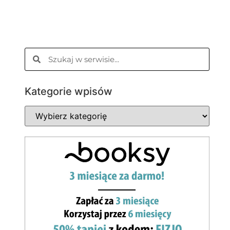
Kategorie wpisów