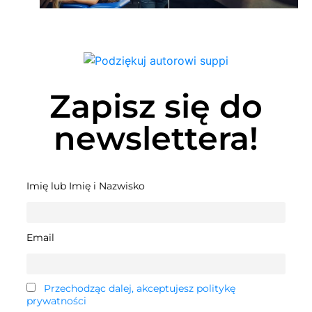
Zapisz się do
newslettera!
Imię lub Imię i Nazwisko
Email
Przechodząc dalej, akceptujesz politykę
prywatności