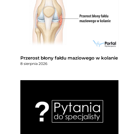
Przerost błony fałdu maziowego w kolanie
8 sierpnia 2026