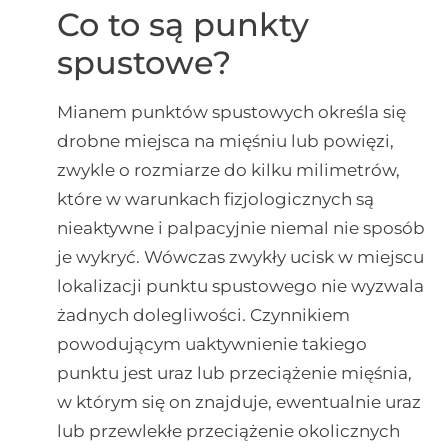
Co to są punkty
spustowe?
Mianem punktów spustowych określa się
drobne miejsca na mięśniu lub powięzi,
zwykle o rozmiarze do kilku milimetrów,
które w warunkach fizjologicznych są
nieaktywne i palpacyjnie niemal nie sposób
je wykryć. Wówczas zwykły ucisk w miejscu
lokalizacji punktu spustowego nie wyzwala
żadnych dolegliwości. Czynnikiem
powodującym uaktywnienie takiego
punktu jest uraz lub przeciążenie mięśnia,
w którym się on znajduje, ewentualnie uraz
lub przewlekłe przeciążenie okolicznych