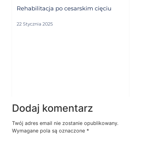
Rehabilitacja po cesarskim cięciu
22 Stycznia 2025
Dodaj komentarz
Twój adres email nie zostanie opublikowany.
Wymagane pola są oznaczone
*