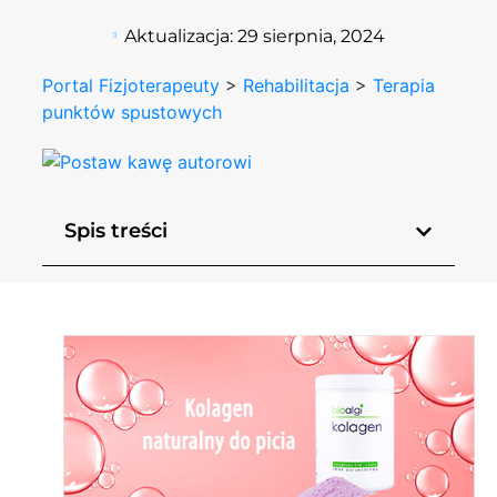
Aktualizacja:
29 sierpnia, 2024
Portal Fizjoterapeuty
>
Rehabilitacja
>
Terapia
punktów spustowych
Spis treści