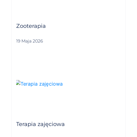
Zooterapia
19 Maja 2026
Terapia zajęciowa