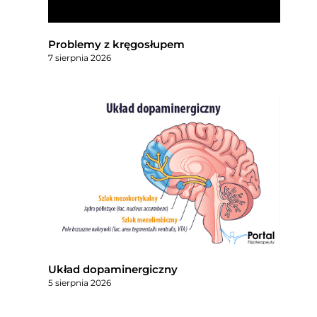
Problemy z kręgosłupem
7 sierpnia 2026
Układ dopaminergiczny
5 sierpnia 2026