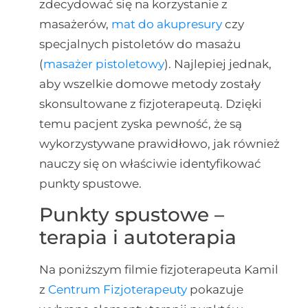
zdecydować się na korzystanie z
masażerów,
mat do akupresury
czy
specjalnych pistoletów do masażu
(
masażer pistoletowy
). Najlepiej jednak,
aby wszelkie domowe metody zostały
skonsultowane z fizjoterapeutą. Dzięki
temu pacjent zyska pewność, że są
wykorzystywane prawidłowo, jak również
nauczy się on właściwie identyfikować
punkty spustowe.
Punkty spustowe –
terapia i autoterapia
Na poniższym filmie fizjoterapeuta Kamil
z
Centrum Fizjoterapeuty
pokazuje