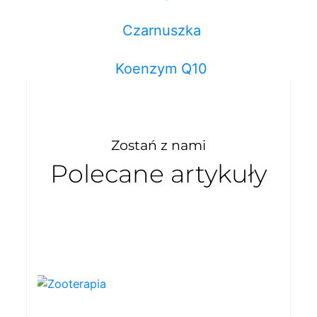
Czarnuszka
Koenzym Q10
Zostań z nami
Polecane artykuły