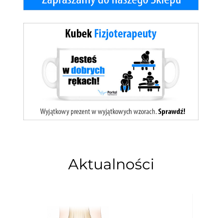
Aktualności