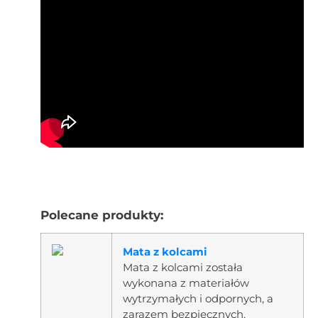
Polecane produkty:
Mata z kolcami
Mata z kolcami została
wykonana z materiałów
wytrzymałych i odpornych, a
zarazem bezpiecznych.