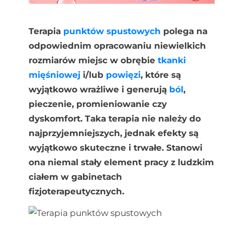
Terapia
punktów spustowych
polega na
odpowiednim opracowaniu niewielkich
rozmiarów miejsc w obrębie
tkanki
mięśniowej
i/lub
powięzi
, które są
wyjątkowo wrażliwe i generują
ból
,
pieczenie, promieniowanie czy
dyskomfort. Taka terapia nie należy do
najprzyjemniejszych, jednak efekty są
wyjątkowo skuteczne i trwałe. Stanowi
ona niemal stały element pracy z ludzkim
ciałem w gabinetach
fizjoterapeutycznych.