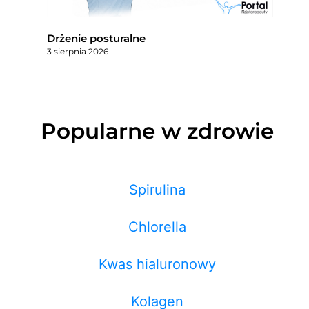
Drżenie posturalne
3 sierpnia 2026
Popularne w zdrowie
Spirulina
Chlorella
Kwas hialuronowy
Kolagen