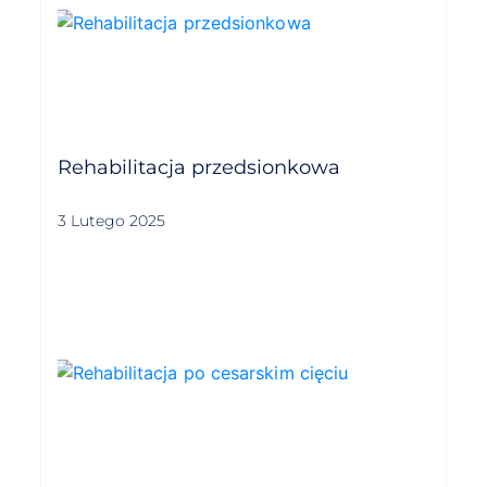
Rehabilitacja przedsionkowa
3 Lutego 2025