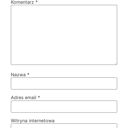
Komentarz
*
Nazwa
*
Adres email
*
Witryna internetowa