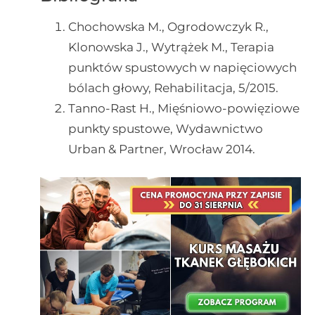
Chochowska M., Ogrodowczyk R.,
Klonowska J., Wytrążek M., Terapia
punktów spustowych w napięciowych
bólach głowy, Rehabilitacja, 5/2015.
Tanno-Rast H., Mięśniowo-powięziowe
punkty spustowe, Wydawnictwo
Urban & Partner, Wrocław 2014.