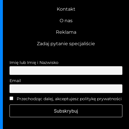
Kontakt
O nas
Reklama
Zadaj pytanie specjaliście
Imię lub Imię i Nazwisko
Email
Przechodząc dalej, akceptujesz politykę prywatności