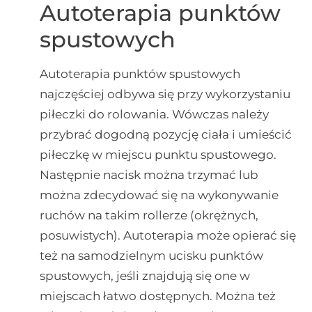
Autoterapia punktów
spustowych
Autoterapia punktów spustowych
najczęściej odbywa się przy wykorzystaniu
piłeczki do rolowania. Wówczas należy
przybrać dogodną pozycję ciała i umieścić
piłeczkę w miejscu punktu spustowego.
Następnie nacisk można trzymać lub
można zdecydować się na wykonywanie
ruchów na takim rollerze (okrężnych,
posuwistych). Autoterapia może opierać się
też na samodzielnym ucisku punktów
spustowych, jeśli znajdują się one w
miejscach łatwo dostępnych. Można też