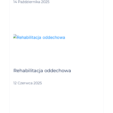
14 Października 2025
Rehabilitacja oddechowa
12 Czerwca 2025