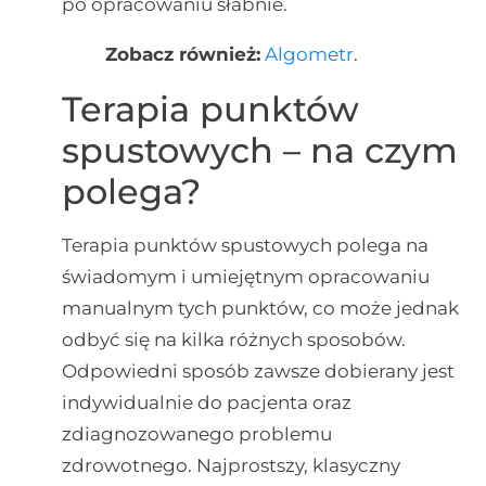
po opracowaniu słabnie.
Zobacz również:
Algometr
.
Terapia punktów
spustowych – na czym
polega?
Terapia punktów spustowych polega na
świadomym i umiejętnym opracowaniu
manualnym tych punktów, co może jednak
odbyć się na kilka różnych sposobów.
Odpowiedni sposób zawsze dobierany jest
indywidualnie do pacjenta oraz
zdiagnozowanego problemu
zdrowotnego. Najprostszy, klasyczny