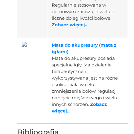
Regularnie stosowana w
domowym zaciszu, niweluje
liczne dolegliwości bólowe.
Zobacz więcej...
Mata do akupresury (mata z
igłami)
Mata do akupresury posiada
specjalne igły. Ma działanie
terapeutyczne i
wykorzystywana jest na różne
okolice ciała w celu
zmniejszenia bólów, regulacji
napięcia mięśniowego i wielu
innych schorzeń.
Zobacz
więcej...
Bibliografia