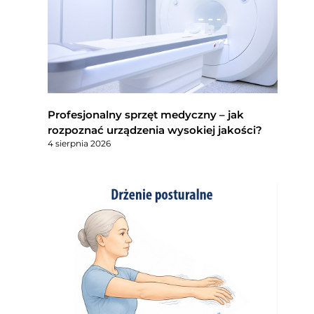
Profesjonalny sprzęt medyczny – jak
rozpoznać urządzenia wysokiej jakości?
4 sierpnia 2026