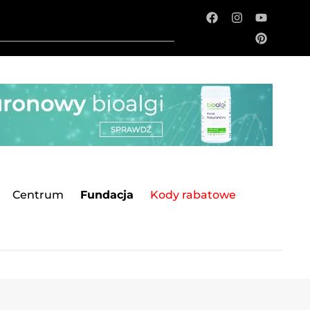
Centrum
Fundacja
Kody rabatowe