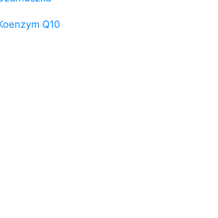
Koenzym Q10