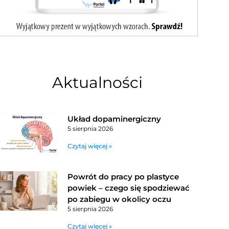
Aktualności
Układ dopaminergiczny
5 sierpnia 2026
Czytaj więcej »
Powrót do pracy po plastyce
powiek – czego się spodziewać
po zabiegu w okolicy oczu
5 sierpnia 2026
Czytaj więcej »