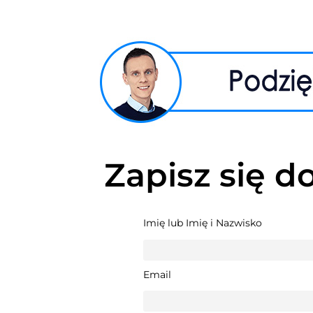
Zapisz się d
Imię lub Imię i Nazwisko
Email