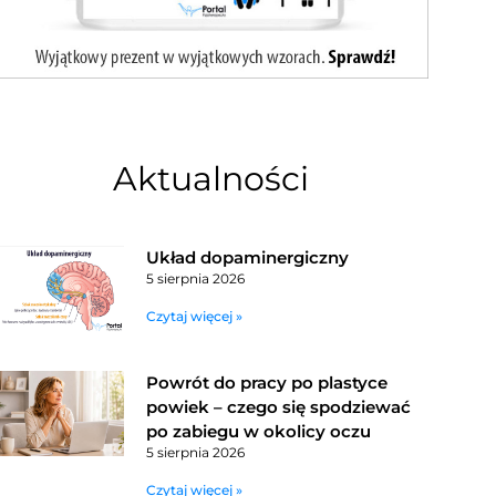
Aktualności
Układ dopaminergiczny
5 sierpnia 2026
Czytaj więcej »
Powrót do pracy po plastyce
powiek – czego się spodziewać
po zabiegu w okolicy oczu
5 sierpnia 2026
Czytaj więcej »