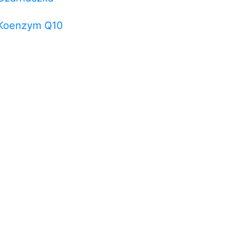
Koenzym Q10