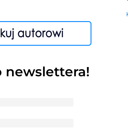
o newslettera!