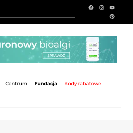
Centrum
Fundacja
Kody rabatowe