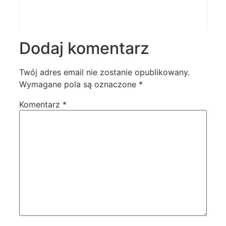
Dodaj komentarz
Twój adres email nie zostanie opublikowany.
Wymagane pola są oznaczone
*
Komentarz
*