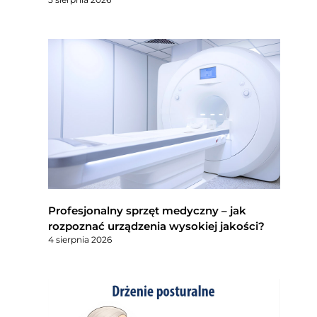
Profesjonalny sprzęt medyczny – jak
rozpoznać urządzenia wysokiej jakości?
4 sierpnia 2026