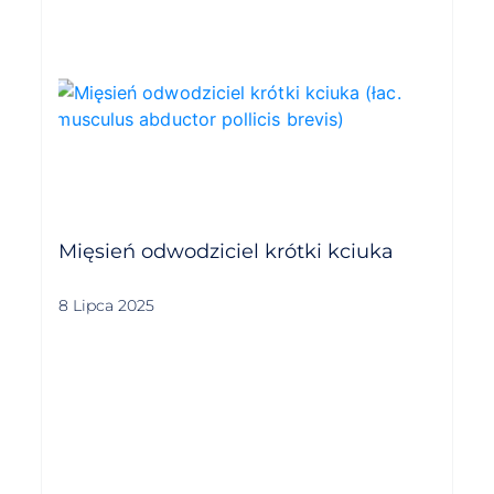
Mięsień odwodziciel krótki kciuka
8 Lipca 2025