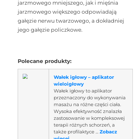
jarzmowego mniejszego, jak i mięśnia
jarzmowego większego odpowiadają
gałęzie nerwu twarzowego, a dokładniej
jego gałęzie policzkowe.
Polecane produkty:
Wałek igłowy – aplikator
wieloigłowy
Wałek igłowy to aplikator
przeznaczony do wykonywania
masażu na różne części ciała.
Wysoka efektywność znalazła
zastosowanie w kompleksowej
terapii różnych schorzeń, a
także profilaktyce ...
Zobacz
więcej...