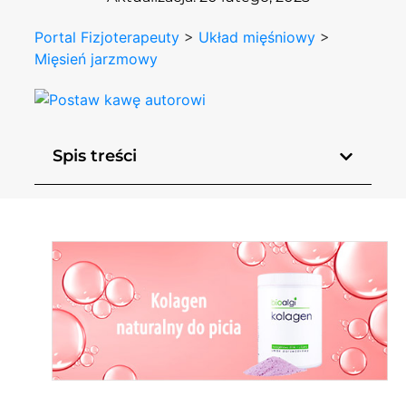
Portal Fizjoterapeuty
>
Układ mięśniowy
>
Mięsień jarzmowy
Spis treści