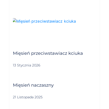
Mięsień przeciwstawiacz kciuka
13 Stycznia 2026
Mięsień naczaszny
21 Listopada 2025