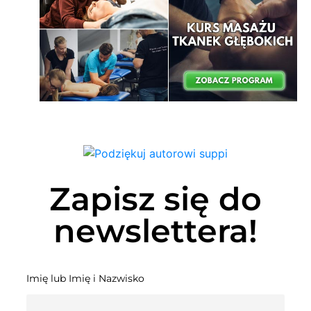
Zapisz się do
newslettera!
Imię lub Imię i Nazwisko