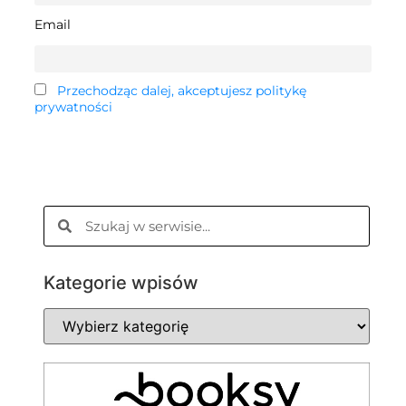
Email
Przechodząc dalej, akceptujesz politykę
prywatności
Kategorie wpisów