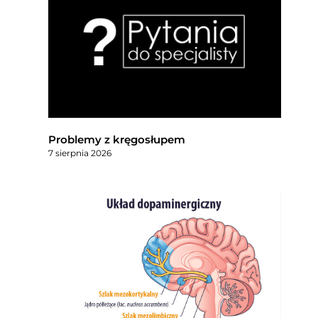
Problemy z kręgosłupem
7 sierpnia 2026