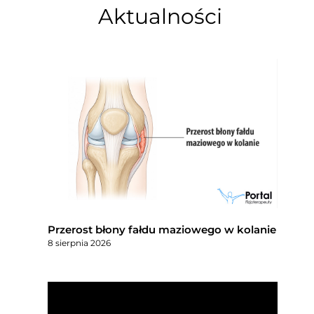
Aktualności
Przerost błony fałdu maziowego w kolanie
8 sierpnia 2026