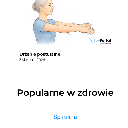
Drżenie posturalne
3 sierpnia 2026
Popularne w zdrowie
Spirulina