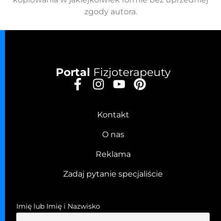
zgody autora.
Portal
Fizjoterapeuty
Kontakt
O nas
Reklama
Zadaj pytanie specjaliście
Imię lub Imię i Nazwisko