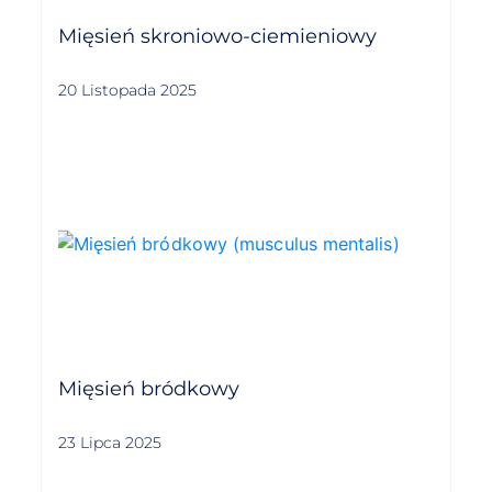
Mięsień skroniowo-ciemieniowy
20 Listopada 2025
Mięsień bródkowy
23 Lipca 2025