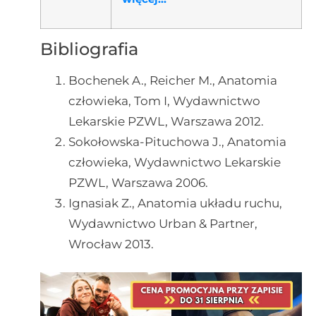
Bibliografia
Bochenek A., Reicher M., Anatomia
człowieka, Tom I, Wydawnictwo
Lekarskie PZWL, Warszawa 2012.
Sokołowska-Pituchowa J., Anatomia
człowieka, Wydawnictwo Lekarskie
PZWL, Warszawa 2006.
Ignasiak Z., Anatomia układu ruchu,
Wydawnictwo Urban & Partner,
Wrocław 2013.