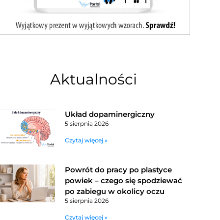
Aktualności
Układ dopaminergiczny
5 sierpnia 2026
Czytaj więcej »
Powrót do pracy po plastyce
powiek – czego się spodziewać
po zabiegu w okolicy oczu
5 sierpnia 2026
Czytaj więcej »