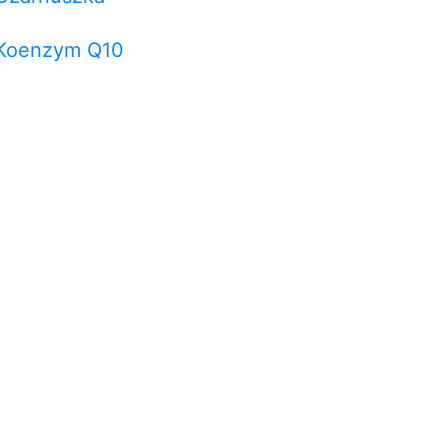
Koenzym Q10