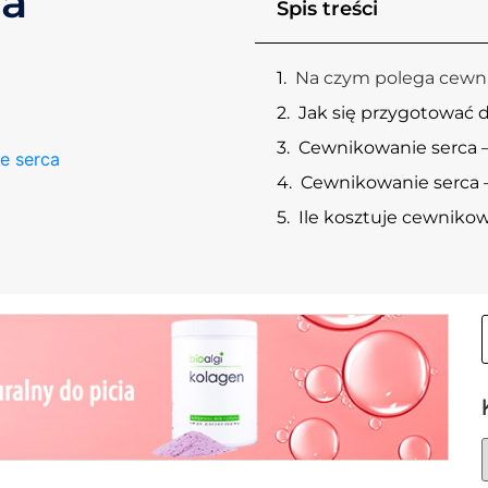
ca
Spis treści
Na czym polega cewn
Jak się przygotować 
Cewnikowanie serca 
e serca
Cewnikowanie serca 
Ile kosztuje cewnikow