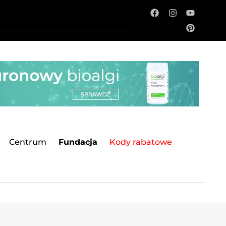
Centrum
Fundacja
Kody rabatowe