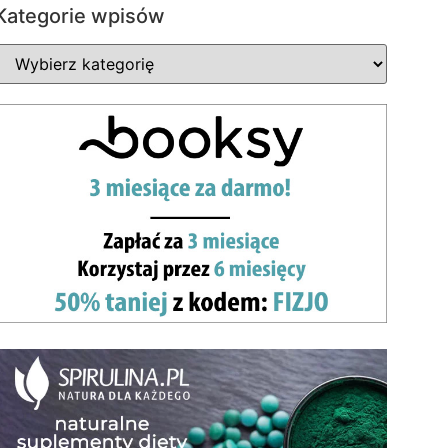
Kategorie wpisów