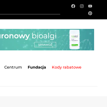
Centrum
Fundacja
Kody rabatowe