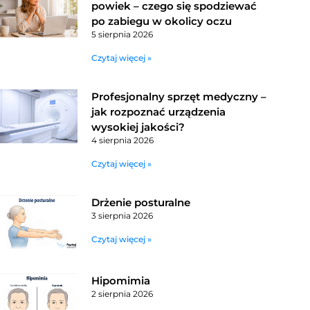
powiek – czego się spodziewać
po zabiegu w okolicy oczu
5 sierpnia 2026
Czytaj więcej »
Profesjonalny sprzęt medyczny –
jak rozpoznać urządzenia
wysokiej jakości?
4 sierpnia 2026
Czytaj więcej »
Drżenie posturalne
3 sierpnia 2026
Czytaj więcej »
Hipomimia
2 sierpnia 2026