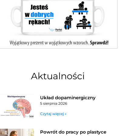
Aktualności
Układ dopaminergiczny
5 sierpnia 2026
Czytaj więcej »
Powrót do pracy po plastyce