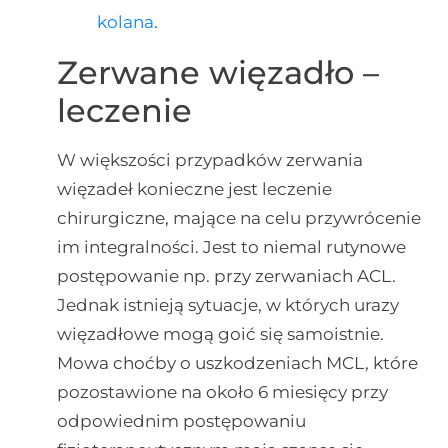
kolana
.
Zerwane więzadło –
leczenie
W większości przypadków zerwania
więzadeł konieczne jest leczenie
chirurgiczne, mające na celu przywrócenie
im integralności. Jest to niemal rutynowe
postępowanie np. przy zerwaniach ACL.
Jednak istnieją sytuacje, w których urazy
więzadłowe mogą goić się samoistnie.
Mowa choćby o uszkodzeniach MCL, które
pozostawione na około 6 miesięcy przy
odpowiednim postępowaniu