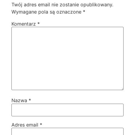
Twój adres email nie zostanie opublikowany.
Wymagane pola są oznaczone
*
Komentarz
*
Nazwa
*
Adres email
*