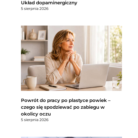
Układ dopaminergiczny
5 sierpnia 2026
Powrót do pracy po plastyce powiek –
czego się spodziewać po zabiegu w
okolicy oczu
5 sierpnia 2026