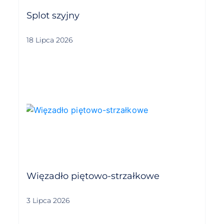
Splot szyjny
18 Lipca 2026
Więzadło piętowo-strzałkowe
3 Lipca 2026