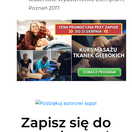
Poznań 2017.
Zapisz się do