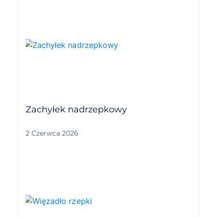
Zachyłek nadrzepkowy
2 Czerwca 2026