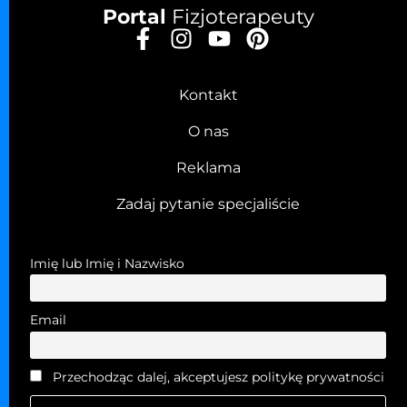
Portal
Fizjoterapeuty
Kontakt
O nas
Reklama
Zadaj pytanie specjaliście
Imię lub Imię i Nazwisko
Email
Przechodząc dalej, akceptujesz politykę prywatności