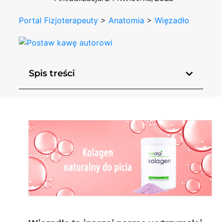
Portal Fizjoterapeuty
>
Anatomia
>
Więzadło
Spis treści