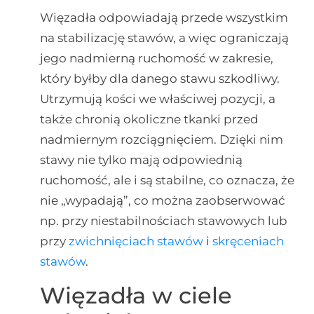
Więzadła odpowiadają przede wszystkim
na stabilizację stawów, a więc ograniczają
jego nadmierną ruchomość w zakresie,
który byłby dla danego stawu szkodliwy.
Utrzymują kości we właściwej pozycji, a
także chronią okoliczne tkanki przed
nadmiernym rozciągnięciem. Dzięki nim
stawy nie tylko mają odpowiednią
ruchomość, ale i są stabilne, co oznacza, że
nie „wypadają”, co można zaobserwować
np. przy niestabilnościach stawowych lub
przy
zwichnięciach stawów
i
skręceniach
stawów
.
Więzadła w ciele