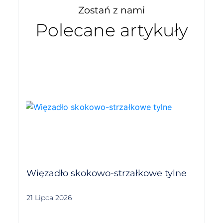
Zostań z nami
Polecane artykuły
Więzadło skokowo-strzałkowe tylne
21 Lipca 2026