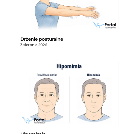
Drżenie posturalne
3 sierpnia 2026