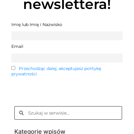
newslettera!
Imię lub Imię i Nazwisko
Email
Przechodząc dalej, akceptujesz politykę
prywatności
Kategorie wpisów