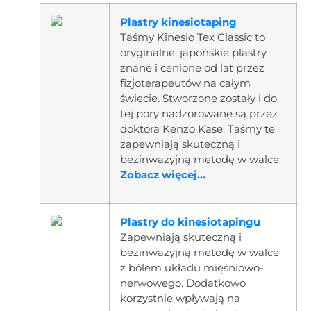
Plastry kinesiotaping
Taśmy Kinesio Tex Classic to
oryginalne, japońskie plastry
znane i cenione od lat przez
fizjoterapeutów na całym
świecie. Stworzone zostały i do
tej pory nadzorowane są przez
doktora Kenzo Kase. Taśmy te
zapewniają skuteczną i
bezinwazyjną metodę w walce
Zobacz więcej...
Plastry do kinesiotapingu
Zapewniają skuteczną i
bezinwazyjną metodę w walce
z bólem układu mięśniowo-
nerwowego. Dodatkowo
korzystnie wpływają na