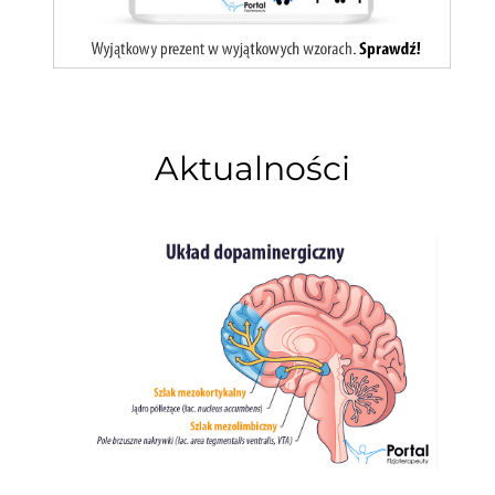
Aktualności