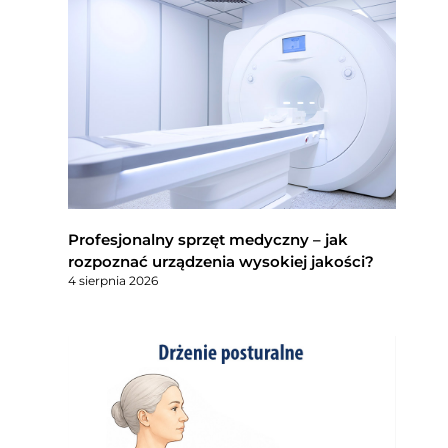
Profesjonalny sprzęt medyczny – jak
rozpoznać urządzenia wysokiej jakości?
4 sierpnia 2026