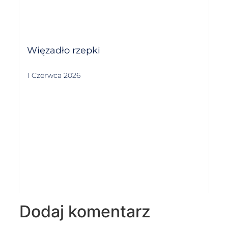
Więzadło rzepki
1 Czerwca 2026
Dodaj komentarz