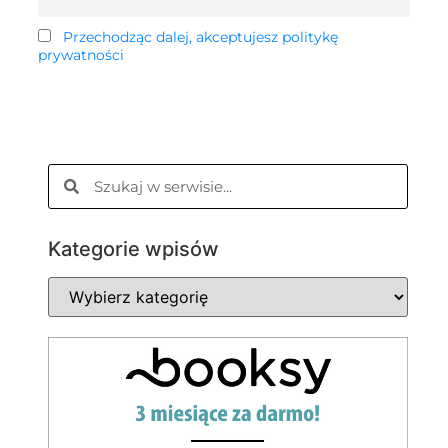
Przechodząc dalej, akceptujesz politykę
prywatności
Kategorie wpisów