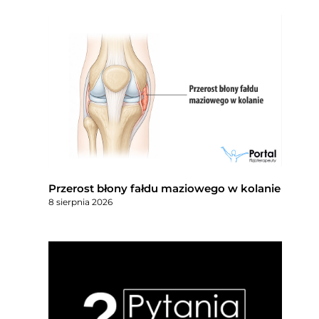
Przerost błony fałdu maziowego w kolanie
8 sierpnia 2026