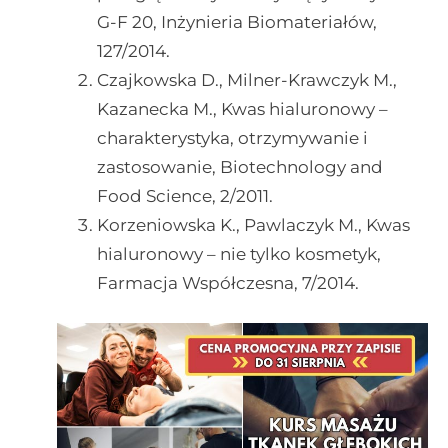
G-F 20, Inżynieria Biomateriałów,
127/2014.
Czajkowska D., Milner-Krawczyk M.,
Kazanecka M., Kwas hialuronowy –
charakterystyka, otrzymywanie i
zastosowanie, Biotechnology and
Food Science, 2/2011.
Korzeniowska K., Pawlaczyk M., Kwas
hialuronowy – nie tylko kosmetyk,
Farmacja Współczesna, 7/2014.