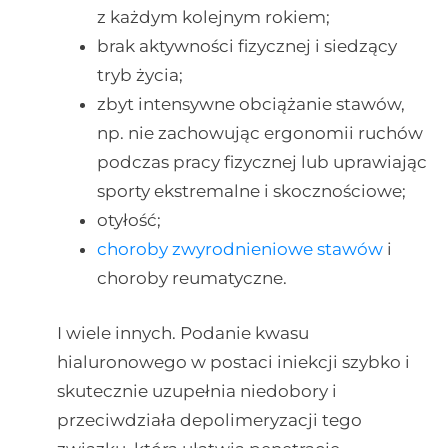
z każdym kolejnym rokiem;
brak aktywności fizycznej i siedzący
tryb życia;
zbyt intensywne obciążanie stawów,
np. nie zachowując ergonomii ruchów
podczas pracy fizycznej lub uprawiając
sporty ekstremalne i skocznościowe;
otyłość;
choroby zwyrodnieniowe stawów
i
choroby reumatyczne.
I wiele innych. Podanie kwasu
hialuronowego w postaci iniekcji szybko i
skutecznie uzupełnia niedobory i
przeciwdziała depolimeryzacji tego