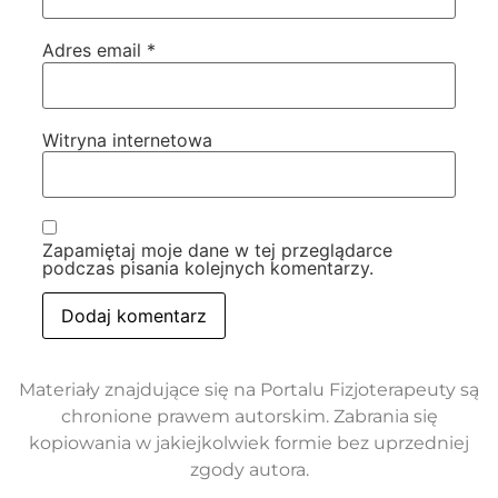
Adres email
*
Witryna internetowa
Zapamiętaj moje dane w tej przeglądarce
podczas pisania kolejnych komentarzy.
Materiały znajdujące się na Portalu Fizjoterapeuty są
chronione prawem autorskim. Zabrania się
kopiowania w jakiejkolwiek formie bez uprzedniej
zgody autora.