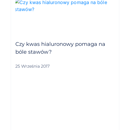
Czy kwas hialuronowy pomaga na
bóle stawów?
25 Września 2017