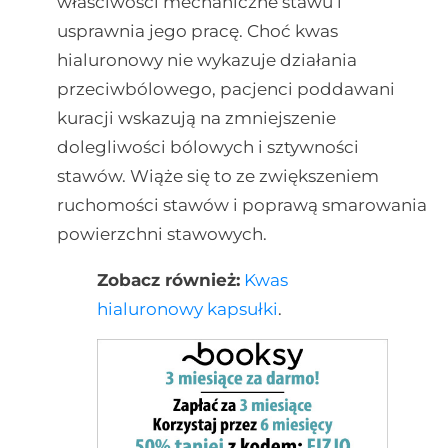
właściwości mechaniczne stawu i
usprawnia jego pracę. Choć kwas
hialuronowy nie wykazuje działania
przeciwbólowego, pacjenci poddawani
kuracji wskazują na zmniejszenie
dolegliwości bólowych i sztywności
stawów. Wiąże się to ze zwiększeniem
ruchomości stawów i poprawą smarowania
powierzchni stawowych.
Zobacz również:
Kwas
hialuronowy kapsułki
.