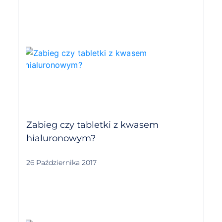
Zabieg czy tabletki z kwasem
hialuronowym?
26 Października 2017