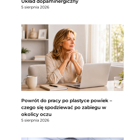
Układ dopaminergiczny
5 sierpnia 2026
Powrót do pracy po plastyce powiek –
czego się spodziewać po zabiegu w
okolicy oczu
5 sierpnia 2026