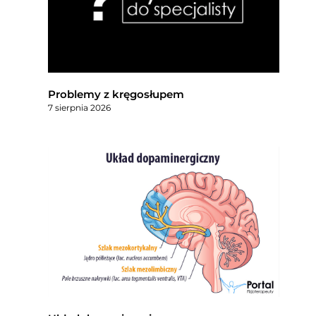
Problemy z kręgosłupem
7 sierpnia 2026