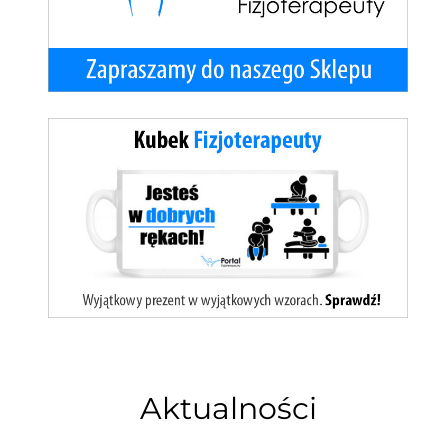
Aktualności