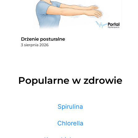
Drżenie posturalne
3 sierpnia 2026
Popularne w zdrowie
Spirulina
Chlorella