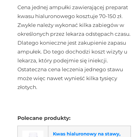
Cena jednej ampułki zawierającej preparat
kwasu hialuronowego kosztuje 70-150 zł.
Zwykle należy wykonać kilka zabiegów w
określonych przez lekarza odstępach czasu.
Dlatego konieczne jest zakupienie zapasu
ampułek. Do tego dochodzi koszt wizyty u
lekarza, który podejmie się iniekcji.
Ostateczna cena leczenia jednego stawu
może więc nawet wynieść kilka tysięcy
złotych.
Polecane produkty:
Kwas hialuronowy na stawy,