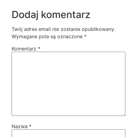
Dodaj komentarz
Twój adres email nie zostanie opublikowany.
Wymagane pola są oznaczone
*
Komentarz
*
Nazwa
*