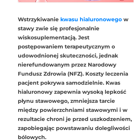
Wstrzykiwanie
kwasu hialuronowego
w
stawy zwie się profesjonalnie
wiskosuplementacją. Jest
postępowaniem terapeutycznym o
udowodnionej skuteczności, jednak
nierefundowanym przez Narodowy
Fundusz Zdrowia (NFZ). Koszty leczenia
pacjent pokrywa samodzielnie. Kwas
hialuronowy zapewnia wysoką lepkość
płynu stawowego, zmniejsza tarcie
między powierzchniami stawowymi i w
rezultacie chroni je przed uszkodzeniem,
zapobiegając powstawaniu dolegliwości
bólowych.