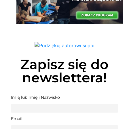
Zapisz się do
newslettera!
Imię lub Imię i Nazwisko
Email