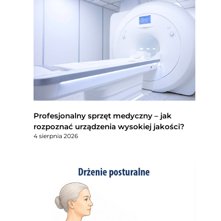
Profesjonalny sprzęt medyczny – jak
rozpoznać urządzenia wysokiej jakości?
4 sierpnia 2026