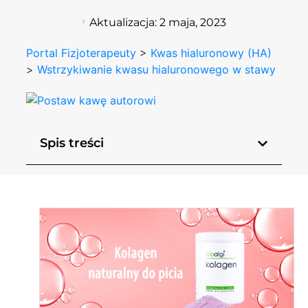
Aktualizacja:
2 maja, 2023
Portal Fizjoterapeuty
>
Kwas hialuronowy (HA)
>
Wstrzykiwanie kwasu hialuronowego w stawy
Spis treści