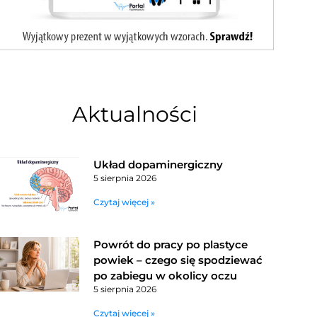
Aktualności
Układ dopaminergiczny
5 sierpnia 2026
Czytaj więcej »
Powrót do pracy po plastyce
powiek – czego się spodziewać
po zabiegu w okolicy oczu
5 sierpnia 2026
Czytaj więcej »