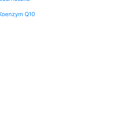
Koenzym Q10