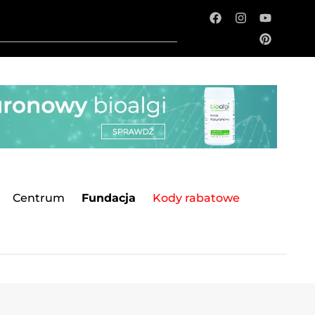
Centrum
Fundacja
Kody rabatowe