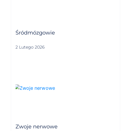
Śródmózgowie
2 Lutego 2026
Zwoje nerwowe