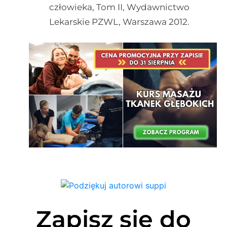
człowieka, Tom II, Wydawnictwo
Lekarskie PZWL, Warszawa 2012.
Zapisz się do