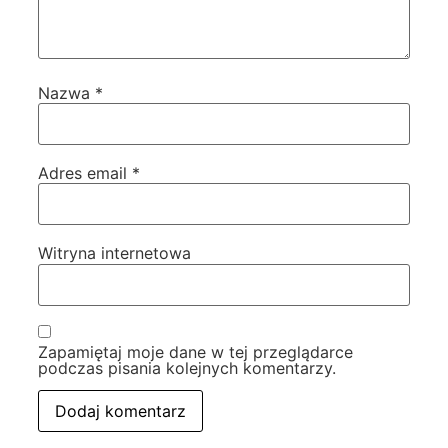
Nazwa
*
Adres email
*
Witryna internetowa
Zapamiętaj moje dane w tej przeglądarce
podczas pisania kolejnych komentarzy.