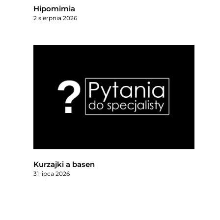
Hipomimia
2 sierpnia 2026
Kurzajki a basen
31 lipca 2026