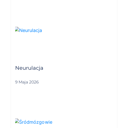
Neurulacja
9 Maja 2026