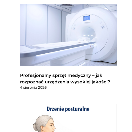
Profesjonalny sprzęt medyczny – jak
rozpoznać urządzenia wysokiej jakości?
4 sierpnia 2026