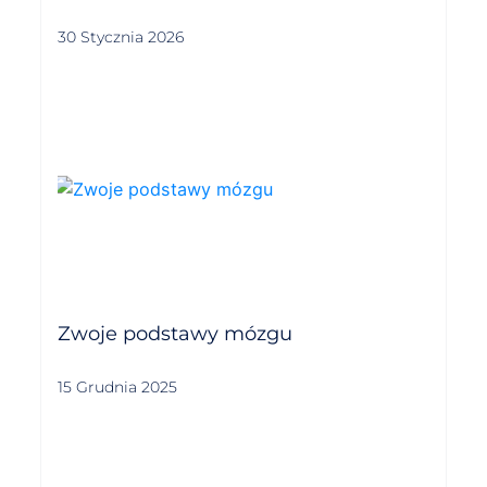
30 Stycznia 2026
Zwoje podstawy mózgu
15 Grudnia 2025