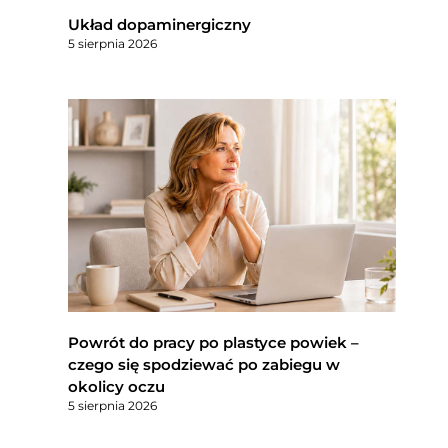
Układ dopaminergiczny
5 sierpnia 2026
Powrót do pracy po plastyce powiek –
czego się spodziewać po zabiegu w
okolicy oczu
5 sierpnia 2026