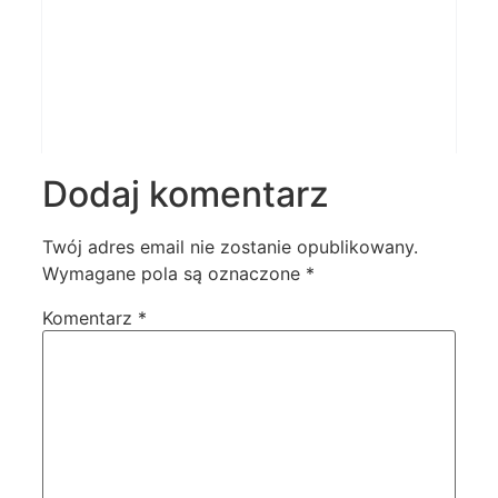
Dodaj komentarz
Twój adres email nie zostanie opublikowany.
Wymagane pola są oznaczone
*
Komentarz
*