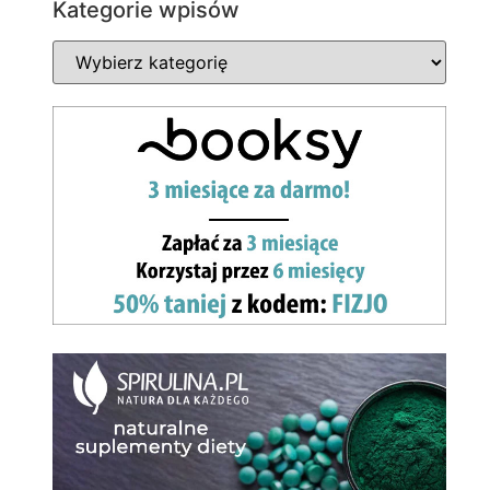
Kategorie wpisów