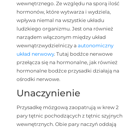
wewnętrznego. Ze względu na sporą ilość
hormonów, które wytwarza i wydziela,
wpływa niemal na wszystkie układu
ludzkiego organizmu. Jest ona również
narządem włączonym między układ
wewnątrzwydzielniczy a
autonomiczny
układ nerwowy
. Tutaj bodźce nerwowe
przełącza się na hormonalne, jak również
hormonalne bodźce przysadki działają na
ośrodki nerwowe.
Unaczynienie
Przysadkę mózgową zaopatrują w krew 2
pary tętnic pochodzących z tętnic szyjnych
wewnętrznych. Obie pary naczyń oddają