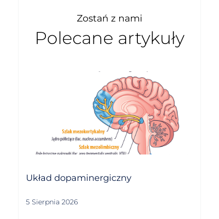
Zostań z nami
Polecane artykuły
Układ dopaminergiczny
5 Sierpnia 2026