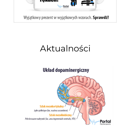
Aktualności