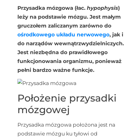
Przysadka mózgowa (łac.
hypophysis
)
leży na podstawie mózgu. Jest małym
gruczołem zaliczanym zarówno do
ośrodkowego układu nerwowego
, jak i
do narządów wewnątrzwydzielniczych.
Jest niezbędna do prawidłowego
funkcjonowania organizmu, ponieważ
pełni bardzo ważne funkcje.
Położenie przysadki
mózgowej
Przysadka mózgowa położona jest na
podstawie mózgu ku tyłowi od