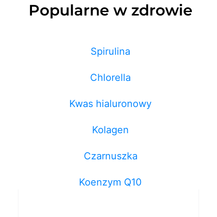
Popularne w zdrowie
Spirulina
Chlorella
Kwas hialuronowy
Kolagen
Czarnuszka
Koenzym Q10