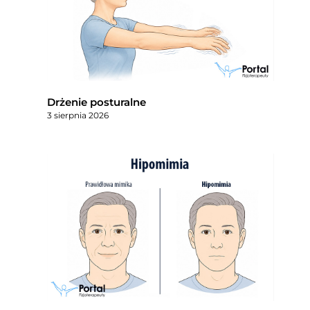
Drżenie posturalne
3 sierpnia 2026