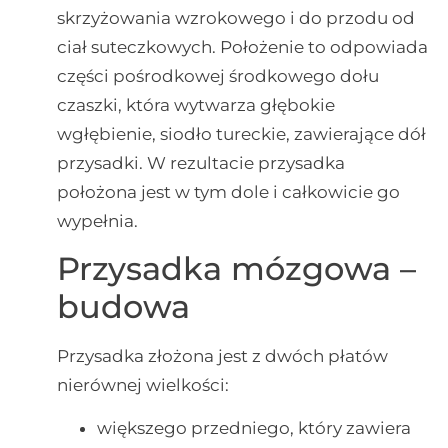
skrzyżowania wzrokowego i do przodu od
ciał suteczkowych. Położenie to odpowiada
części pośrodkowej środkowego dołu
czaszki, która wytwarza głębokie
wgłębienie, siodło tureckie, zawierające dół
przysadki. W rezultacie przysadka
położona jest w tym dole i całkowicie go
wypełnia.
Przysadka mózgowa –
budowa
Przysadka złożona jest z dwóch płatów
nierównej wielkości:
większego przedniego, który zawiera