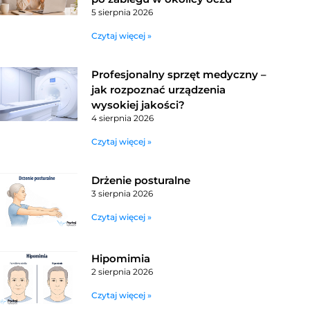
5 sierpnia 2026
Czytaj więcej »
Profesjonalny sprzęt medyczny –
jak rozpoznać urządzenia
wysokiej jakości?
4 sierpnia 2026
Czytaj więcej »
Drżenie posturalne
3 sierpnia 2026
Czytaj więcej »
Hipomimia
2 sierpnia 2026
Czytaj więcej »