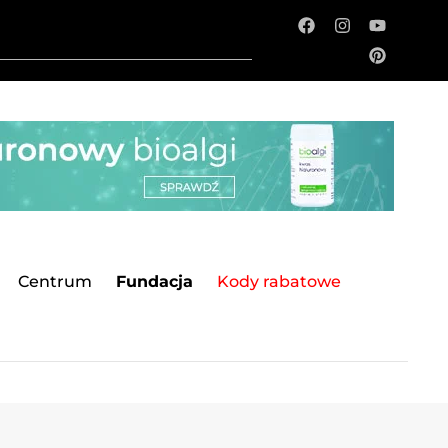
Centrum
Fundacja
Kody rabatowe