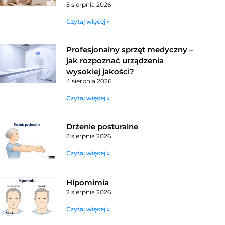
5 sierpnia 2026
Czytaj więcej »
Profesjonalny sprzęt medyczny –
jak rozpoznać urządzenia
wysokiej jakości?
4 sierpnia 2026
Czytaj więcej »
Drżenie posturalne
3 sierpnia 2026
Czytaj więcej »
Hipomimia
2 sierpnia 2026
Czytaj więcej »