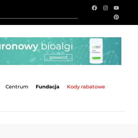
Centrum
Fundacja
Kody rabatowe