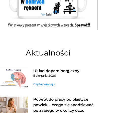
Aktualności
Układ dopaminergiczny
5 sierpnia 2026
Czytaj więcej »
Powrót do pracy po plastyce
powiek – czego się spodziewać
po zabiegu w okolicy oczu