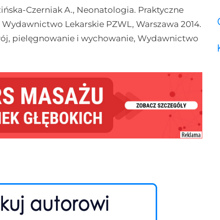
ińska-Czerniak A., Neonatologia. Praktyczne
, Wydawnictwo Lekarskie PZWL, Warszawa 2014.
zwój, pielęgnowanie i wychowanie, Wydawnictwo