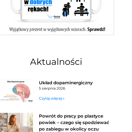
Aktualności
Układ dopaminergiczny
5 sierpnia 2026
Czytaj więcej »
Powrót do pracy po plastyce
powiek – czego się spodziewać
po zabiegu w okolicy oczu