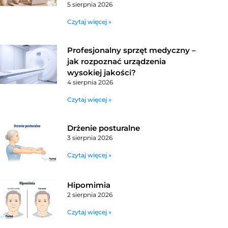
5 sierpnia 2026
Czytaj więcej »
Profesjonalny sprzęt medyczny –
jak rozpoznać urządzenia
wysokiej jakości?
4 sierpnia 2026
Czytaj więcej »
Drżenie posturalne
3 sierpnia 2026
Czytaj więcej »
Hipomimia
2 sierpnia 2026
Czytaj więcej »