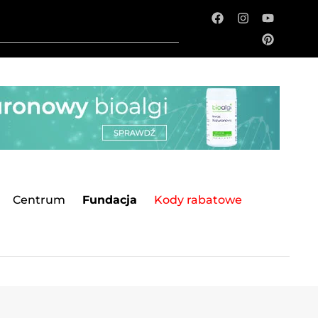
Centrum
Fundacja
Kody rabatowe