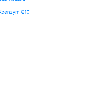
Koenzym Q10