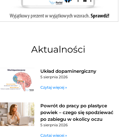
Aktualności
Układ dopaminergiczny
5 sierpnia 2026
Czytaj więcej »
Powrót do pracy po plastyce
powiek – czego się spodziewać
po zabiegu w okolicy oczu
5 sierpnia 2026
Czytaj więcej »