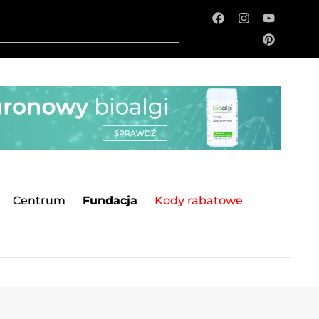
Centrum
Fundacja
Kody rabatowe