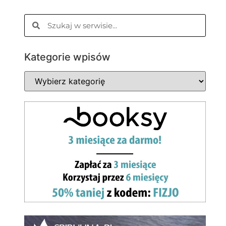
Kategorie wpisów