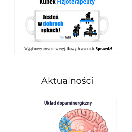
Aktualności