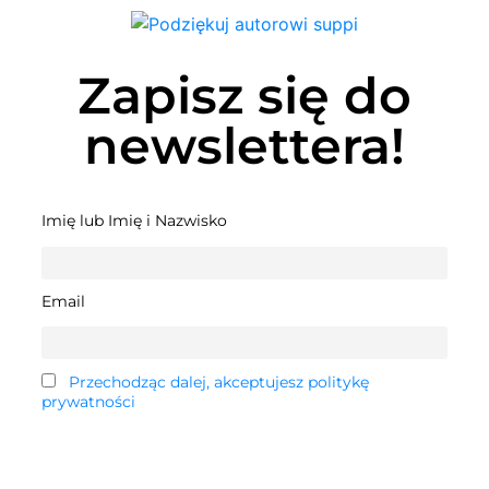
Zapisz się do
newslettera!
Imię lub Imię i Nazwisko
Email
Przechodząc dalej, akceptujesz politykę
prywatności