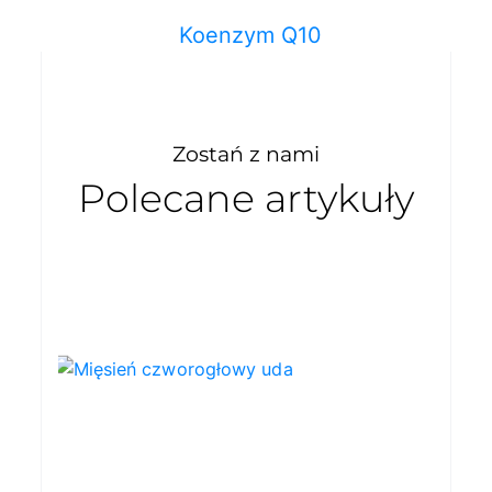
Koenzym Q10
Zostań z nami
Polecane artykuły