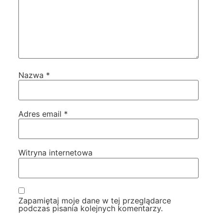
Nazwa
*
Adres email
*
Witryna internetowa
Zapamiętaj moje dane w tej przeglądarce
podczas pisania kolejnych komentarzy.