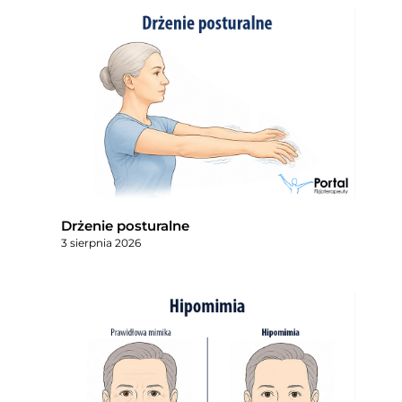
Drżenie posturalne
3 sierpnia 2026