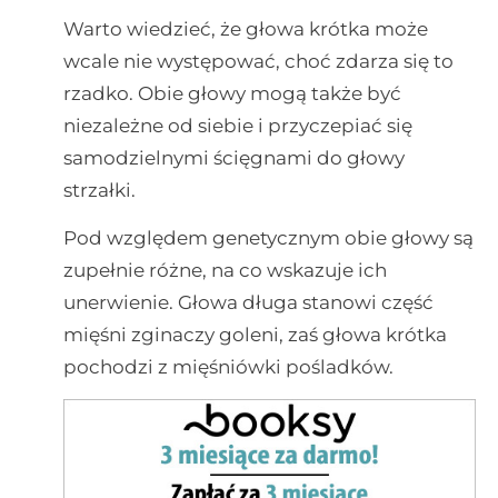
Warto wiedzieć, że głowa krótka może
wcale nie występować, choć zdarza się to
rzadko. Obie głowy mogą także być
niezależne od siebie i przyczepiać się
samodzielnymi ścięgnami do głowy
strzałki.
Pod względem genetycznym obie głowy są
zupełnie różne, na co wskazuje ich
unerwienie. Głowa długa stanowi część
mięśni zginaczy goleni, zaś głowa krótka
pochodzi z mięśniówki pośladków.