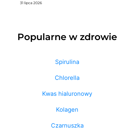
31 lipca 2026
Popularne w zdrowie
Spirulina
Chlorella
Kwas hialuronowy
Kolagen
Czarnuszka