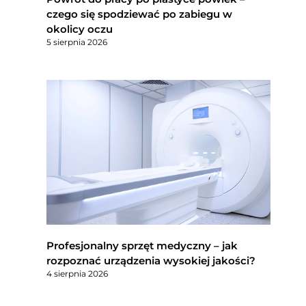
czego się spodziewać po zabiegu w
okolicy oczu
5 sierpnia 2026
Profesjonalny sprzęt medyczny – jak
rozpoznać urządzenia wysokiej jakości?
4 sierpnia 2026