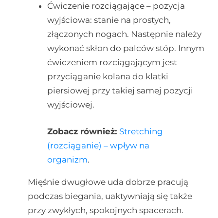
Ćwiczenie rozciągające – pozycja
wyjściowa: stanie na prostych,
złączonych nogach. Następnie należy
wykonać skłon do palców stóp. Innym
ćwiczeniem rozciągającym jest
przyciąganie kolana do klatki
piersiowej przy takiej samej pozycji
wyjściowej.
Zobacz również:
Stretching
(rozciąganie) – wpływ na
organizm
.
Mięśnie dwugłowe uda dobrze pracują
podczas biegania, uaktywniają się także
przy zwykłych, spokojnych spacerach.