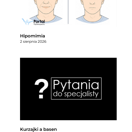
Hipomimia
2 sierpnia 2026
Kurzajki a basen