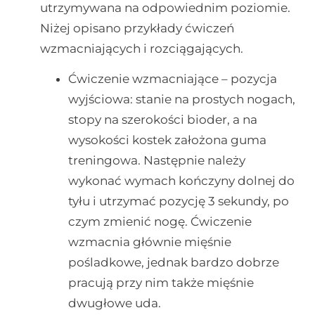
utrzymywana na odpowiednim poziomie.
Niżej opisano przykłady ćwiczeń
wzmacniających i rozciągających.
Ćwiczenie wzmacniające – pozycja
wyjściowa: stanie na prostych nogach,
stopy na szerokości bioder, a na
wysokości kostek założona guma
treningowa. Następnie należy
wykonać wymach kończyny dolnej do
tyłu i utrzymać pozycję 3 sekundy, po
czym zmienić nogę. Ćwiczenie
wzmacnia głównie mięśnie
pośladkowe, jednak bardzo dobrze
pracują przy nim także mięśnie
dwugłowe uda.