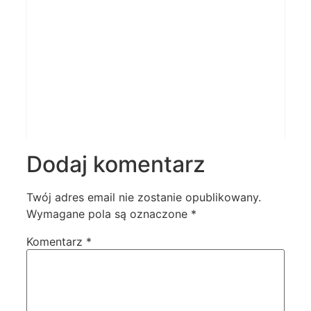
Dodaj komentarz
Twój adres email nie zostanie opublikowany.
Wymagane pola są oznaczone
*
Komentarz
*