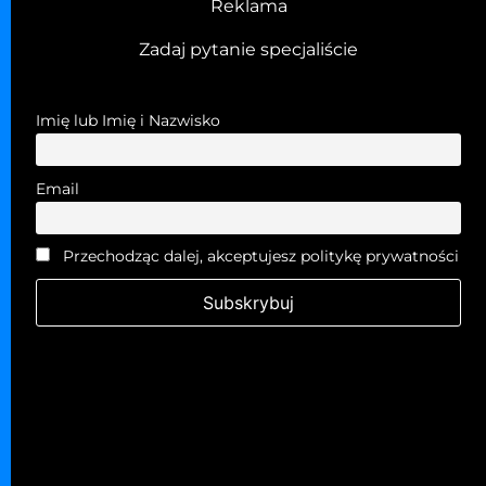
Reklama
Zadaj pytanie specjaliście
Imię lub Imię i Nazwisko
Email
Przechodząc dalej, akceptujesz politykę prywatności