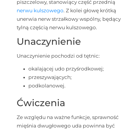
piszczelowy, stanowiący część przednią
nerwu kulszowego
. Z kolei głowę krótką
unerwia nerw strzałkowy wspólny, będący
tylną częścią nerwu kulszowego.
Unaczynienie
Unaczynienie pochodzi od tętnic:
okalającej udo przyśrodkowej;
przeszywających;
podkolanowej.
Ćwiczenia
Ze względu na ważne funkcje, sprawność
mięśnia dwugłowego uda powinna być