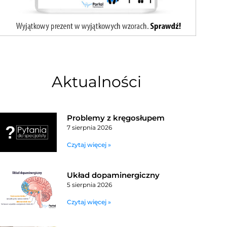
Aktualności
Problemy z kręgosłupem
7 sierpnia 2026
Czytaj więcej »
Układ dopaminergiczny
5 sierpnia 2026
Czytaj więcej »