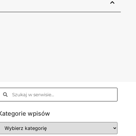
Kategorie wpisów