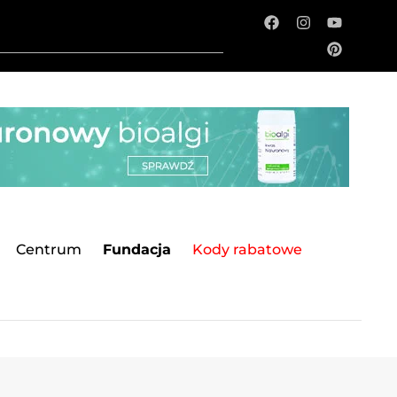
Centrum
Fundacja
Kody rabatowe