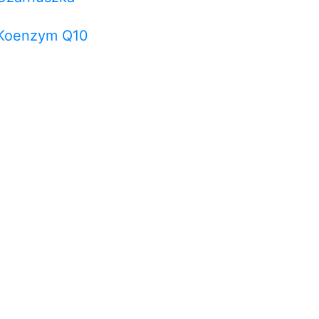
Koenzym Q10