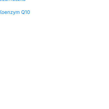
Koenzym Q10