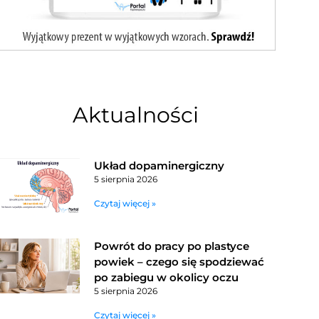
Aktualności
Układ dopaminergiczny
5 sierpnia 2026
Czytaj więcej »
Powrót do pracy po plastyce
powiek – czego się spodziewać
po zabiegu w okolicy oczu
5 sierpnia 2026
Czytaj więcej »