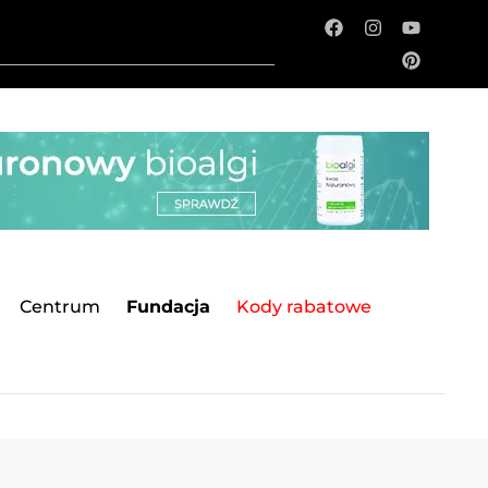
Centrum
Fundacja
Kody rabatowe