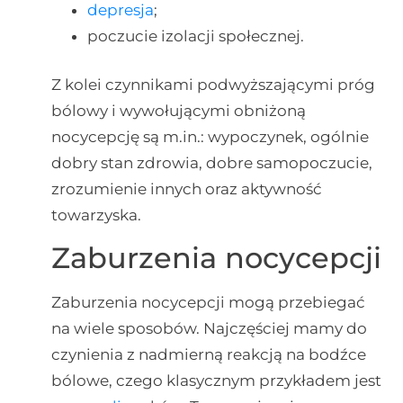
depresja
;
poczucie izolacji społecznej.
Z kolei czynnikami podwyższającymi próg
bólowy i wywołującymi obniżoną
nocycepcję są m.in.: wypoczynek, ogólnie
dobry stan zdrowia, dobre samopoczucie,
zrozumienie innych oraz aktywność
towarzyska.
Zaburzenia nocycepcji
Zaburzenia nocycepcji mogą przebiegać
na wiele sposobów. Najczęściej mamy do
czynienia z nadmierną reakcją na bodźce
bólowe, czego klasycznym przykładem jest