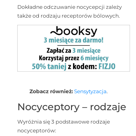
Dokładne odczuwanie nocycepcji zależy
także od rodzaju receptorów bólowych.
Zobacz również:
Sensytyzacja
.
Nocyceptory – rodzaje
Wyróżnia się 3 podstawowe rodzaje
nocyceptorów: