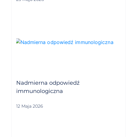
Nadmierna odpowiedź
immunologiczna
12 Maja 2026