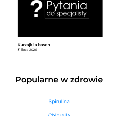
Kurzajki a basen
31 lipca 2026
Popularne w zdrowie
Spirulina
Chlorella