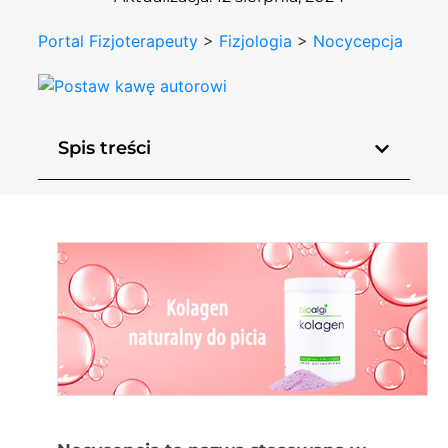
Portal Fizjoterapeuty
>
Fizjologia
>
Nocycepcja
Spis treści