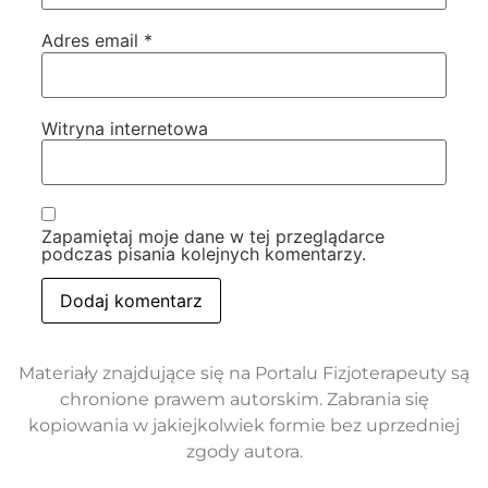
Adres email
*
Witryna internetowa
Zapamiętaj moje dane w tej przeglądarce
podczas pisania kolejnych komentarzy.
Materiały znajdujące się na Portalu Fizjoterapeuty są
chronione prawem autorskim. Zabrania się
kopiowania w jakiejkolwiek formie bez uprzedniej
zgody autora.