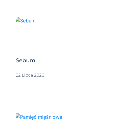
Sebum
22 Lipca 2026