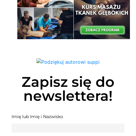
Zapisz się do
newslettera!
Imię lub Imię i Nazwisko