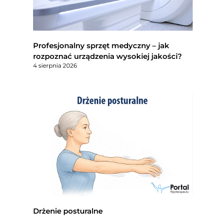
Profesjonalny sprzęt medyczny – jak
rozpoznać urządzenia wysokiej jakości?
4 sierpnia 2026
Drżenie posturalne