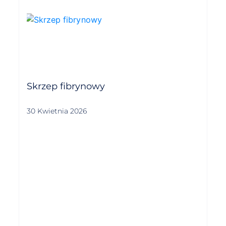
Skrzep fibrynowy
30 Kwietnia 2026