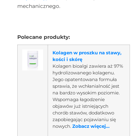
mechanicznego.
Polecane produkty:
Kolagen w proszku na stawy,
kości i skórę
Kolagen bioalgi zawiera aż 97%
hydrolizowanego kolagenu.
Jego opatentowana formuła
sprawia, że wchłanialność jest
na bardzo wysokim poziomie.
Wspomaga łagodzenie
objawów już istniejących
chorób stawów, dodatkowo
zapobiegając pojawianiu się
nowych.
Zobacz więcej...