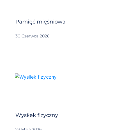
Pamięć mięśniowa
30 Czerwca 2026
Wysiłek fizyczny
23 Maja 2026