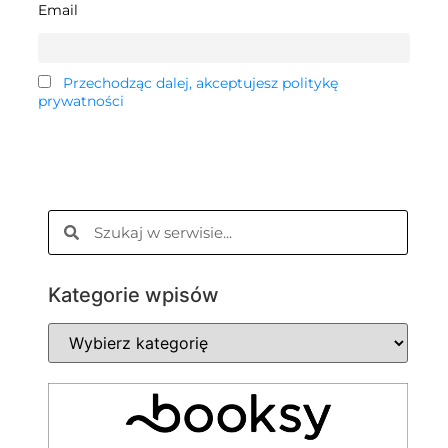
Email
Przechodząc dalej, akceptujesz politykę
prywatności
Kategorie wpisów