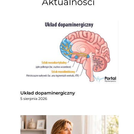
Aktualności
Układ dopaminergiczny
5 sierpnia 2026