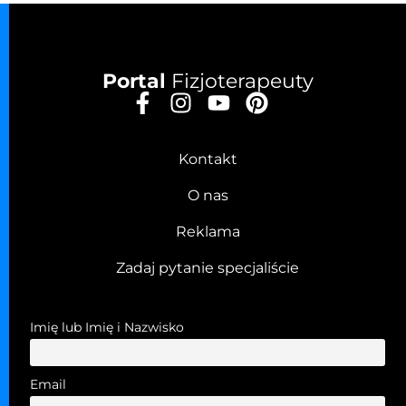
Portal
Fizjoterapeuty
Kontakt
O nas
Reklama
Zadaj pytanie specjaliście
Imię lub Imię i Nazwisko
Email