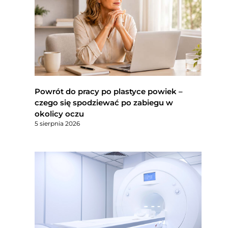
Powrót do pracy po plastyce powiek –
czego się spodziewać po zabiegu w
okolicy oczu
5 sierpnia 2026