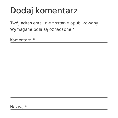
Dodaj komentarz
Twój adres email nie zostanie opublikowany.
Wymagane pola są oznaczone
*
Komentarz
*
Nazwa
*