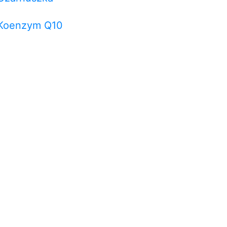
Koenzym Q10