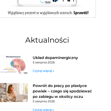
Aktualności
Układ dopaminergiczny
5 sierpnia 2026
Czytaj więcej »
Powrót do pracy po plastyce
powiek – czego się spodziewać
po zabiegu w okolicy oczu
5 sierpnia 2026
Czytaj więcej »