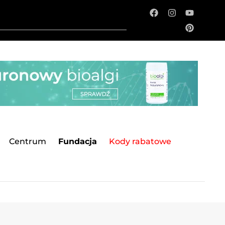
Centrum
Fundacja
Kody rabatowe