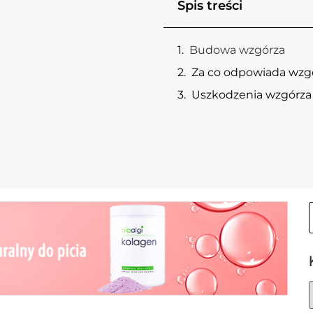
Spis treści
Budowa wzgórza
Za co odpowiada wzg
Uszkodzenia wzgórza